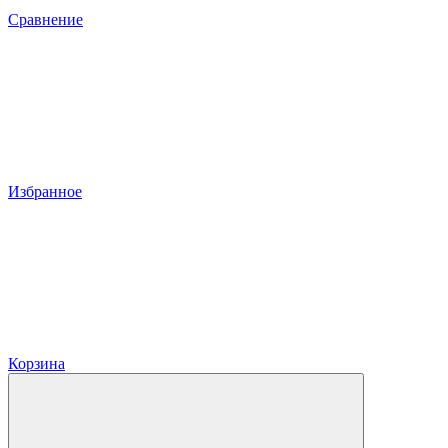
Сравнение
Избранное
Корзина