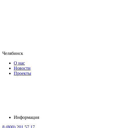
Челябинск
О нас
Новости
Проекты
Информация
8 (800) 201 57 17