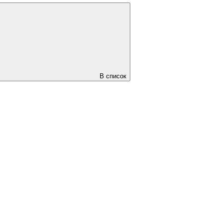
В список