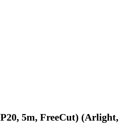
0, 5m, FreeCut) (Arlight,