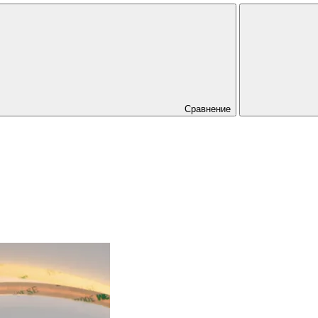
Сравнение