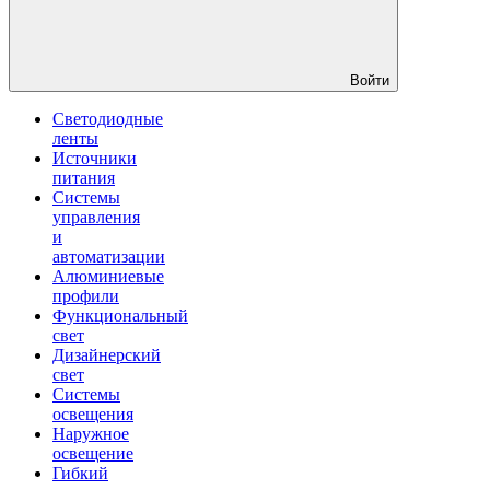
Войти
Светодиодные
ленты
Источники
питания
Системы
управления
и
автоматизации
Алюминиевые
профили
Функциональный
свет
Дизайнерский
свет
Системы
освещения
Наружное
освещение
Гибкий