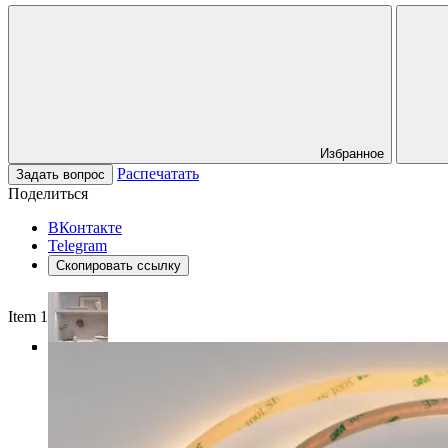
Избранное
Распечатать
Задать вопрос
Поделиться
ВКонтакте
Telegram
Скопировать ссылку
Item 1 of 4