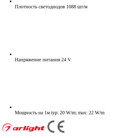
Плотность светодиодов
1088 шт/м
Напряжение питания
24 V
Мощность на 1м
typ: 20 W/m; max: 22 W/m