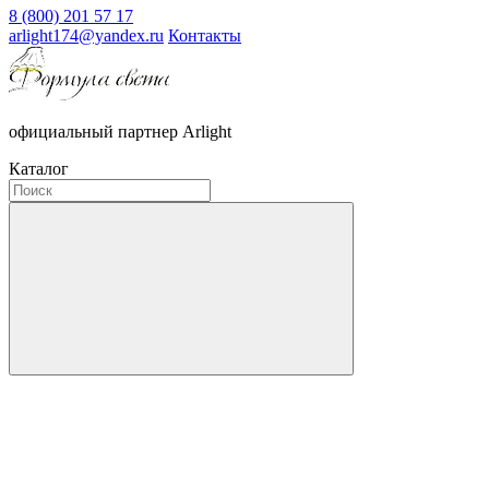
8 (800) 201 57 17
arlight174@yandex.ru
Контакты
официальный партнер Arlight
Каталог