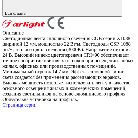
Все файлы
Описание
Светодиодная лента сплошного свечения COB серии X1088
шириной 12 мм, мощностью 22 Вт/м. Светодиоды CSP, 1088
шт/м, теплого цвета свечения (3000K). Напряжение питания
24 В. Высокий индекс цветопередачи CRI>90 обеспечивает
точное восприятие цветовых оттенков при освещении любых
жилых, офисных или производственных помещений.
Минимальный отрезок 14.7 мм. Эффект сплошной линии
света создается без применения рассеивающих экранов.
Высокая мощность позволяет использовать ленту в качестве
основного освещения жилых и коммерческих помещений,
создания светильников на основе алюминиевого профиля.
Обязательна установка на профиль.
Страница серии