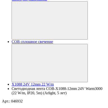
COB сплошное свечение
X1088 24V 12mm 22 W/m
Светодиодная лента COB-X1088-12mm 24V Warm3000
(22 W/m, IP20, 5m) (Arlight, 5 лет)
Арт.: 046932