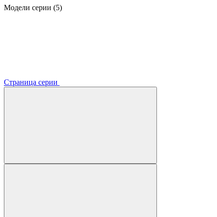
Модели серии (5)
Страница серии