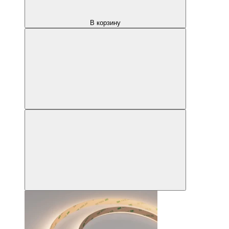
В корзину