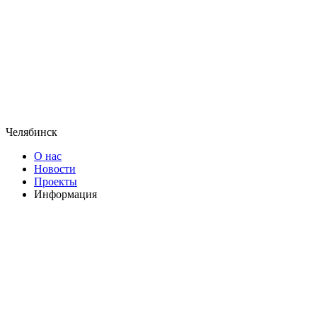
Челябинск
О нас
Новости
Проекты
Информация