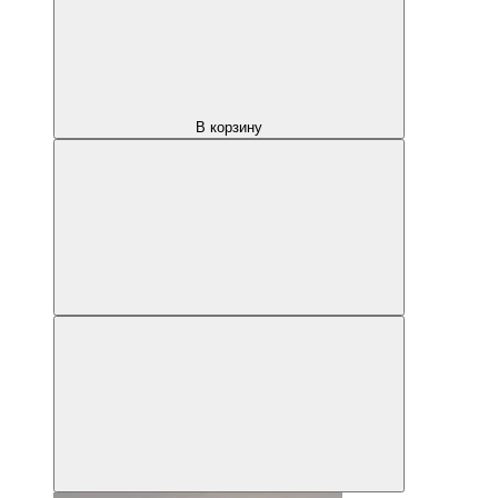
В корзину