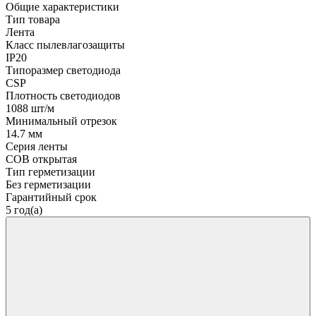
Общие характеристики
Тип товара
Лента
Класс пылевлагозащиты
IP20
Типоразмер светодиода
CSP
Плотность светодиодов
1088 шт/м
Минимальный отрезок
14.7 мм
Серия ленты
COB открытая
Тип герметизации
Без герметизации
Гарантийный срок
5 год(а)