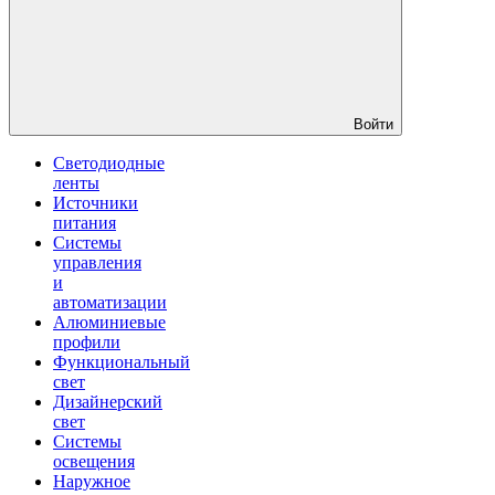
Войти
Светодиодные
ленты
Источники
питания
Системы
управления
и
автоматизации
Алюминиевые
профили
Функциональный
свет
Дизайнерский
свет
Системы
освещения
Наружное