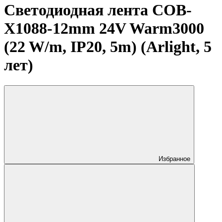
Светодиодная лента COB-
X1088-12mm 24V Warm3000
(22 W/m, IP20, 5m) (Arlight, 5
лет)
Избранное