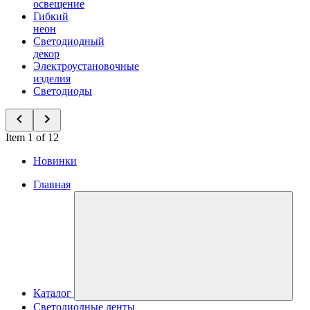
освещение
Гибкий
неон
Светодиодный
декор
Электроустановочные
изделия
Светодиоды
Item 1 of 12
Новинки
Главная
Каталог
Светодиодные ленты