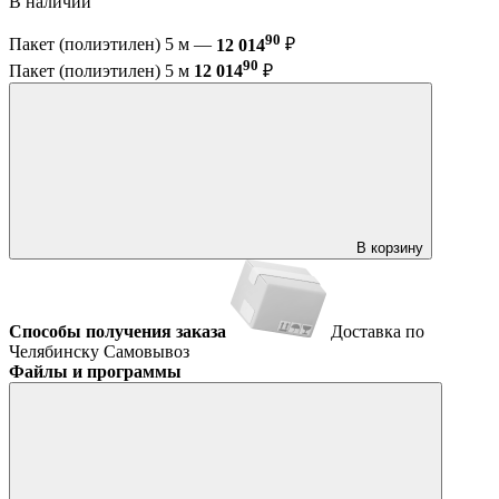
В наличии
90
Пакет (полиэтилен) 5 м —
12 014
₽
90
Пакет (полиэтилен) 5 м
12 014
₽
В корзину
Способы получения заказа
Доставка по
Челябинску
Самовывоз
Файлы и программы