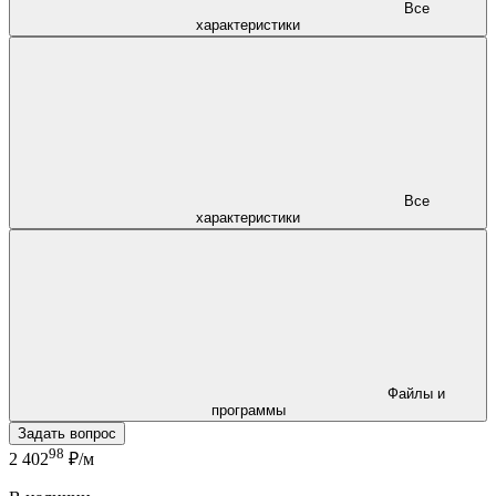
Все
характеристики
Все
характеристики
Файлы и
программы
Задать вопрос
98
2 402
₽/м