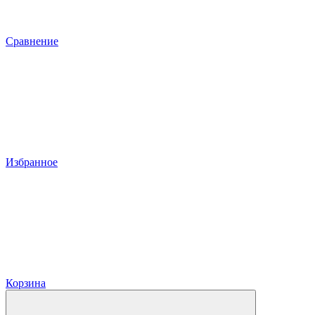
Сравнение
Избранное
Корзина