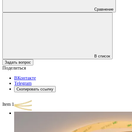
Сравнение
В список
Задать вопрос
Поделиться
ВКонтакте
Telegram
Скопировать ссылку
Item 1 of 3