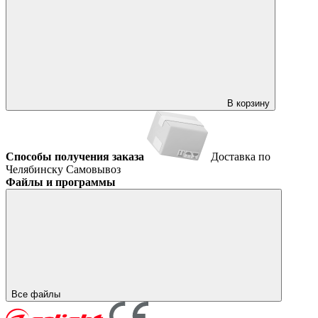
В корзину
Способы получения заказа
Доставка по
Челябинску
Самовывоз
Файлы и программы
Все файлы