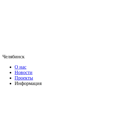
Челябинск
О нас
Новости
Проекты
Информация