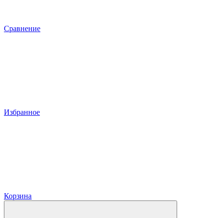
Сравнение
Избранное
Корзина