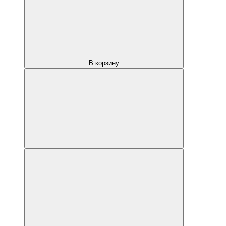
В корзину