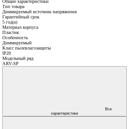
Общие характеристики
Тип товара
Диммируемый источник напряжения
Гарантийный срок
5 год(а)
Материал корпуса
Пластик
Особенность
Диммируемый
Класс пылевлагозащиты
IP20
Модельный ряд
ARV-SP
Все
характеристики