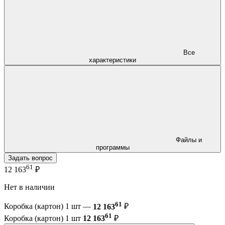
Все
характеристики
Файлы и
программы
Задать вопрос
61
12 163
₽
Нет в наличии
61
Коробка (картон) 1 шт —
12 163
₽
61
Коробка (картон) 1 шт
12 163
₽