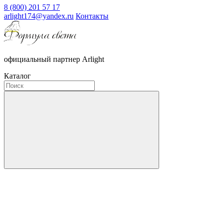
8 (800) 201 57 17
arlight174@yandex.ru
Контакты
официальный партнер Arlight
Каталог