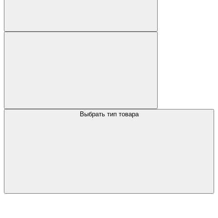
Выбрать тип товара