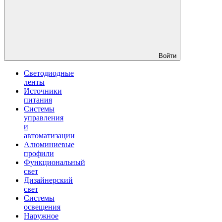
Войти
Светодиодные
ленты
Источники
питания
Системы
управления
и
автоматизации
Алюминиевые
профили
Функциональный
свет
Дизайнерский
свет
Системы
освещения
Наружное