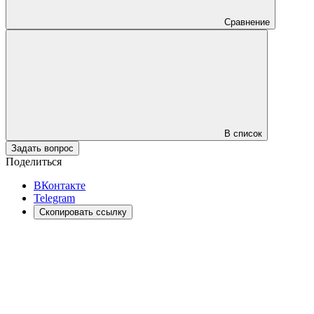
Сравнение
В список
Задать вопрос
Поделиться
ВКонтакте
Telegram
Скопировать ссылку