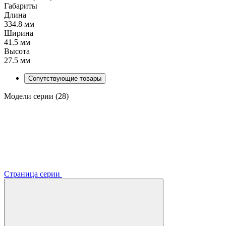
Габариты
Длина
334.8 мм
Ширина
41.5 мм
Высота
27.5 мм
Сопутствующие товары
Модели серии (28)
Страница серии