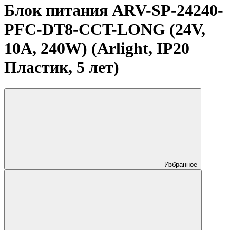
Блок питания ARV-SP-24240-
PFC-DT8-CCT-LONG (24V,
10A, 240W) (Arlight, IP20
Пластик, 5 лет)
Избранное