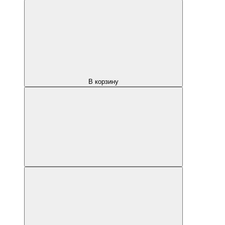
В корзину