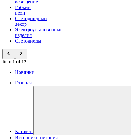
освещение
Гибкий
неон
Светодиодный
декор
Электроустановочные
изделия
Светодиоды
Item 1 of 12
Новинки
Главная
Каталог
Источники питания