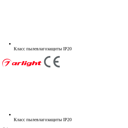
Класс пылевлагозащиты
IP20
Класс пылевлагозащиты
IP20