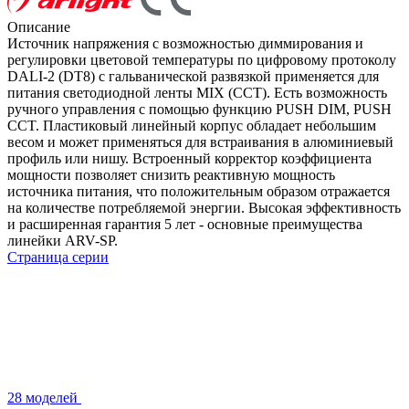
Описание
Источник напряжения с возможностью диммирования и
регулировки цветовой температуры по цифровому протоколу
DALI-2 (DT8) с гальванической развязкой применяется для
питания светодиодной ленты MIX (CCT). Есть возможность
ручного управления с помощью функцию PUSH DIM, PUSH
CCT. Пластиковый линейный корпус обладает небольшим
весом и может применяться для встраивания в алюминиевый
профиль или нишу. Встроенный корректор коэффициента
мощности позволяет снизить реактивную мощность
источника питания, что положительным образом отражается
на количестве потребляемой энергии. Высокая эффективность
и расширенная гарантия 5 лет - основные преимущества
линейки ARV-SP.
Страница серии
28 моделей