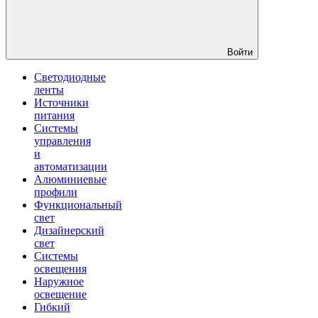
Войти
Светодиодные
ленты
Источники
питания
Системы
управления
и
автоматизации
Алюминиевые
профили
Функциональный
свет
Дизайнерский
свет
Системы
освещения
Наружное
освещение
Гибкий