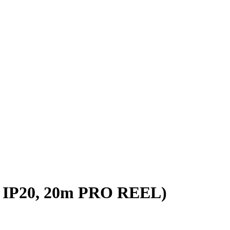
 IP20, 20m PRO REEL)