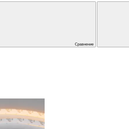
Сравнение