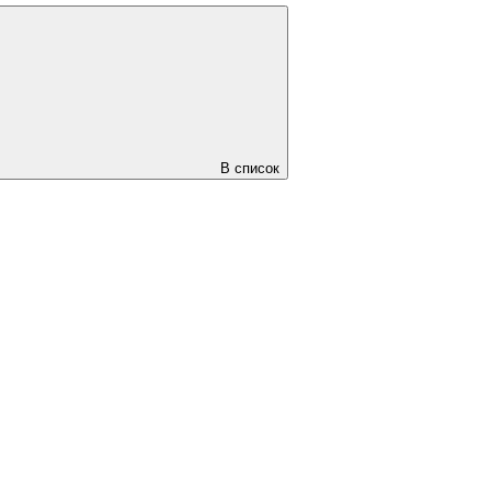
В список