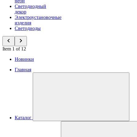
неон
Светодиодный
декор
Электроустановочные
изделия
Светодиоды
Item 1 of 12
Новинки
Главная
Каталог