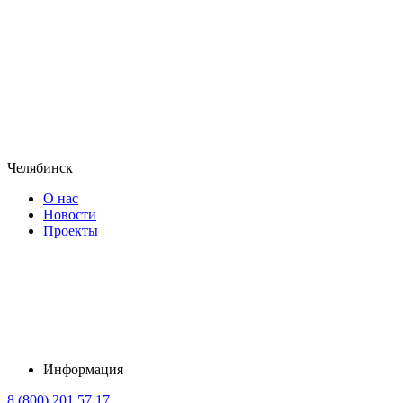
Челябинск
О нас
Новости
Проекты
Информация
8 (800) 201 57 17