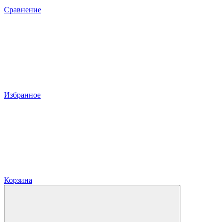
Сравнение
Избранное
Корзина