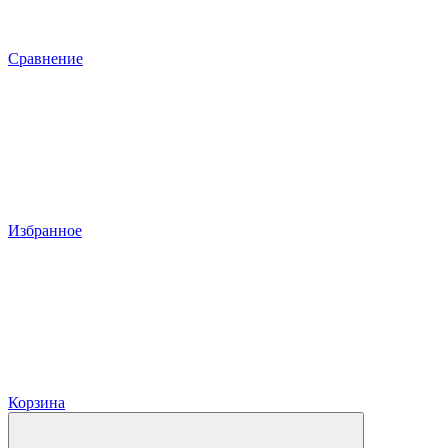
Сравнение
Избранное
Корзина