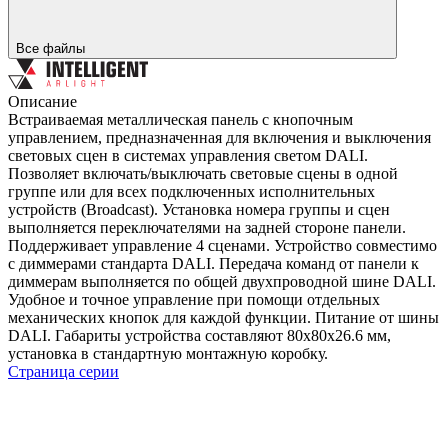
Все файлы
Описание
Встраиваемая металлическая панель с кнопочным
управлением, предназначенная для включения и выключения
световых сцен в системах управления светом DALI.
Позволяет включать/выключать световые сцены в одной
группе или для всех подключенных исполнительных
устройств (Broadcast). Установка номера группы и сцен
выполняется переключателями на задней стороне панели.
Поддерживает управление 4 сценами. Устройство совместимо
с диммерами стандарта DALI. Передача команд от панели к
диммерам выполняется по общей двухпроводной шине DALI.
Удобное и точное управление при помощи отдельных
механических кнопок для каждой функции. Питание от шины
DALI. Габариты устройства составляют 80х80х26.6 мм,
установка в стандартную монтажную коробку.
Страница серии