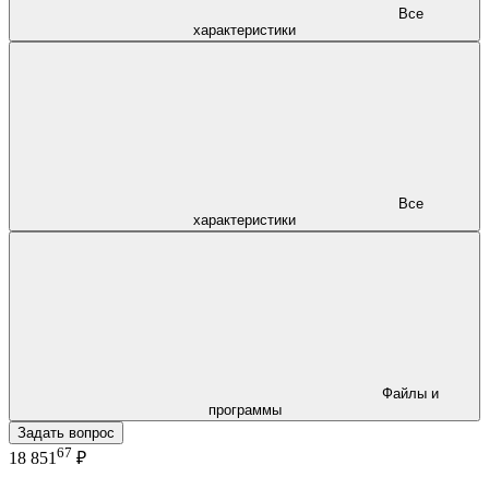
Все
характеристики
Все
характеристики
Файлы и
программы
Задать вопрос
67
18 851
₽