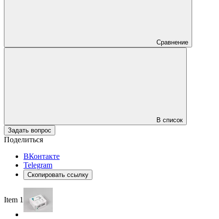
Сравнение
В список
Задать вопрос
Поделиться
ВКонтакте
Telegram
Скопировать ссылку
Item 1 of 4