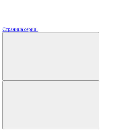
Страница серии