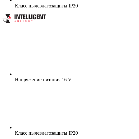
Класс пылевлагозащиты
IP20
Напряжение питания
16 V
Класс пылевлагозащиты
IP20