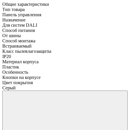
Общие характеристики
Тип товара
Панель управления
Назначение
Для систем DALI
Способ питания
От шины
Способ монтажа
Встраиваемый
Класс пылевлагозащиты
IP20
Материал корпуса
Пластик
Особенность
Кнопки на корпусе
Цвет покрытия
Серый