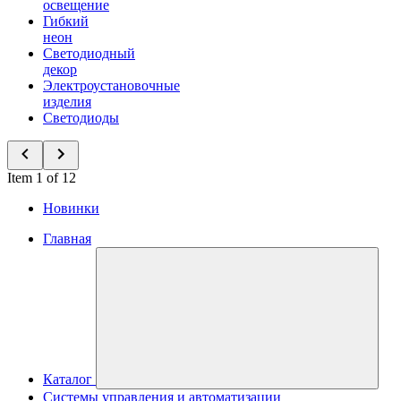
освещение
Гибкий
неон
Светодиодный
декор
Электроустановочные
изделия
Светодиоды
Item 1 of 12
Новинки
Главная
Каталог
Системы управления и автоматизации