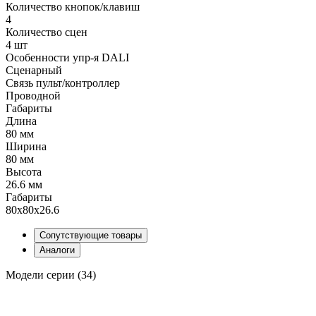
Количество кнопок/клавиш
4
Количество сцен
4 шт
Особенности упр-я DALI
Сценарный
Связь пульт/контроллер
Проводной
Габариты
Длина
80 мм
Ширина
80 мм
Высота
26.6 мм
Габариты
80х80х26.6
Сопутствующие товары
Аналоги
Модели серии (34)