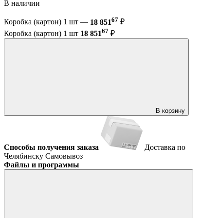
В наличии
67
Коробка (картон) 1 шт —
18 851
₽
67
Коробка (картон) 1 шт
18 851
₽
В корзину
Способы получения заказа
Доставка по
Челябинску
Самовывоз
Файлы и программы