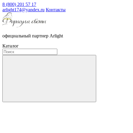
8 (800) 201 57 17
arlight174@yandex.ru
Контакты
официальный партнер Arlight
Каталог