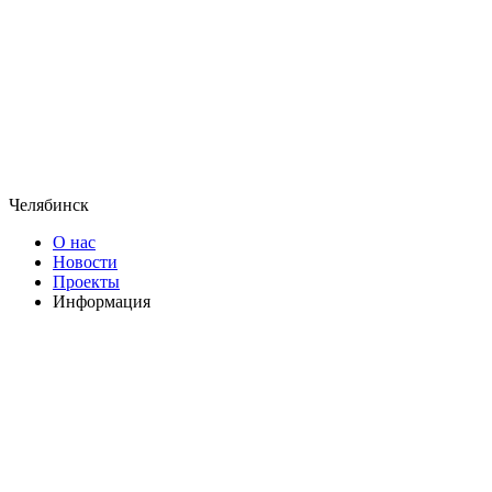
Челябинск
О нас
Новости
Проекты
Информация