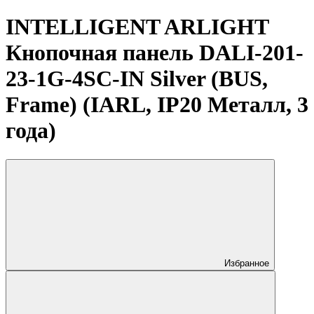
INTELLIGENT ARLIGHT
Кнопочная панель DALI-201-
23-1G-4SC-IN Silver (BUS,
Frame) (IARL, IP20 Металл, 3
года)
Избранное