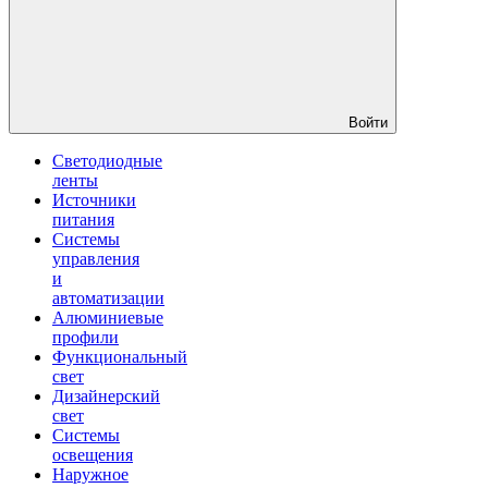
Войти
Светодиодные
ленты
Источники
питания
Системы
управления
и
автоматизации
Алюминиевые
профили
Функциональный
свет
Дизайнерский
свет
Системы
освещения
Наружное