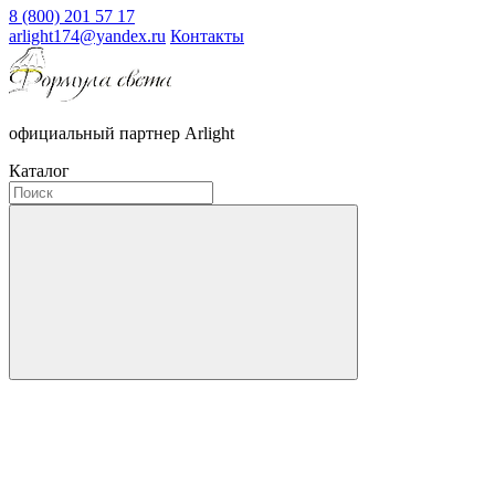
8 (800) 201 57 17
arlight174@yandex.ru
Контакты
официальный партнер Arlight
Каталог