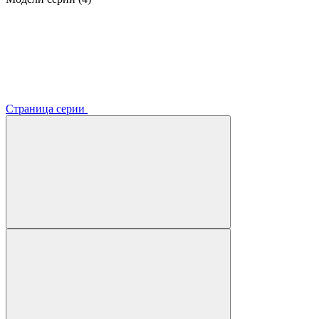
Страница серии