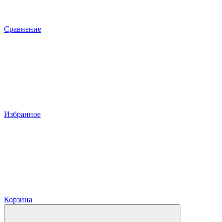
Сравнение
Избранное
Корзина