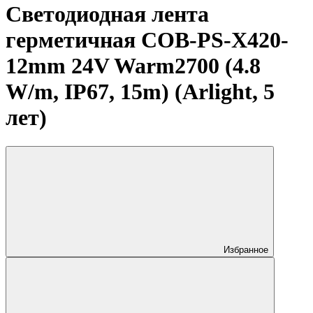
Светодиодная лента
герметичная COB-PS-X420-
12mm 24V Warm2700 (4.8
W/m, IP67, 15m) (Arlight, 5
лет)
Избранное