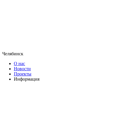
Челябинск
О нас
Новости
Проекты
Информация