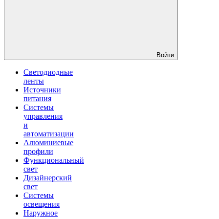
Войти
Светодиодные
ленты
Источники
питания
Системы
управления
и
автоматизации
Алюминиевые
профили
Функциональный
свет
Дизайнерский
свет
Системы
освещения
Наружное