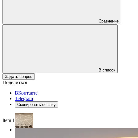
Сравнение
В список
Задать вопрос
Поделиться
ВКонтакте
Telegram
Скопировать ссылку
Item 1 of 4