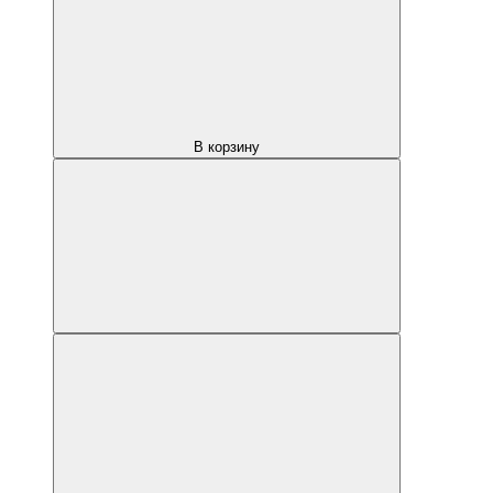
В корзину