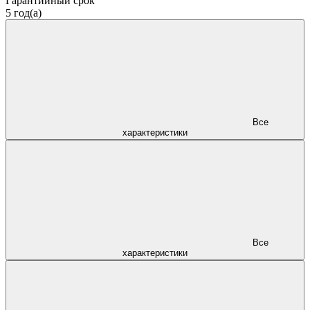
Гарантийный срок
5 год(а)
Все
характеристики
Все
характеристики