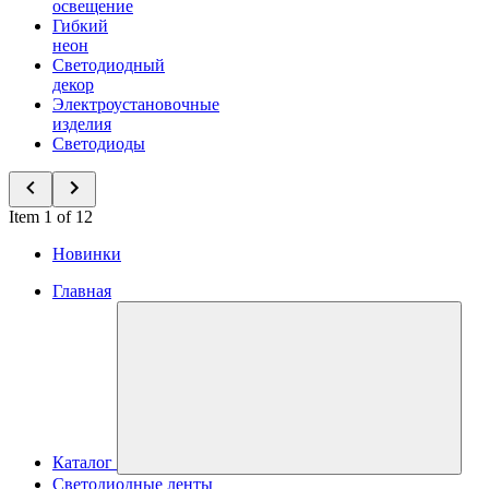
освещение
Гибкий
неон
Светодиодный
декор
Электроустановочные
изделия
Светодиоды
Item 1 of 12
Новинки
Главная
Каталог
Светодиодные ленты