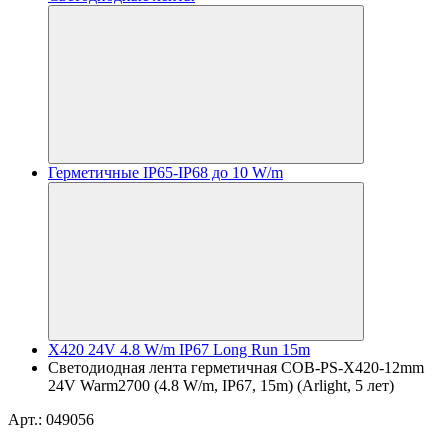
Герметичные IP65-IP68 до 10 W/m
X420 24V 4.8 W/m IP67 Long Run 15m
Светодиодная лента герметичная COB-PS-X420-12mm
24V Warm2700 (4.8 W/m, IP67, 15m) (Arlight, 5 лет)
Арт.: 049056