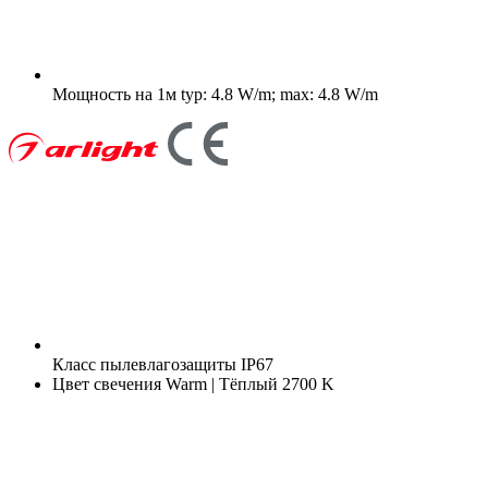
Мощность на 1м
typ: 4.8 W/m; max: 4.8 W/m
Класс пылевлагозащиты
IP67
Цвет свечения
Warm | Тёплый 2700 K