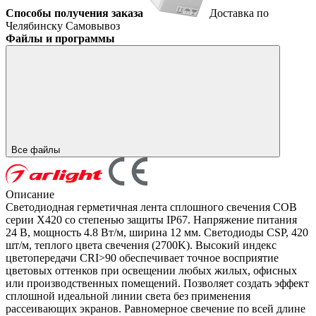
Способы получения заказа
Доставка по
Челябинску
Самовывоз
Файлы и программы
Все файлы
Описание
Светодиодная герметичная лента сплошного свечения COB
серии X420 со степенью защиты IP67. Напряжение питания
24 В, мощность 4.8 Вт/м, ширина 12 мм. Светодиоды CSP, 420
шт/м, теплого цвета свечения (2700K). Высокий индекс
цветопередачи CRI>90 обеспечивает точное восприятие
цветовых оттенков при освещении любых жилых, офисных
или производственных помещений. Позволяет создать эффект
сплошной идеальной линии света без применения
рассеивающих экранов. Равномерное свечение по всей длине