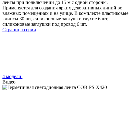
ленты при подключении до 15 м с одной стороны.
Применяется для создания ярких декоративных линий во
влажных помещениях и на улице. В комплекте пластиковые
клипсы 30 шт, силиконовые заглушки глухие 6 шт,
силиконовые заглушки под провод 6 шт.
Страница серии
4 модели
Видео