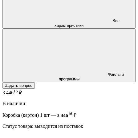
Все
характеристики
Файлы и
программы
Задать вопрос
16
3 446
₽
В наличии
16
Коробка (картон) 1 шт —
3 446
₽
Статус товара: выводится из поставок