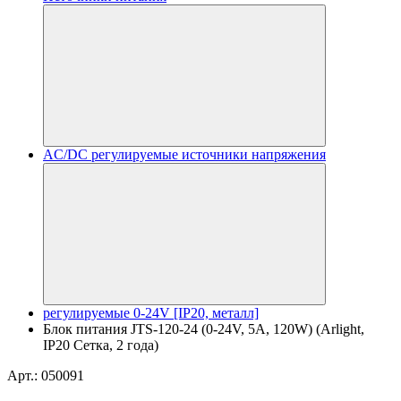
AC/DC регулируемые источники напряжения
регулируемые 0-24V [IP20, металл]
Блок питания JTS-120-24 (0-24V, 5A, 120W) (Arlight,
IP20 Сетка, 2 года)
Арт.: 050091