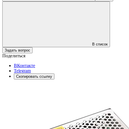
В список
Задать вопрос
Поделиться
ВКонтакте
Telegram
Скопировать ссылку