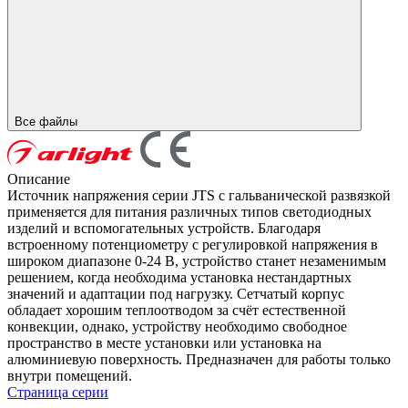
Все файлы
Описание
Источник напряжения серии JTS с гальванической развязкой
применяется для питания различных типов светодиодных
изделий и вспомогательных устройств. Благодаря
встроенному потенциометру с регулировкой напряжения в
широком диапазоне 0-24 В, устройство станет незаменимым
решением, когда необходима установка нестандартных
значений и адаптации под нагрузку. Сетчатый корпус
обладает хорошим теплоотводом за счёт естественной
конвекции, однако, устройству необходимо свободное
пространство в месте установки или установка на
алюминиевую поверхность. Предназначен для работы только
внутри помещений.
Страница серии