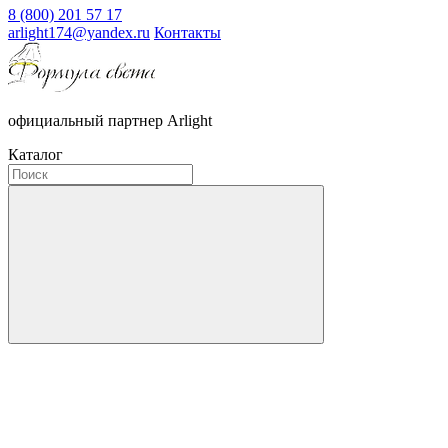
8 (800) 201 57 17
arlight174@yandex.ru
Контакты
официальный партнер Arlight
Каталог