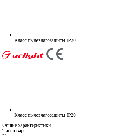
Класс пылевлагозащиты
IP20
Класс пылевлагозащиты
IP20
Общие характеристики
Тип товара