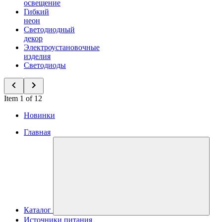
освещение
Гибкий
неон
Светодиодный
декор
Электроустановочные
изделия
Светодиоды
Item 1 of 12
Новинки
Главная
Каталог
Источники питания