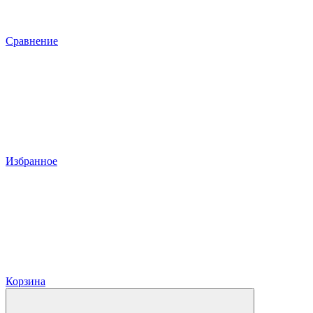
Сравнение
Избранное
Корзина