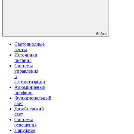
Войти
Светодиодные
ленты
Источники
питания
Системы
управления
и
автоматизации
Алюминиевые
профили
Функциональный
свет
Дизайнерский
свет
Системы
освещения
Наружное