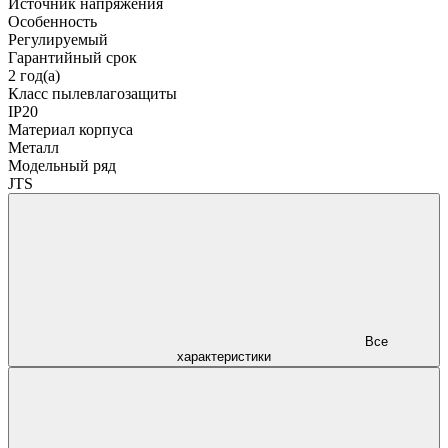
Источник напряжения
Особенность
Регулируемый
Гарантийный срок
2 год(а)
Класс пылевлагозащиты
IP20
Материал корпуса
Металл
Модельный ряд
JTS
Все
характеристики