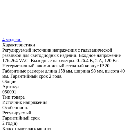
4 модели
Характеристики
Регулируемый источник напряжения с гальванической
развязкой для светодиодных изделий. Входное напряжение
176-264 VAC. Выходные параметры: 0-26.4 В, 5 А, 120 Вт.
Негерметичный алюминиевый сетчатый корпус IP 20.
Габаритные размеры длина 158 мм, ширина 98 мм, высота 40
мм. Гарантийный срок 2 года.
Общие
Артикул
050091
Тип товара
Источник напряжения
Особенность
Регулируемый
Гарантийный срок
2 год(а)
Класс пылевлагозащиты