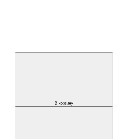
В корзину