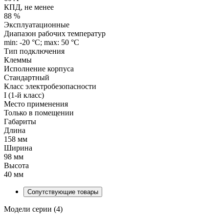
КПД, не менее
88 %
Эксплуатационные
Диапазон рабочих температур
min: -20 °C; max: 50 °C
Тип подключения
Клеммы
Исполнение корпуса
Стандартный
Класс электробезопасности
I (1-й класс)
Место применения
Только в помещении
Габариты
Длина
158 мм
Ширина
98 мм
Высота
40 мм
Сопутствующие товары
Модели серии (4)