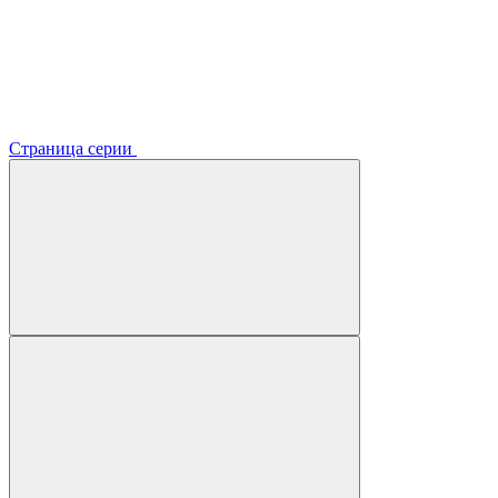
Страница серии