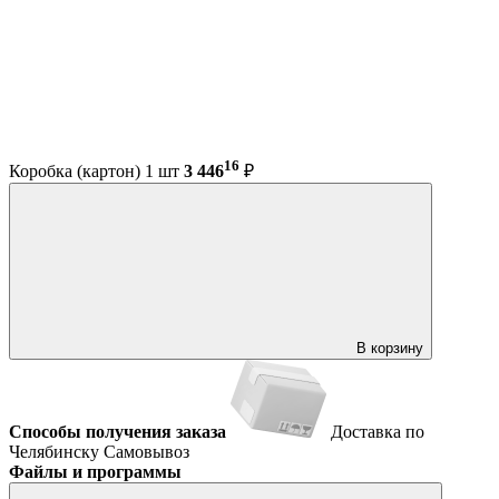
16
Коробка (картон) 1 шт
3 446
₽
В корзину
Способы получения заказа
Доставка по
Челябинску
Самовывоз
Файлы и программы