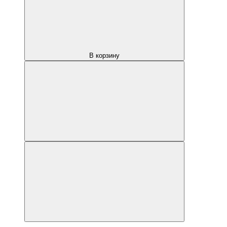
В корзину