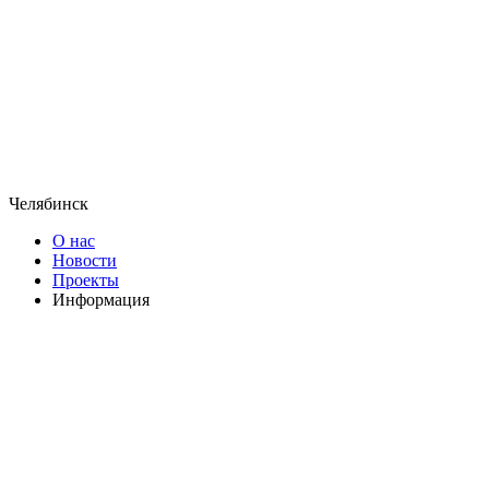
Челябинск
О нас
Новости
Проекты
Информация