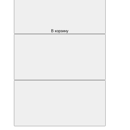
В корзину