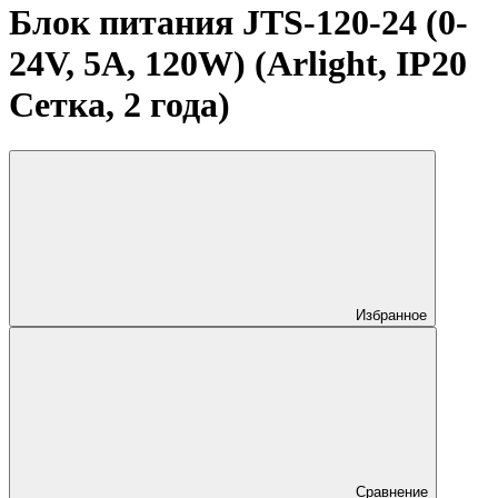
Блок питания JTS-120-24 (0-
24V, 5A, 120W) (Arlight, IP20
Сетка, 2 года)
Избранное
Сравнение