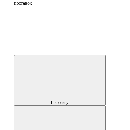
поставок
В корзину