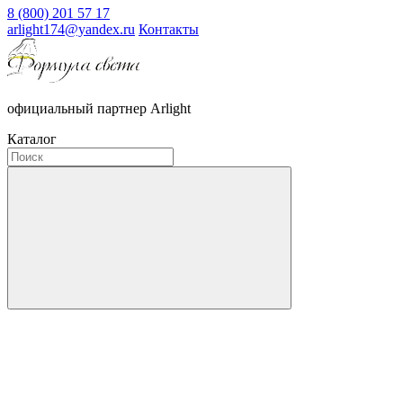
8 (800) 201 57 17
arlight174@yandex.ru
Контакты
официальный партнер Arlight
Каталог