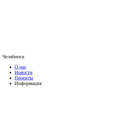
Челябинск
О нас
Новости
Проекты
Информация