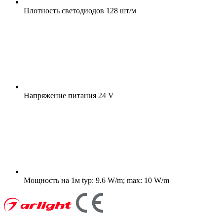
Плотность светодиодов
128 шт/м
Напряжение питания
24 V
Мощность на 1м
typ: 9.6 W/m; max: 10 W/m