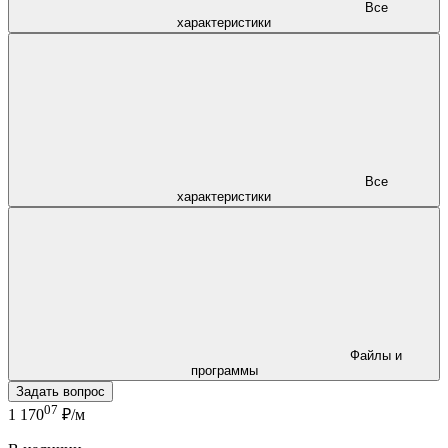
Все
характеристики
Все
характеристики
Файлы и
программы
Задать вопрос
07
1 170
₽/м