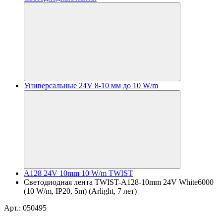
Универсальные 24V 8-10 мм до 10 W/m
A128 24V 10mm 10 W/m TWIST
Светодиодная лента TWIST-A128-10mm 24V White6000
(10 W/m, IP20, 5m) (Arlight, 7 лет)
Арт.: 050495