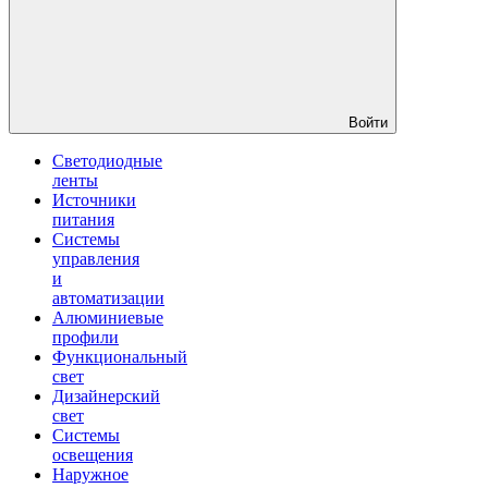
Войти
Светодиодные
ленты
Источники
питания
Системы
управления
и
автоматизации
Алюминиевые
профили
Функциональный
свет
Дизайнерский
свет
Системы
освещения
Наружное