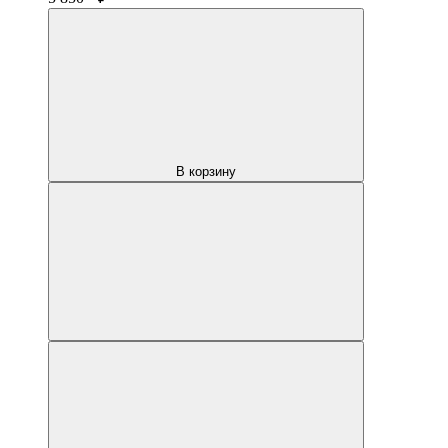
В корзину