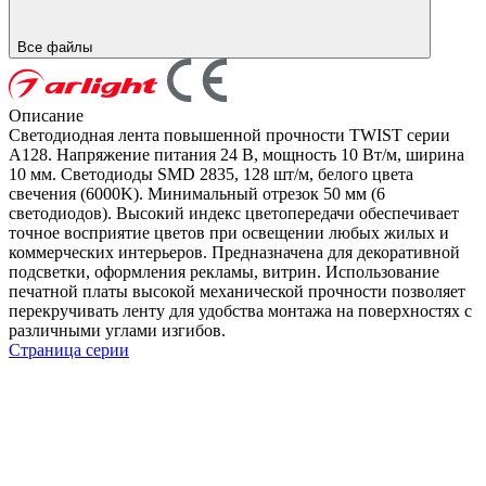
Все файлы
Описание
Светодиодная лента повышенной прочности TWIST серии
A128. Напряжение питания 24 В, мощность 10 Вт/м, ширина
10 мм. Светодиоды SMD 2835, 128 шт/м, белого цвета
свечения (6000K). Минимальный отрезок 50 мм (6
светодиодов). Высокий индекс цветопередачи обеспечивает
точное восприятие цветов при освещении любых жилых и
коммерческих интерьеров. Предназначена для декоративной
подсветки, оформления рекламы, витрин. Использование
печатной платы высокой механической прочности позволяет
перекручивать ленту для удобства монтажа на поверхностях с
различными углами изгибов.
Страница серии