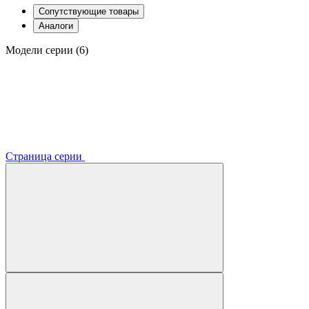
Сопутствующие товары
Аналоги
Модели серии (6)
Страница серии