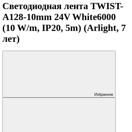
Светодиодная лента TWIST-
A128-10mm 24V White6000
(10 W/m, IP20, 5m) (Arlight, 7
лет)
Избранное