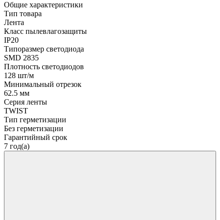
Общие характеристики
Тип товара
Лента
Класс пылевлагозащиты
IP20
Типоразмер светодиода
SMD 2835
Плотность светодиодов
128 шт/м
Минимальный отрезок
62.5 мм
Серия ленты
TWIST
Тип герметизации
Без герметизации
Гарантийный срок
7 год(а)