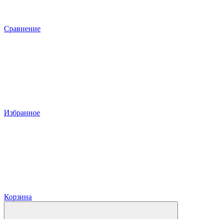
Сравнение
Избранное
Корзина