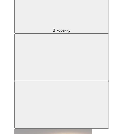
В корзину