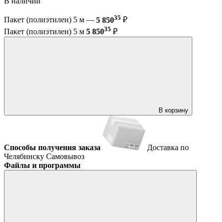
В наличии
35
Пакет (полиэтилен) 5 м —
5 850
₽
35
Пакет (полиэтилен) 5 м
5 850
₽
В корзину
Способы получения заказа
Доставка по
Челябинску
Самовывоз
Файлы и программы