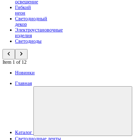
освещение
Гибкий
неон
Светодиодный
декор
Электроустановочные
изделия
Светодиоды
Item 1 of 12
Новинки
Главная
Каталог
Светодиодные ленты