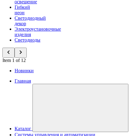
освещение
Гибкий
неон
Светодиодный
декор
Электроустановочные
изделия
Светодиоды
Item 1 of 12
Новинки
Главная
Каталог
Системы управления и автоматизации