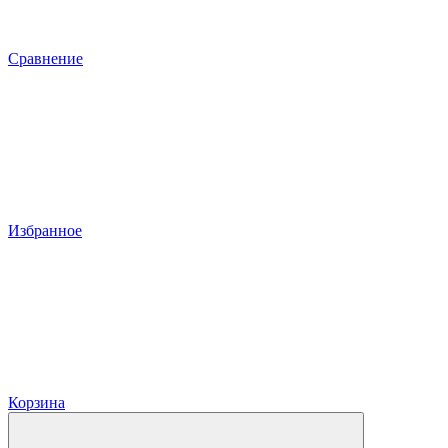
Сравнение
Избранное
Корзина