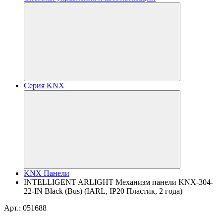
Серия KNX
KNX Панели
INTELLIGENT ARLIGHT Механизм панели KNX-304-
22-IN Black (Bus) (IARL, IP20 Пластик, 2 года)
Арт.: 051688