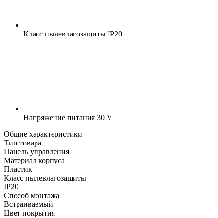
Класс пылевлагозащиты
IP20
Напряжение питания
30 V
Общие характеристики
Тип товара
Панель управления
Материал корпуса
Пластик
Класс пылевлагозащиты
IP20
Способ монтажа
Встраиваемый
Цвет покрытия