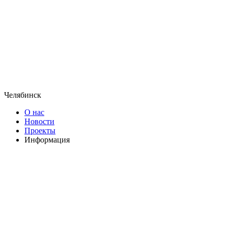
Челябинск
О нас
Новости
Проекты
Информация