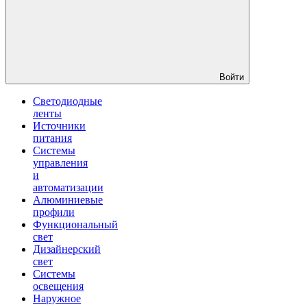
Войти
Светодиодные
ленты
Источники
питания
Системы
управления
и
автоматизации
Алюминиевые
профили
Функциональный
свет
Дизайнерский
свет
Системы
освещения
Наружное