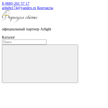
8 (800) 201 57 17
arlight174@yandex.ru
Контакты
официальный партнер Arlight
Каталог