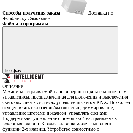
Способы получения заказа
Доставка по
Челябинску
Самовывоз
Файлы и программы
Все файлы
Описание
Механизм встраиваемой панели черного цвета с кнопочным
управлением, предназначенная для включения и выключения
световых сцен в системах управления светом KNX. Позволяет
осуществлять включение/выключение, диммирование,
управление шторами и жалюзи, управлять сценами.
Поддерживает управление с помощью 4 настраиваемых
рокерных клавиш. Каждая клавиша может выполнять
функции 2-х клавиш. Устройство совместимо с