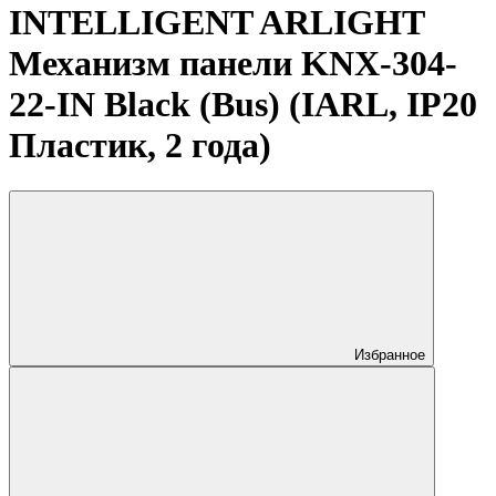
INTELLIGENT ARLIGHT
Механизм панели KNX-304-
22-IN Black (Bus) (IARL, IP20
Пластик, 2 года)
Избранное