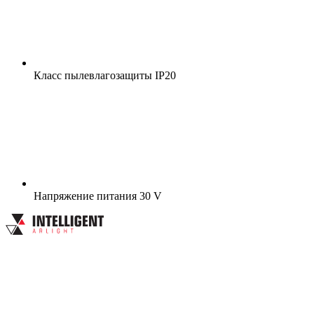
Класс пылевлагозащиты
IP20
Напряжение питания
30 V