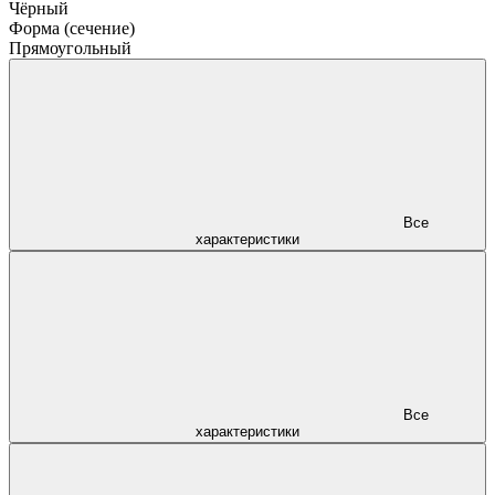
Чёрный
Форма (сечение)
Прямоугольный
Все
характеристики
Все
характеристики