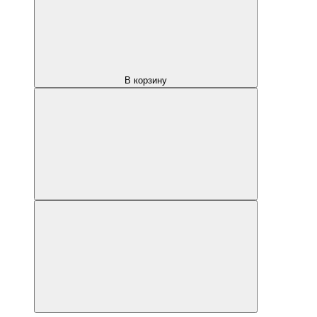
В корзину