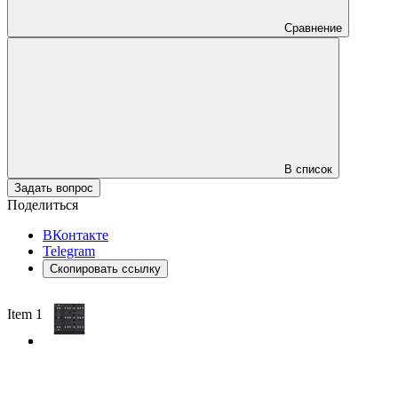
Сравнение
В список
Задать вопрос
Поделиться
ВКонтакте
Telegram
Скопировать ссылку
Item 1 of 3