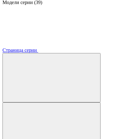
Модели серии (39)
Страница серии