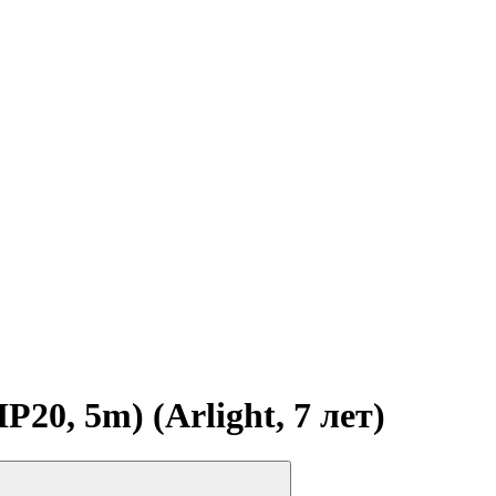
0, 5m) (Arlight, 7 лет)