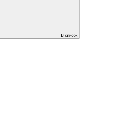
В список