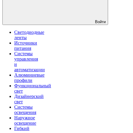
Войти
Светодиодные
ленты
Источники
питания
Системы
управления
и
автоматизации
Алюминиевые
профили
Функциональный
свет
Дизайнерский
свет
Системы
освещения
Наружное
освещение
Гибкий