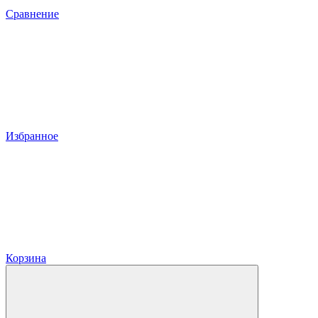
Сравнение
Избранное
Корзина