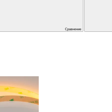
Сравнение