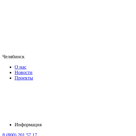
Челябинск
О нас
Новости
Проекты
Информация
8 (800) 201 57 17