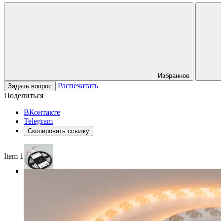
Избранное
Распечатать
Задать вопрос
Поделиться
ВКонтакте
Telegram
Скопировать ссылку
Item 1 of 3