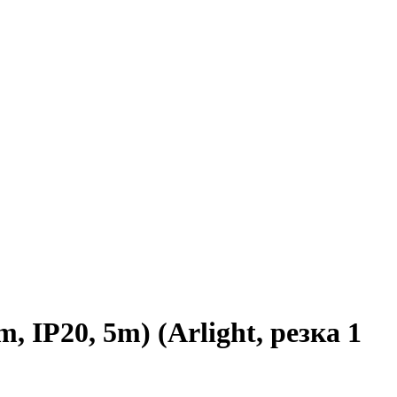
IP20, 5m) (Arlight, резка 1