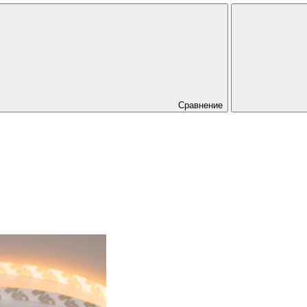
Сравнение