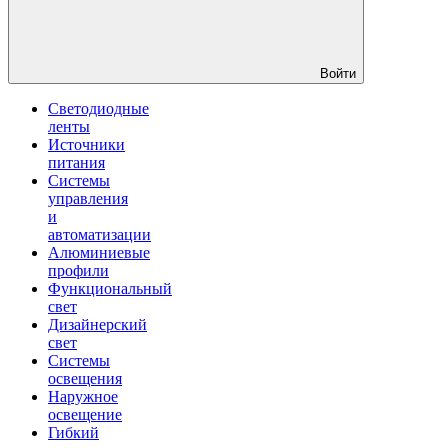
Войти
Светодиодные
ленты
Источники
питания
Системы
управления
и
автоматизации
Алюминиевые
профили
Функциональный
свет
Дизайнерский
свет
Системы
освещения
Наружное
освещение
Гибкий