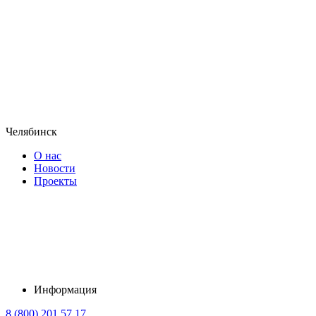
Челябинск
О нас
Новости
Проекты
Информация
8 (800) 201 57 17