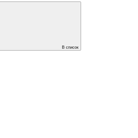
В список