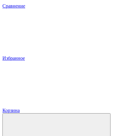
Сравнение
Избранное
Корзина