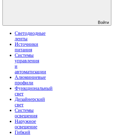
Войти
Светодиодные
ленты
Источники
питания
Системы
управления
и
автоматизации
Алюминиевые
профили
Функциональный
свет
Дизайнерский
свет
Системы
освещения
Наружное
освещение
Гибкий