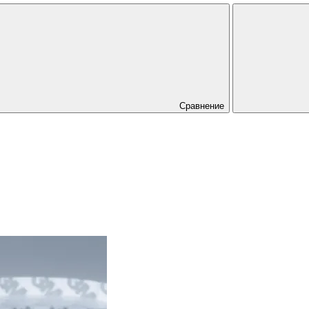
Сравнение