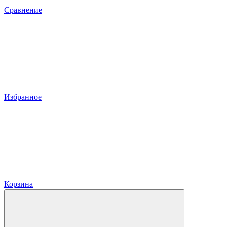
Сравнение
Избранное
Корзина