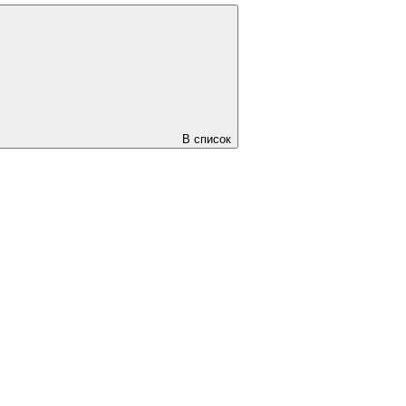
В список