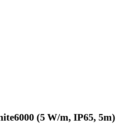
e6000 (5 W/m, IP65, 5m)