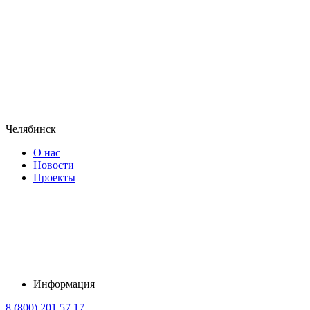
Челябинск
О нас
Новости
Проекты
Информация
8 (800) 201 57 17