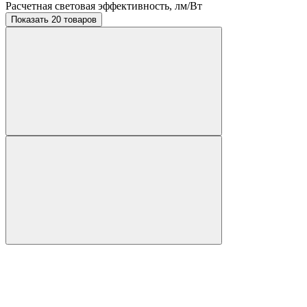
Расчетная световая эффективность, лм/Вт
Показать 20 товаров