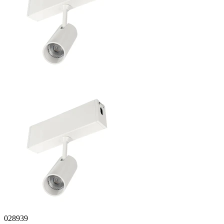
028939