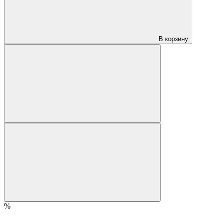
В корзину
%