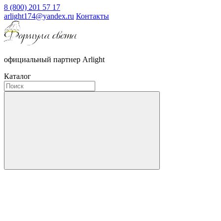
8 (800) 201 57 17
arlight174@yandex.ru
Контакты
официальный партнер Arlight
Каталог