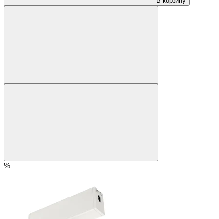
В корзину
%