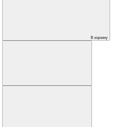
В корзину