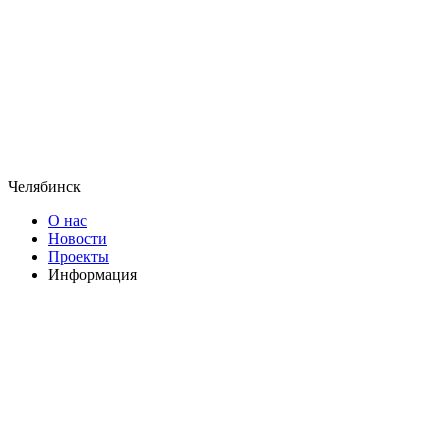
Челябинск
О нас
Новости
Проекты
Информация