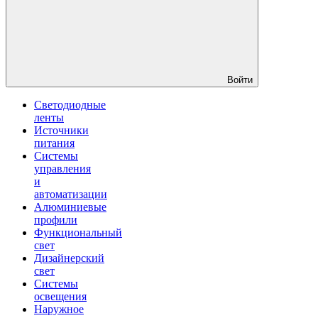
Войти
Светодиодные
ленты
Источники
питания
Системы
управления
и
автоматизации
Алюминиевые
профили
Функциональный
свет
Дизайнерский
свет
Системы
освещения
Наружное