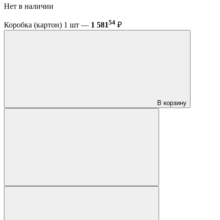
Нет в наличии
54
Коробка (картон) 1 шт —
1 581
₽
В корзину