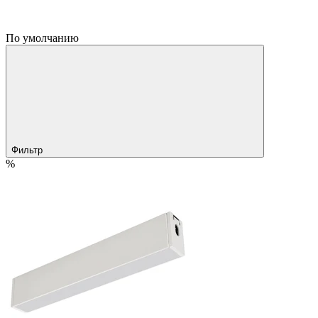
По умолчанию
Фильтр
%