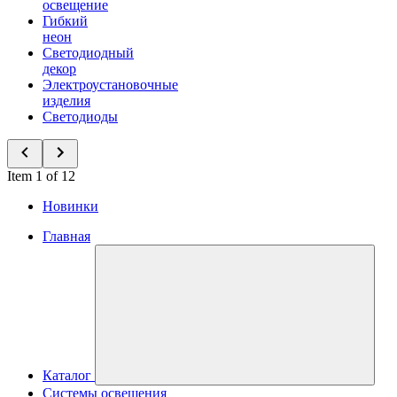
освещение
Гибкий
неон
Светодиодный
декор
Электроустановочные
изделия
Светодиоды
Item 1 of 12
Новинки
Главная
Каталог
Системы освещения