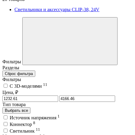
Светильники и аксессуары CLIP-38, 24V
Фильтры
Разделы
Сброс фильтра
Фильтры
11
C 3D-моделями
Цена, ₽
Тип товара
Выбрать все
1
Источник напряжения
8
Коннектор
11
Светильник