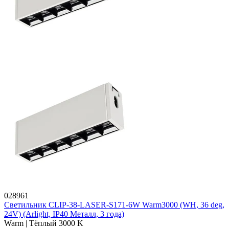
028961
Светильник CLIP-38-LASER-S171-6W Warm3000 (WH, 36 deg,
24V) (Arlight, IP40 Металл, 3 года)
Warm | Тёплый 3000 K