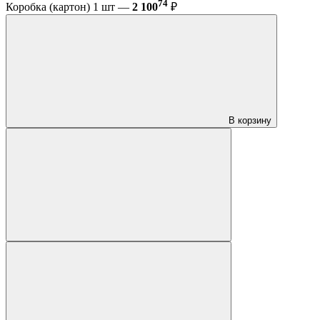
74
Коробка (картон) 1 шт —
2 100
₽
В корзину