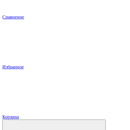
Сравнение
Избранное
Корзина