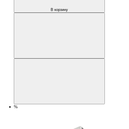
В корзину
%