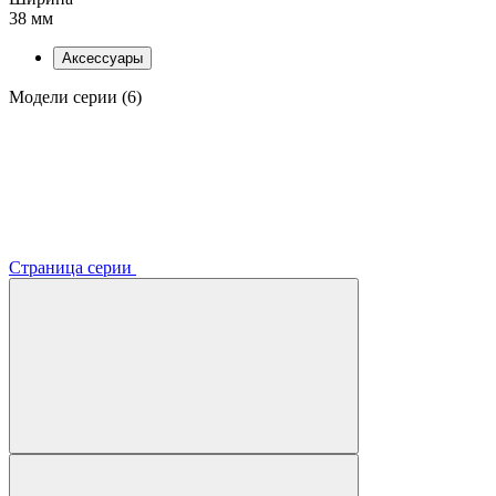
38 мм
Аксессуары
Модели серии (6)
Страница серии