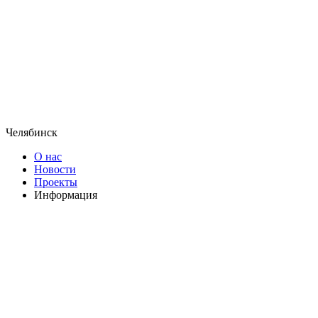
Челябинск
О нас
Новости
Проекты
Информация