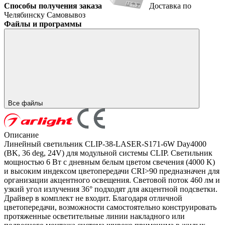
Способы получения заказа
Доставка по
Челябинску
Самовывоз
Файлы и программы
Все файлы
Описание
Линейный светильник CLIP-38-LASER-S171-6W Day4000
(BK, 36 deg, 24V) для модульной системы CLIP. Светильник
мощностью 6 Вт с дневным белым цветом свечения (4000 K)
и высоким индексом цветопередачи CRI>90 предназначен для
организации акцентного освещения. Световой поток 460 лм и
узкий угол излучения 36° подходят для акцентной подсветки.
Драйвер в комплект не входит. Благодаря отличной
цветопередачи, возможности самостоятельно конструировать
протяженные осветительные линии накладного или