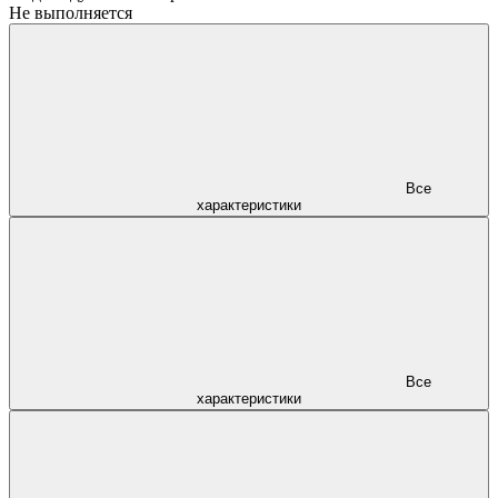
Не выполняется
Все
характеристики
Все
характеристики