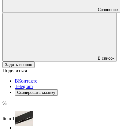
Сравнение
В список
Задать вопрос
Поделиться
ВКонтакте
Telegram
Скопировать ссылку
%
Item 1 of 5