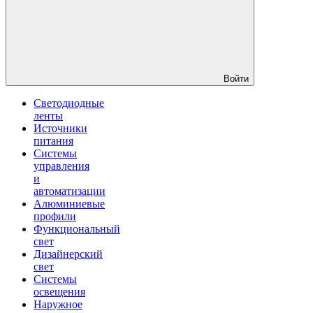
Войти
Светодиодные
ленты
Источники
питания
Системы
управления
и
автоматизации
Алюминиевые
профили
Функциональный
свет
Дизайнерский
свет
Системы
освещения
Наружное