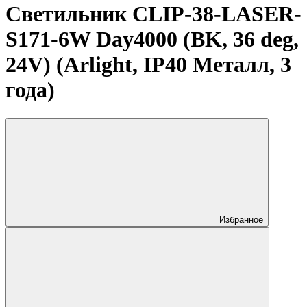
Светильник CLIP-38-LASER-
S171-6W Day4000 (BK, 36 deg,
24V) (Arlight, IP40 Металл, 3
года)
Избранное