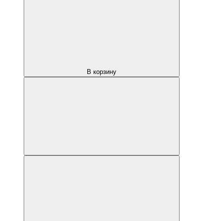
В корзину