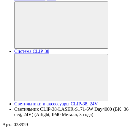
Система CLIP-38
Светильники и аксессуары CLIP-38, 24V
Светильник CLIP-38-LASER-S171-6W Day4000 (BK, 36
deg, 24V) (Arlight, IP40 Металл, 3 года)
Арт.: 028959