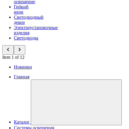
освещение
Гибкий
неон
Светодиодный
декор
Электроустановочные
изделия
Светодиоды
Item 1 of 12
Новинки
Главная
Каталог
Системы освещения