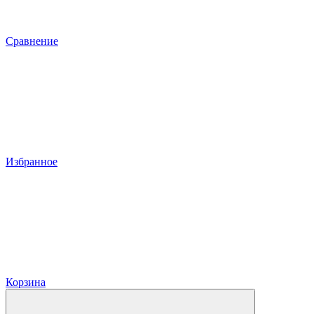
Сравнение
Избранное
Корзина