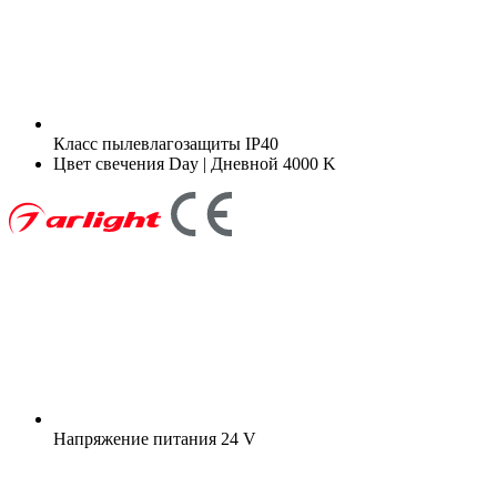
Класс пылевлагозащиты
IP40
Цвет свечения
Day | Дневной 4000 K
Напряжение питания
24 V