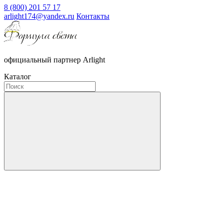
8 (800) 201 57 17
arlight174@yandex.ru
Контакты
официальный партнер Arlight
Каталог