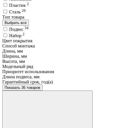
2
Пластик
26
Сталь
Тип товара
Выбрать все
34
Подвес
2
Набор
Цвет покрытия
Способ монтажа
Длина, мм
Ширина, мм
Высота, мм
Модельный ряд
Приоритет использования
Длина подвеса, мм
Гарантийный срок, год(а)
Показать 36 товаров