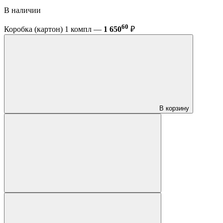
В наличии
60
Коробка (картон) 1 компл —
1 650
₽
В корзину