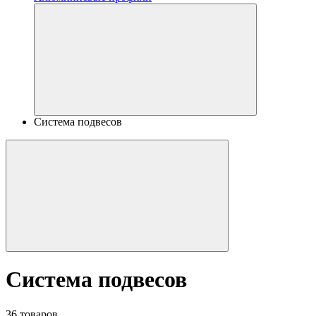
Система подвесов
Система подвесов
36 товаров