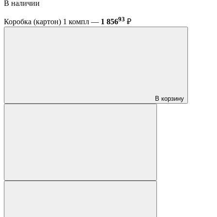
В наличии
93
Коробка (картон) 1 компл —
1 856
₽
В корзину