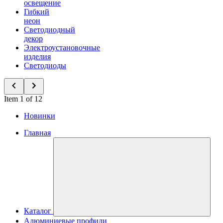
освещение
Гибкий
неон
Светодиодный
декор
Электроустановочные
изделия
Светодиоды
Item 1 of 12
Новинки
Главная
Каталог
Алюминиевые профили