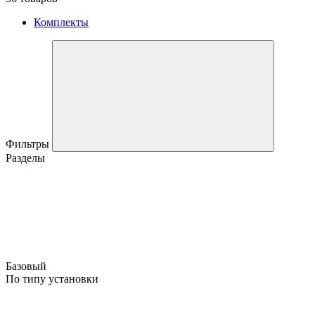
Комплекты
Фильтры
Разделы
Базовый
По типу установки