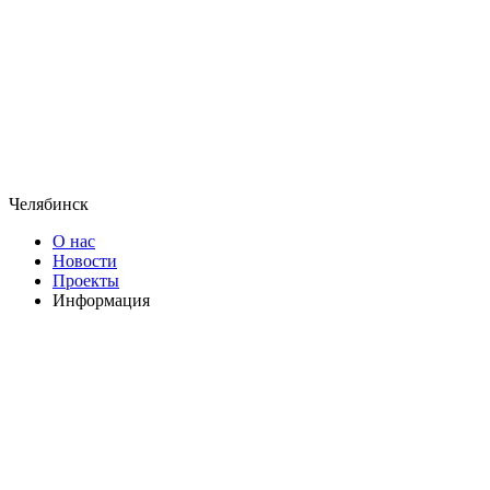
Челябинск
О нас
Новости
Проекты
Информация