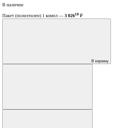
В наличии
10
Пакет (полиэтилен) 1 компл —
3 026
₽
В корзину