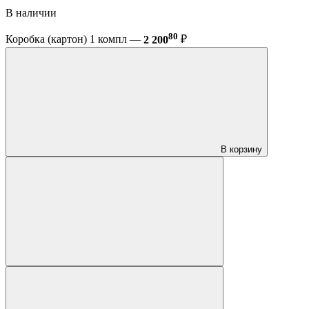
В наличии
80
Коробка (картон) 1 компл —
2 200
₽
В корзину