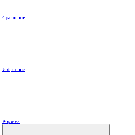
Сравнение
Избранное
Корзина