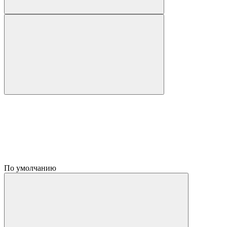
По умолчанию