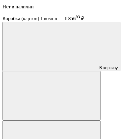
Нет в наличии
93
Коробка (картон) 1 компл —
1 856
₽
В корзину