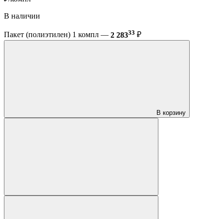
В наличии
33
Пакет (полиэтилен) 1 компл —
2 283
₽
В корзину