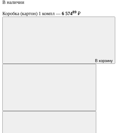
В наличии
89
Коробка (картон) 1 компл —
6 574
₽
В корзину