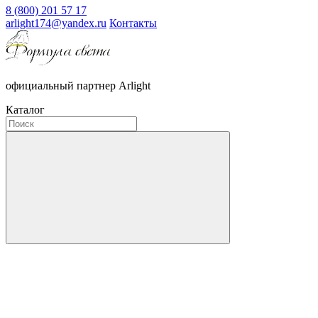
8 (800) 201 57 17
arlight174@yandex.ru
Контакты
официальный партнер Arlight
Каталог