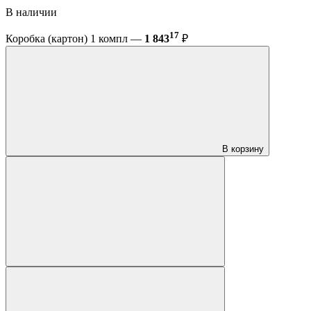
В наличии
17
Коробка (картон) 1 компл —
1 843
₽
В корзину