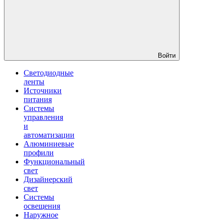
Войти
Светодиодные
ленты
Источники
питания
Системы
управления
и
автоматизации
Алюминиевые
профили
Функциональный
свет
Дизайнерский
свет
Системы
освещения
Наружное