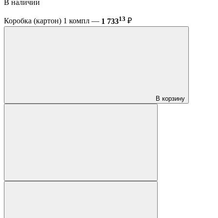
В наличии
13
Коробка (картон) 1 компл —
1 733
₽
В корзину