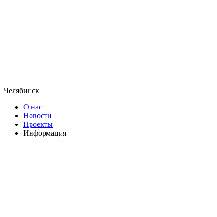
Челябинск
О нас
Новости
Проекты
Информация