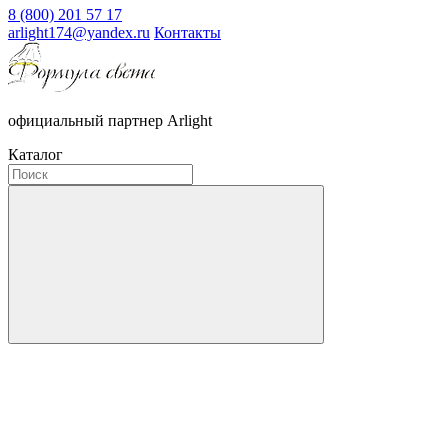
8 (800) 201 57 17
arlight174@yandex.ru
Контакты
официальный партнер Arlight
Каталог