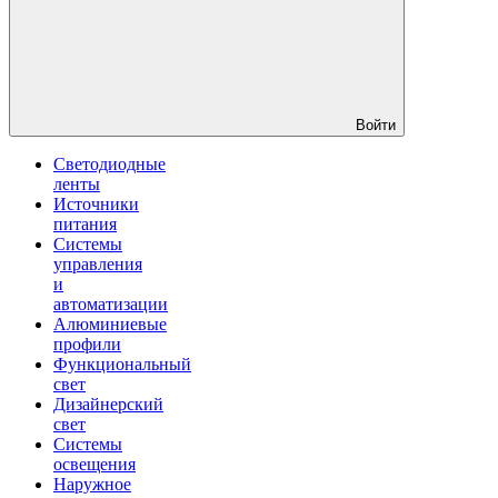
Войти
Светодиодные
ленты
Источники
питания
Системы
управления
и
автоматизации
Алюминиевые
профили
Функциональный
свет
Дизайнерский
свет
Системы
освещения
Наружное