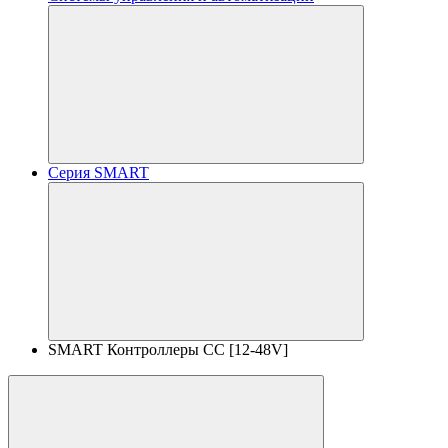
Серия SMART
SMART Контроллеры CC [12-48V]