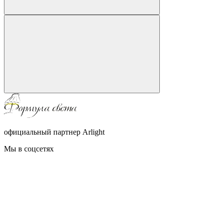
официальный партнер Arlight
Мы в соцсетях