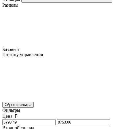
Разделы
Базовый
По типу управления
Сброс фильтра
Фильтры
Цена, ₽
Входной сигнал