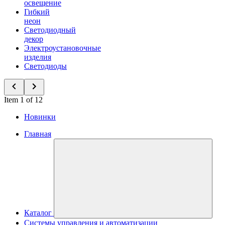
освещение
Гибкий
неон
Светодиодный
декор
Электроустановочные
изделия
Светодиоды
Item 1 of 12
Новинки
Главная
Каталог
Системы управления и автоматизации