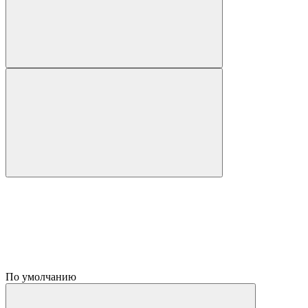
По умолчанию