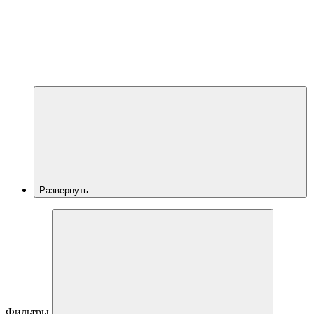
Развернуть
Фильтры