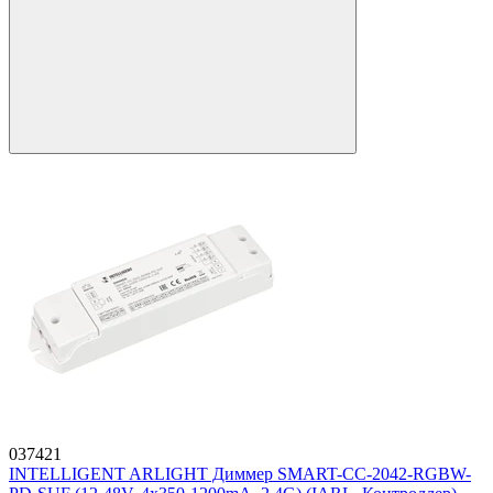
037421
INTELLIGENT ARLIGHT Диммер SMART-CC-2042-RGBW-