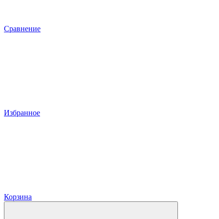
Сравнение
Избранное
Корзина