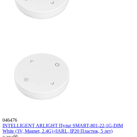
046476
INTELLIGENT ARLIGHT Пульт SMART-801-22-1G-DIM
White (3V, Magnet, 2.4G) (IARL, IP20 Пластик, 5 лет)
60