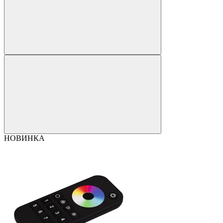
НОВИНКА