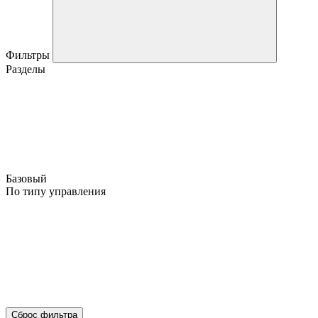
Фильтры
Разделы
Базовый
По типу управления
Сброс фильтра