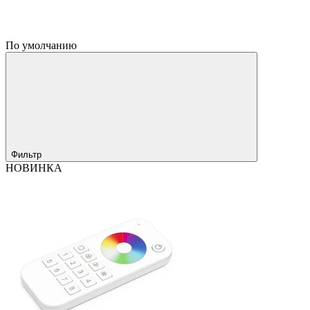
По умолчанию
Фильтр
НОВИНКА