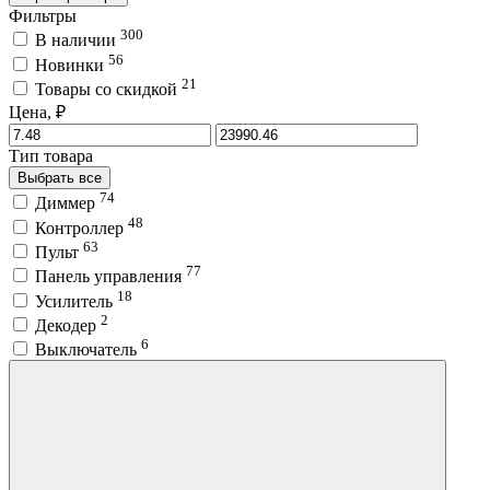
Фильтры
300
В наличии
56
Новинки
21
Товары со скидкой
Цена, ₽
Тип товара
Выбрать все
74
Диммер
48
Контроллер
63
Пульт
77
Панель управления
18
Усилитель
2
Декодер
6
Выключатель