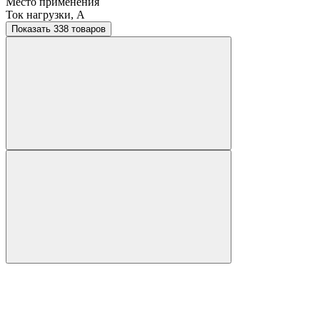
Место применения
Ток нагрузки, A
Показать 338 товаров