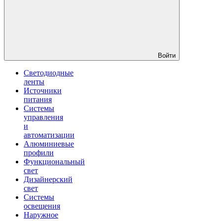
Войти
Светодиодные
ленты
Источники
питания
Системы
управления
и
автоматизации
Алюминиевые
профили
Функциональный
свет
Дизайнерский
свет
Системы
освещения
Наружное