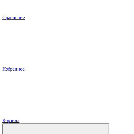
Сравнение
Избранное
Корзина