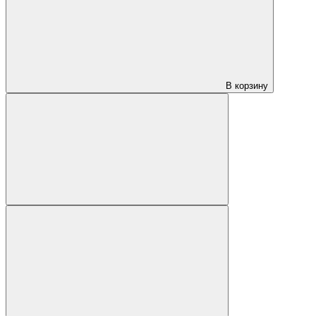
В корзину