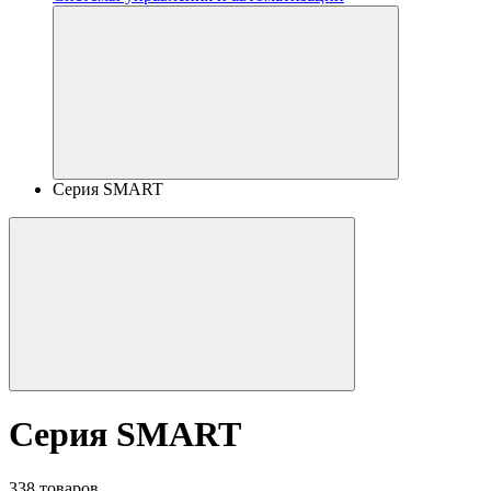
Серия SMART
Серия SMART
338 товаров