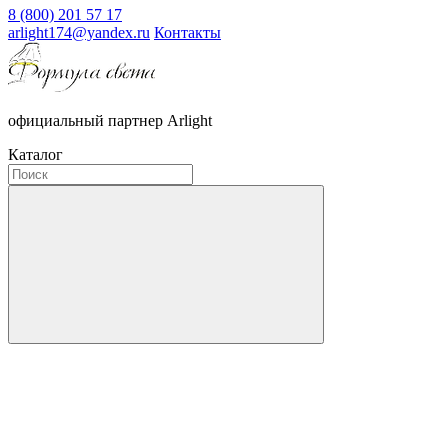
8 (800) 201 57 17
arlight174@yandex.ru
Контакты
официальный партнер Arlight
Каталог