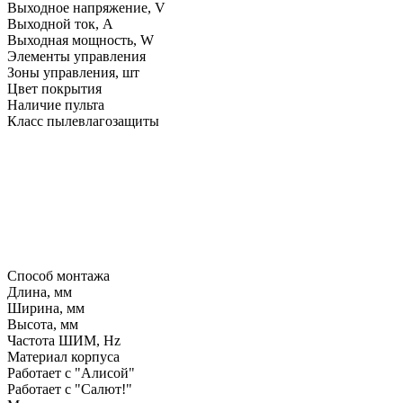
Выходное напряжение, V
Выходной ток, A
Выходная мощность, W
Элементы управления
Зоны управления, шт
Цвет покрытия
Наличие пульта
Класс пылевлагозащиты
Способ монтажа
Длина, мм
Ширина, мм
Высота, мм
Частота ШИМ, Hz
Материал корпуса
Работает с "Алисой"
Работает с "Салют!"