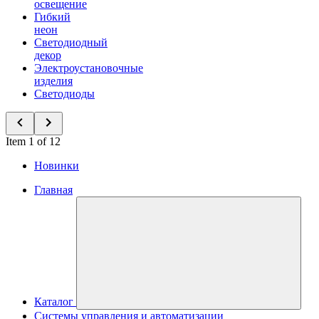
освещение
Гибкий
неон
Светодиодный
декор
Электроустановочные
изделия
Светодиоды
Item 1 of 12
Новинки
Главная
Каталог
Системы управления и автоматизации