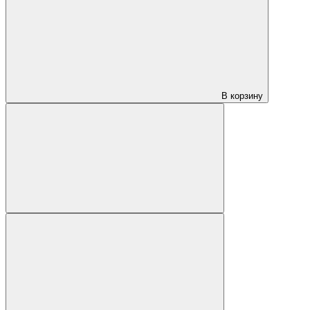
В корзину