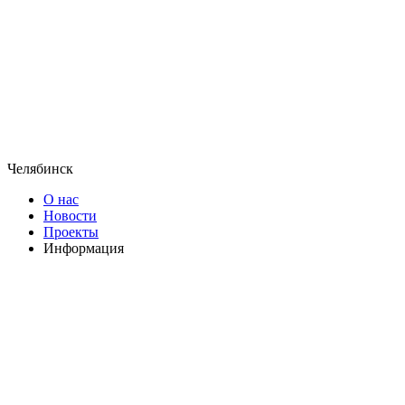
Челябинск
О нас
Новости
Проекты
Информация