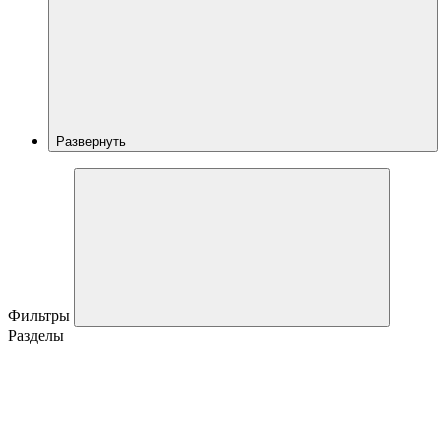
Развернуть
Фильтры
Разделы