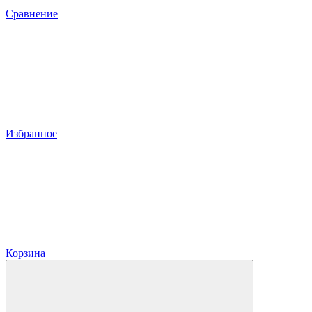
Сравнение
Избранное
Корзина