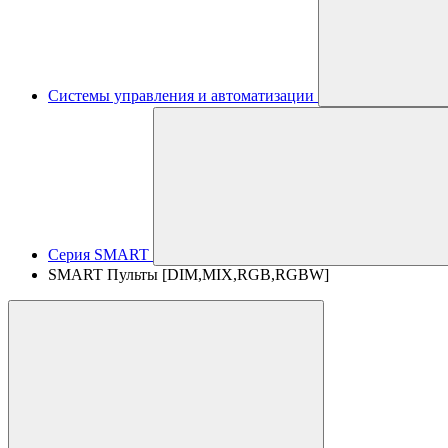
Системы управления и автоматизации
Серия SMART
SMART Пульты [DIM,MIX,RGB,RGBW]