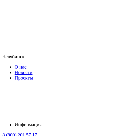
Челябинск
О нас
Новости
Проекты
Информация
8 (800) 201 57 17