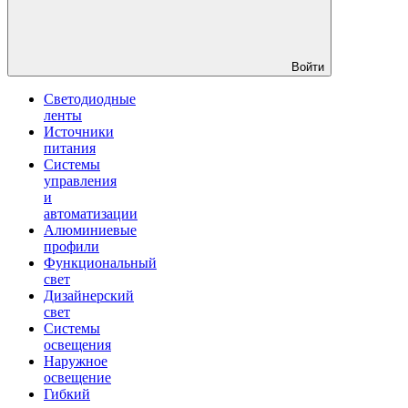
Войти
Светодиодные
ленты
Источники
питания
Системы
управления
и
автоматизации
Алюминиевые
профили
Функциональный
свет
Дизайнерский
свет
Системы
освещения
Наружное
освещение
Гибкий