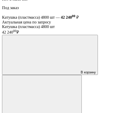
Под заказ
00
Катушка (пластмасса) 4800 шт —
42 240
₽
Актуальная цена по запросу
Катушка (пластмасса) 4800 шт
00
42 240
₽
В корзину