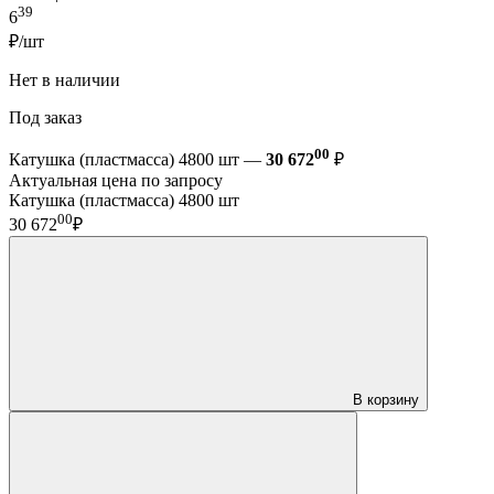
39
6
₽/шт
Нет в наличии
Под заказ
00
Катушка (пластмасса) 4800 шт —
30 672
₽
Актуальная цена по запросу
Катушка (пластмасса) 4800 шт
00
30 672
₽
В корзину