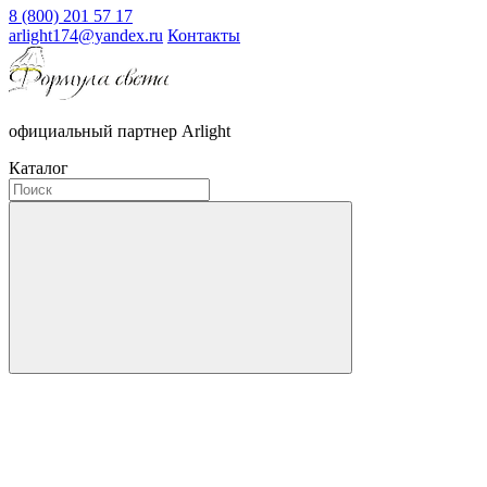
8 (800) 201 57 17
arlight174@yandex.ru
Контакты
официальный партнер Arlight
Каталог