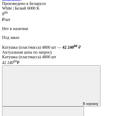
Произведено в Беларуси
White | Белый 6000 K
80
8
₽/шт
Нет в наличии
Под заказ
00
Катушка (пластмасса) 4800 шт —
42 240
₽
Актуальная цена по запросу
Катушка (пластмасса) 4800 шт
00
42 240
₽
В корзину