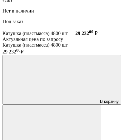
Нет в наличии
Под заказ
00
Катушка (пластмасса) 4800 шт —
29 232
₽
Актуальная цена по запросу
Катушка (пластмасса) 4800 шт
00
29 232
₽
В корзину