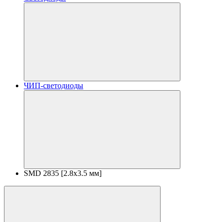
ЧИП-светодиоды
SMD 2835 [2.8x3.5 мм]