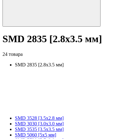
SMD 2835 [2.8x3.5 мм]
24 товара
SMD 2835 [2.8x3.5 мм]
SMD 3528 [3.5х2.8 мм]
SMD 3030 [3.0x3.0 мм]
SMD 3535 [3.5x3.5 мм]
SMD 5060 [5x5 мм]