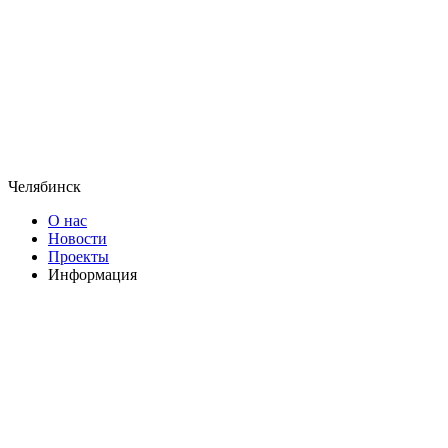
Челябинск
О нас
Новости
Проекты
Информация