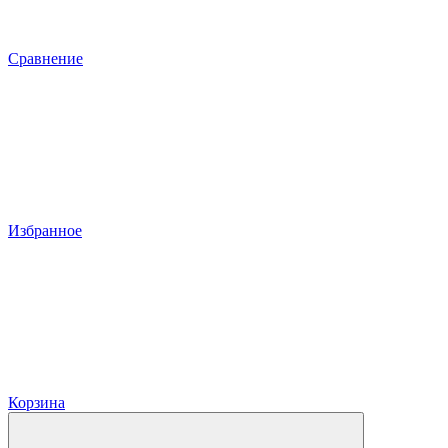
Сравнение
Избранное
Корзина