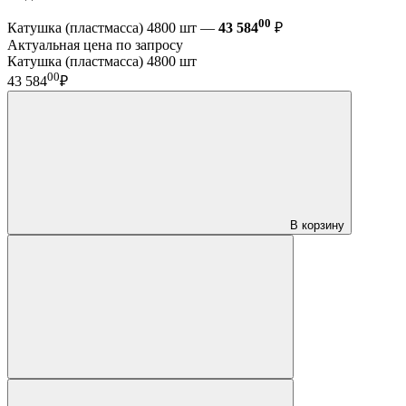
00
Катушка (пластмасса) 4800 шт —
43 584
₽
Актуальная цена по запросу
Катушка (пластмасса) 4800 шт
00
43 584
₽
В корзину