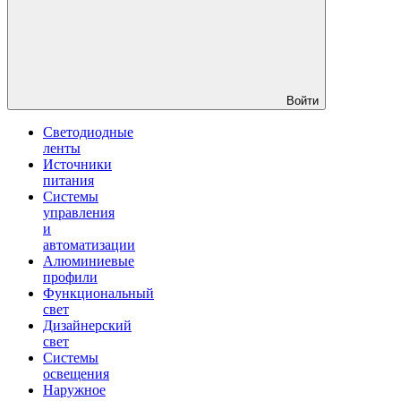
Войти
Светодиодные
ленты
Источники
питания
Системы
управления
и
автоматизации
Алюминиевые
профили
Функциональный
свет
Дизайнерский
свет
Системы
освещения
Наружное