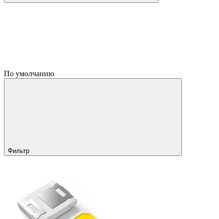
По умолчанию
Фильтр