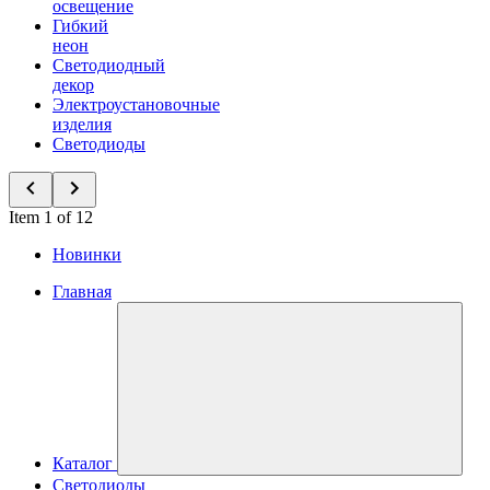
освещение
Гибкий
неон
Светодиодный
декор
Электроустановочные
изделия
Светодиоды
Item 1 of 12
Новинки
Главная
Каталог
Светодиоды