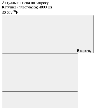
Актуальная цена по запросу
Катушка (пластмасса) 4800 шт
00
30 672
₽
В корзину