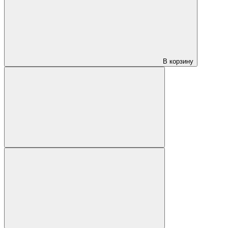
В корзину