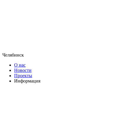
Челябинск
О нас
Новости
Проекты
Информация