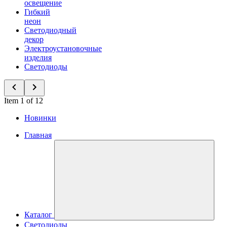
освещение
Гибкий
неон
Светодиодный
декор
Электроустановочные
изделия
Светодиоды
Item 1 of 12
Новинки
Главная
Каталог
Светодиоды