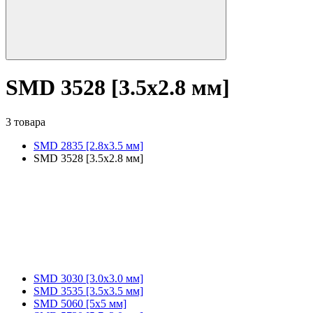
SMD 3528 [3.5х2.8 мм]
3 товара
SMD 2835 [2.8x3.5 мм]
SMD 3528 [3.5х2.8 мм]
SMD 3030 [3.0x3.0 мм]
SMD 3535 [3.5x3.5 мм]
SMD 5060 [5x5 мм]