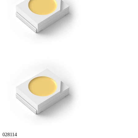
028114