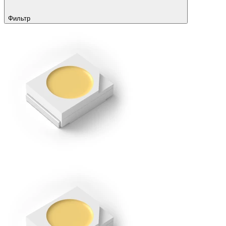
Фильтр