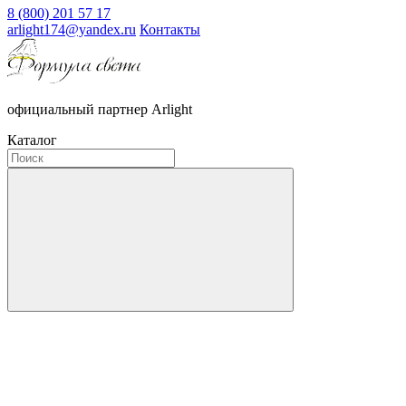
8 (800) 201 57 17
arlight174@yandex.ru
Контакты
официальный партнер Arlight
Каталог