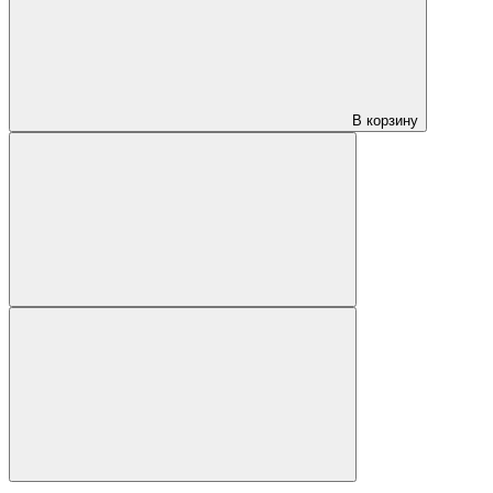
В корзину