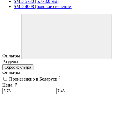
SMD 5730 [5.7х3.0 мм]
SMD 4008 [боковое свечение]
Фильтры
Разделы
Сброс фильтра
Фильтры
2
Произведено в Беларуси
Цена, ₽