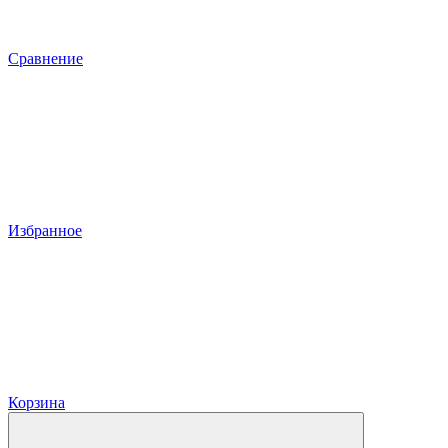
Сравнение
Избранное
Корзина