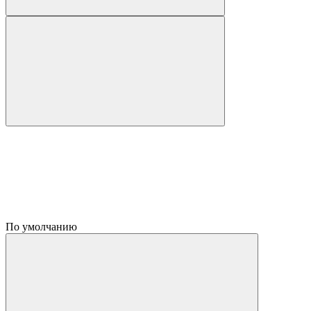
По умолчанию