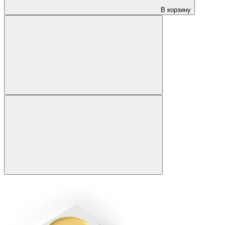
В корзину