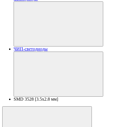
ЧИП-светодиоды
SMD 3528 [3.5х2.8 мм]