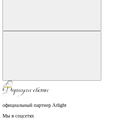
официальный партнер Arlight
Мы в соцсетях