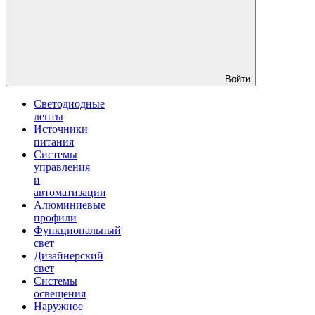
Войти
Светодиодные
ленты
Источники
питания
Системы
управления
и
автоматизации
Алюминиевые
профили
Функциональный
свет
Дизайнерский
свет
Системы
освещения
Наружное