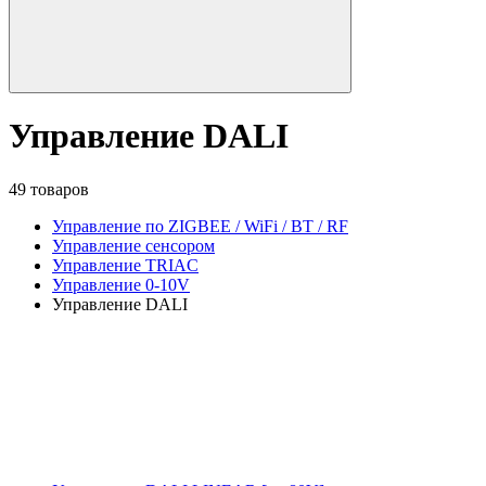
Управление DALI
49 товаров
Управление по ZIGBEE / WiFi / BT / RF
Управление сенсором
Управление TRIAC
Управление 0-10V
Управление DALI