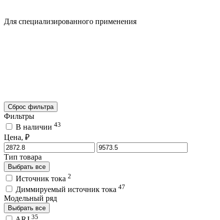
Для специализированного применения
Сброс фильтра
Фильтры
43
В наличии
Цена, ₽
Тип товара
Выбрать все
2
Источник тока
47
Диммируемый источник тока
Модельный ряд
Выбрать все
35
ARJ