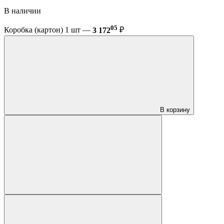
В наличии
05
Коробка (картон) 1 шт —
3 172
₽
В корзину