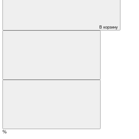
В корзину
%