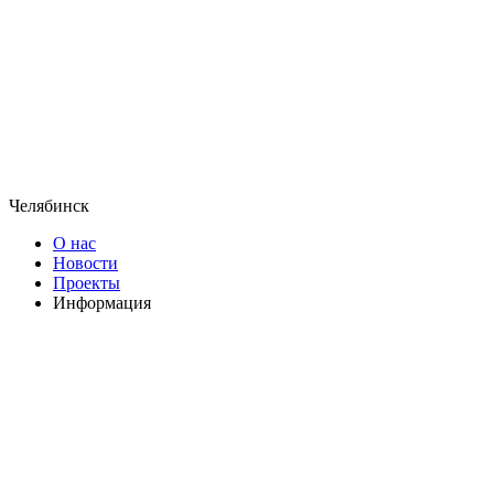
Челябинск
О нас
Новости
Проекты
Информация