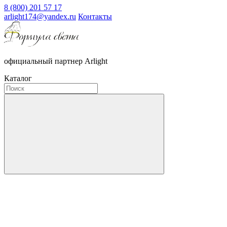
8 (800) 201 57 17
arlight174@yandex.ru
Контакты
официальный партнер Arlight
Каталог