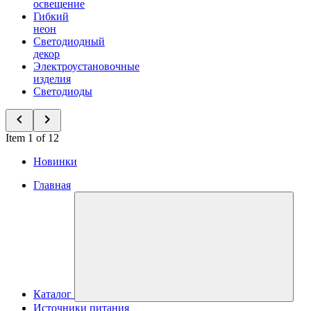
освещение
Гибкий
неон
Светодиодный
декор
Электроустановочные
изделия
Светодиоды
Item 1 of 12
Новинки
Главная
Каталог
Источники питания