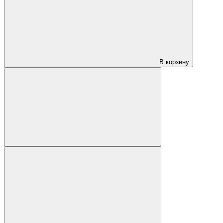
В корзину