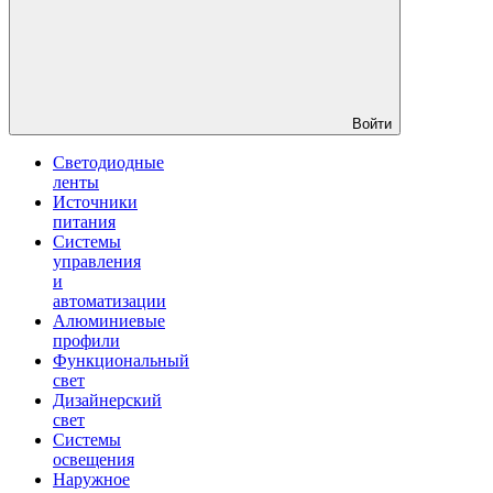
Войти
Светодиодные
ленты
Источники
питания
Системы
управления
и
автоматизации
Алюминиевые
профили
Функциональный
свет
Дизайнерский
свет
Системы
освещения
Наружное