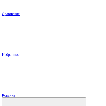
Сравнение
Избранное
Корзина