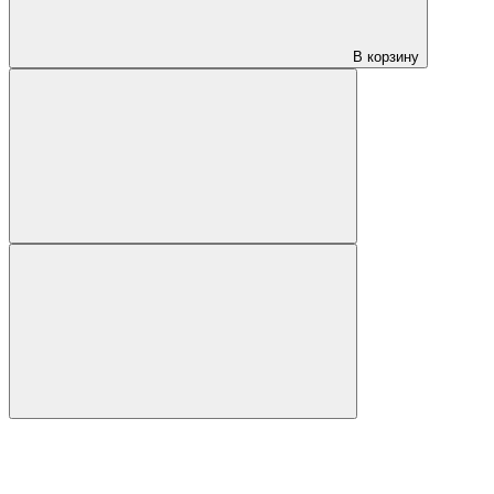
В корзину