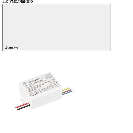
По умолчанию
Фильтр