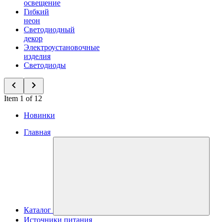
освещение
Гибкий
неон
Светодиодный
декор
Электроустановочные
изделия
Светодиоды
Item 1 of 12
Новинки
Главная
Каталог
Источники питания