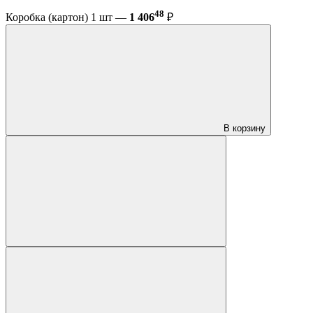
48
Коробка (картон) 1 шт —
1 406
₽
В корзину