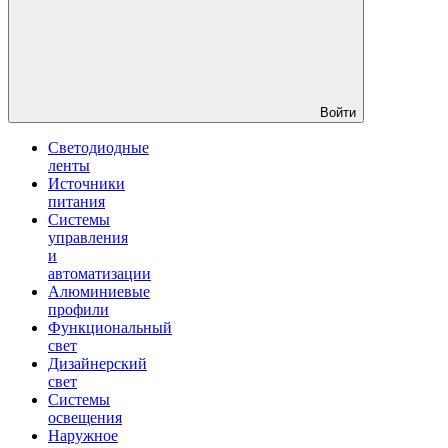
Войти
Светодиодные
ленты
Источники
питания
Системы
управления
и
автоматизации
Алюминиевые
профили
Функциональный
свет
Дизайнерский
свет
Системы
освещения
Наружное