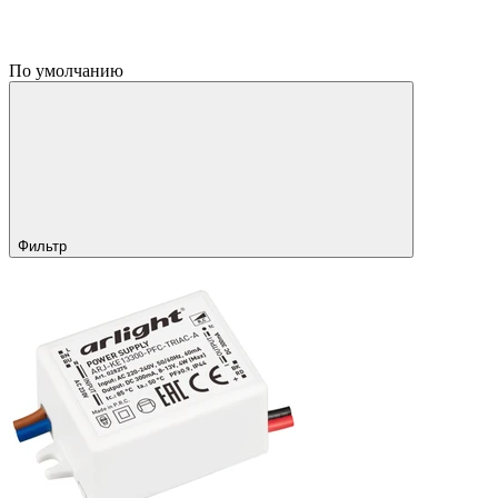
По умолчанию
Фильтр