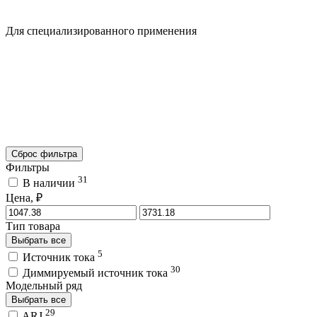
Для специализированного применения
Сброс фильтра
Фильтры
31
В наличии
Цена, ₽
Тип товара
Выбрать все
5
Источник тока
30
Диммируемый источник тока
Модельный ряд
Выбрать все
29
ARJ