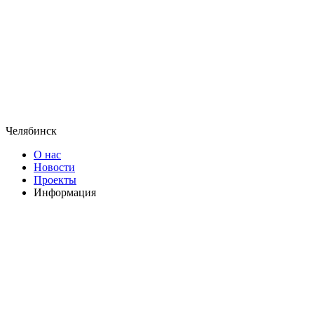
Челябинск
О нас
Новости
Проекты
Информация