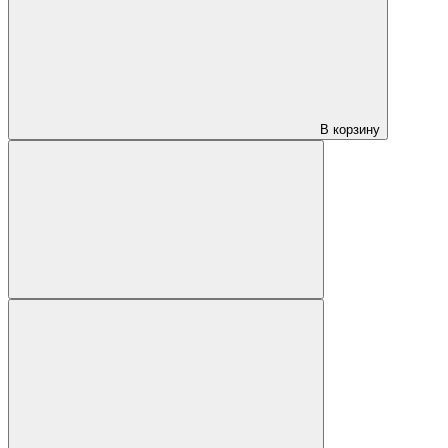
В корзину