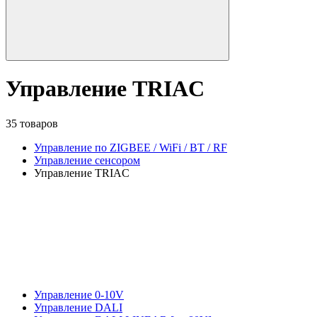
Управление TRIAC
35 товаров
Управление по ZIGBEE / WiFi / BT / RF
Управление сенсором
Управление TRIAC
Управление 0-10V
Управление DALI