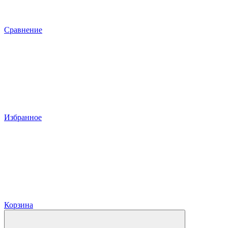
Сравнение
Избранное
Корзина