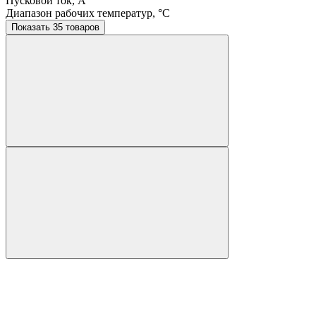
Пусковой ток, A
Диапазон рабочих температур, °C
Показать 35 товаров