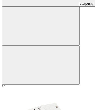
В корзину
%