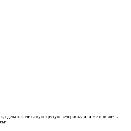
к, сделать ярче самую крутую вечеринку или же привлечь
ем: