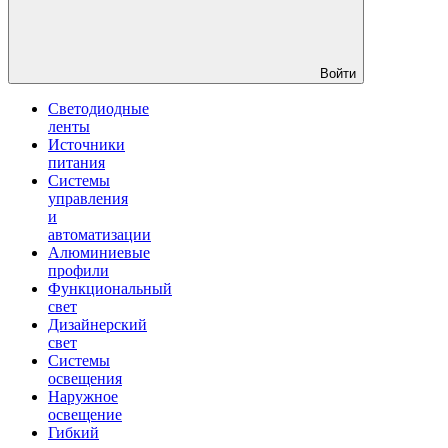
Войти
Светодиодные
ленты
Источники
питания
Системы
управления
и
автоматизации
Алюминиевые
профили
Функциональный
свет
Дизайнерский
свет
Системы
освещения
Наружное
освещение
Гибкий