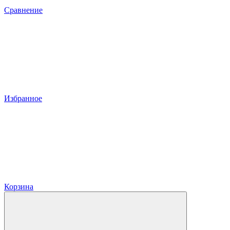
Сравнение
Избранное
Корзина