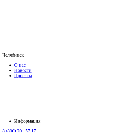
Челябинск
О нас
Новости
Проекты
Информация
8 (800) 201 57 17