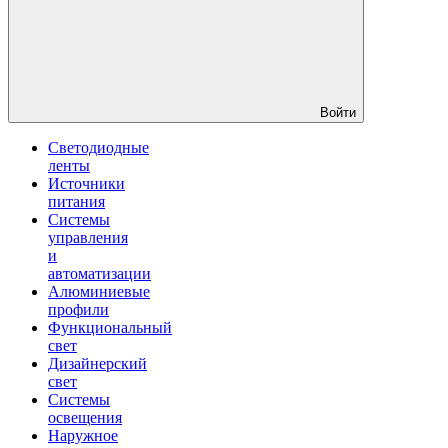
Войти
Светодиодные
ленты
Источники
питания
Системы
управления
и
автоматизации
Алюминиевые
профили
Функциональный
свет
Дизайнерский
свет
Системы
освещения
Наружное