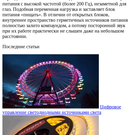
питания с высокой частотой (более 200 Гц), незаметной для
глаз. Подобная переменная нагрузка и заставляет блок
питания «пищать». В отличии от открытых блоков,
внутреннее пространство герметичных источников питания
полностью залито компаундом, а потому посторонний звук
при их работе практически не слышен даже на небольшом
расстоянии.
Последние статьи
Цифровое
управление светодиодными источниками света