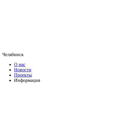
Челябинск
О нас
Новости
Проекты
Информация