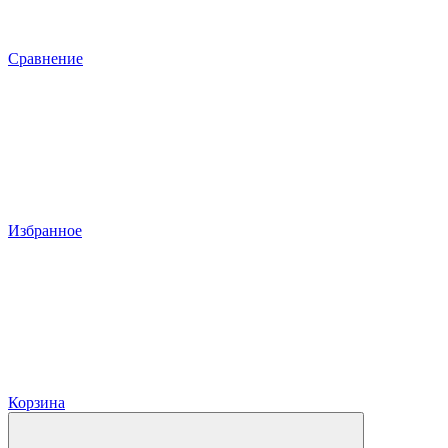
Сравнение
Избранное
Корзина