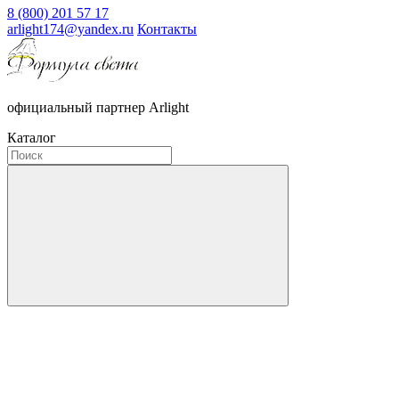
8 (800) 201 57 17
arlight174@yandex.ru
Контакты
официальный партнер Arlight
Каталог