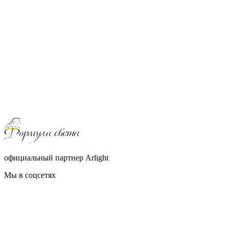
официальный партнер Arlight
Мы в соцсетях