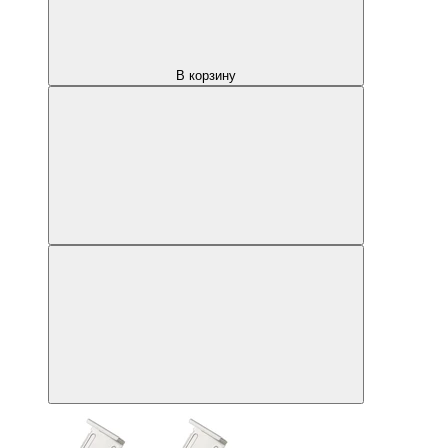
В корзину