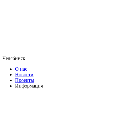
Челябинск
О нас
Новости
Проекты
Информация