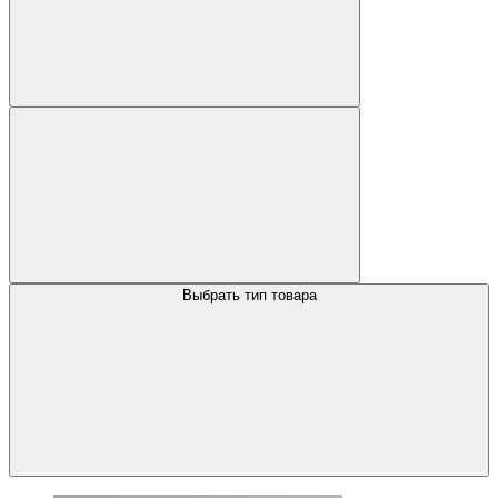
Выбрать тип товара