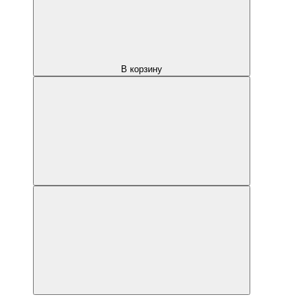
В корзину