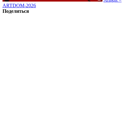
ARTDOM-2026
Поделиться