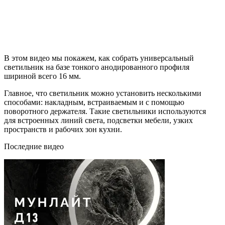
В этом видео мы покажем, как собрать универсальный
светильник на базе тонкого анодированного профиля
шириной всего 16 мм.
Главное, что светильник можно установить несколькими
способами: накладным, встраиваемым и с помощью
поворотного держателя. Такие светильники используются
для встроенных линий света, подсветки мебели, узких
пространств и рабочих зон кухни.
Последние видео