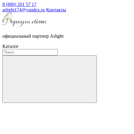
8 (800) 201 57 17
arlight174@yandex.ru
Контакты
официальный партнер Arlight
Каталог