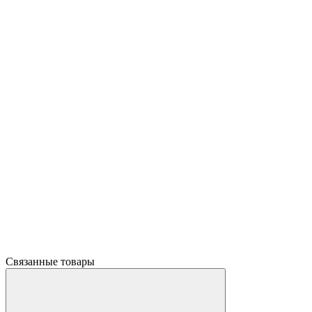
Связанные товары