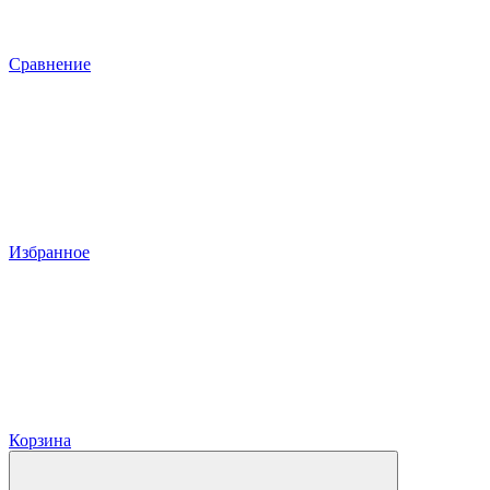
Сравнение
Избранное
Корзина