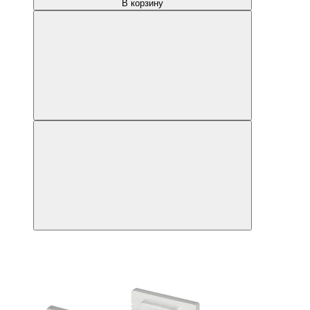
В корзину