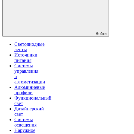
Войти
Светодиодные
ленты
Источники
питания
Системы
управления
и
автоматизации
Алюминиевые
профили
Функциональный
свет
Дизайнерский
свет
Системы
освещения
Наружное