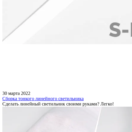
30 марта 2022
Сборка тонкого линейного светильника
Сделать линейный светильник своими руками? Легко!