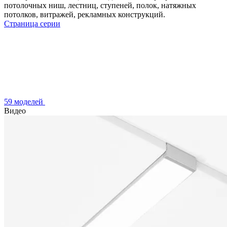
потолочных ниш, лестниц, ступеней, полок, натяжных
потолков, витражей, рекламных конструкций.
Страница серии
59 моделей
Видео