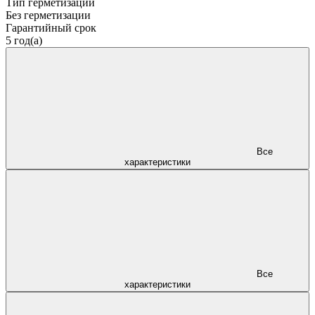
Тип герметизации
Без герметизации
Гарантийный срок
5 год(а)
Все
характеристики
Все
характеристики