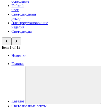
освещение
Гибкий
неон
Светодиодный
декор
Электроустановочные
изделия
Светодиоды
Item 1 of 12
Новинки
Главная
Каталог
Светодиодные ленты