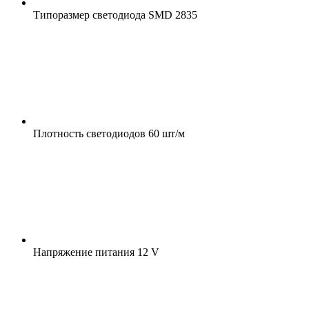
Типоразмер светодиода
SMD 2835
Плотность светодиодов
60 шт/м
Напряжение питания
12 V