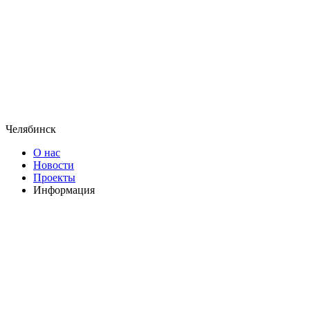
Челябинск
О нас
Новости
Проекты
Информация