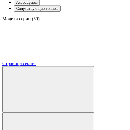
Аксессуары
Сопутствующие товары
Модели серии (59)
Страница серии