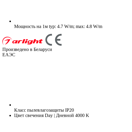
Мощность на 1м
typ: 4.7 W/m; max: 4.8 W/m
Произведено в Беларуси
ЕАЭС
Класс пылевлагозащиты
IP20
Цвет свечения
Day | Дневной 4000 K