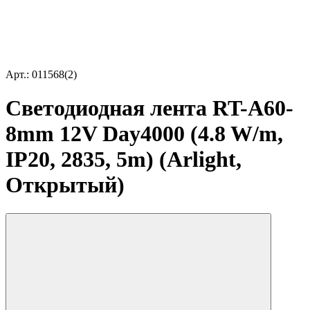
Арт.: 011568(2)
Светодиодная лента RT-A60-
8mm 12V Day4000 (4.8 W/m,
IP20, 2835, 5m) (Arlight,
Открытый)