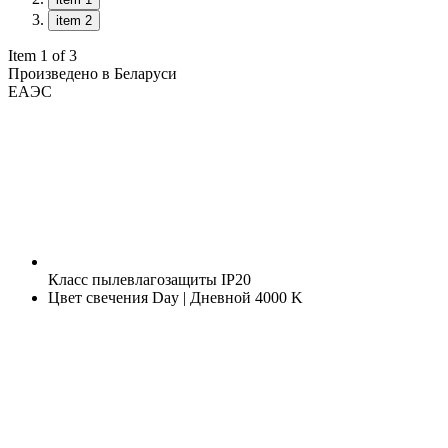
item 2
Item 1 of 3
Произведено в Беларуси
ЕАЭС
Класс пылевлагозащиты
IP20
Цвет свечения
Day | Дневной 4000 K