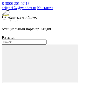
8 (800) 201 57 17
arlight174@yandex.ru
Контакты
официальный партнер Arlight
Каталог