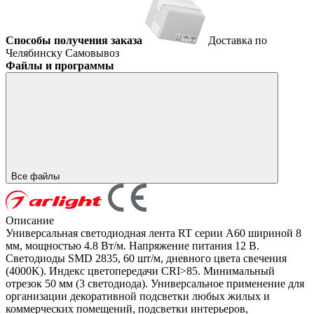
Способы получения заказа
Доставка по
Челябинску
Самовывоз
Файлы и программы
Все файлы
Описание
Универсальная светодиодная лента RT серии A60 шириной 8
мм, мощностью 4.8 Вт/м. Напряжение питания 12 В.
Светодиоды SMD 2835, 60 шт/м, дневного цвета свечения
(4000K). Индекс цветопередачи CRI>85. Минимальный
отрезок 50 мм (3 светодиода). Универсальное применение для
организации декоративной подсветки любых жилых и
коммерческих помещений, подсветки интерьеров,