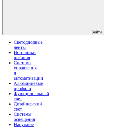
Войти
Светодиодные
ленты
Источники
питания
Системы
управления
и
автоматизации
Алюминиевые
профили
Функциональный
свет
Дизайнерский
свет
Системы
освещения
Наружное