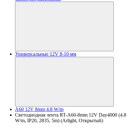
Универсальные 12V 8-10 мм
A60 12V 8mm 4.8 W/m
Светодиодная лента RT-A60-8mm 12V Day4000 (4.8
W/m, IP20, 2835, 5m) (Arlight, Открытый)