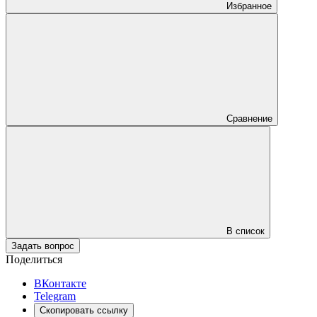
Избранное
Сравнение
В список
Задать вопрос
Поделиться
ВКонтакте
Telegram
Скопировать ссылку