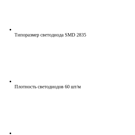
Типоразмер светодиода
SMD 2835
Плотность светодиодов
60 шт/м