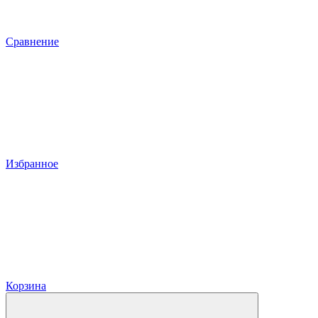
Сравнение
Избранное
Корзина