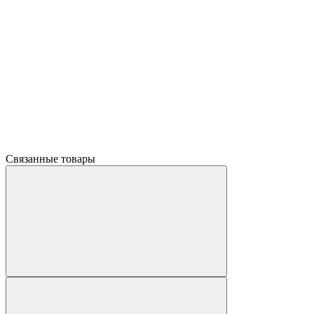
Связанные товары