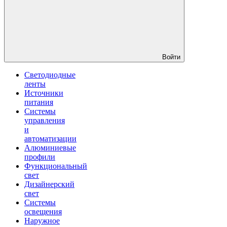
Войти
Светодиодные
ленты
Источники
питания
Системы
управления
и
автоматизации
Алюминиевые
профили
Функциональный
свет
Дизайнерский
свет
Системы
освещения
Наружное