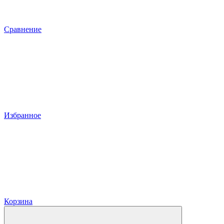
Сравнение
Избранное
Корзина