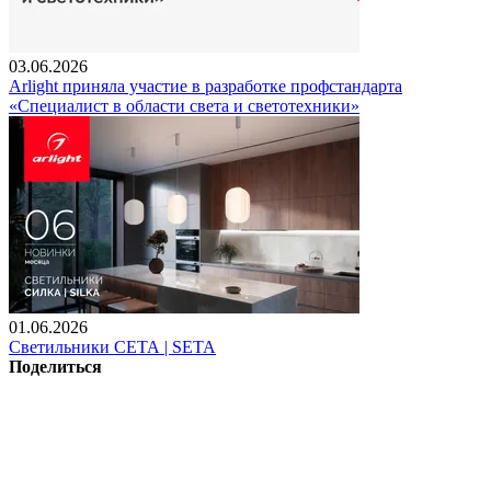
03.06.2026
Arlight приняла участие в разработке профстандарта
«Специалист в области света и светотехники»
01.06.2026
Светильники СЕТА | SETA
Поделиться