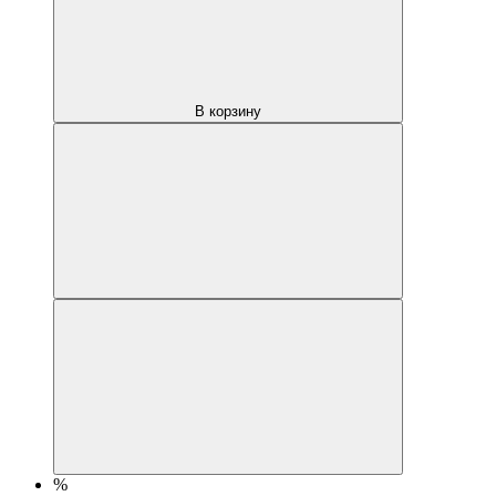
В корзину
%