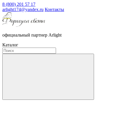
8 (800) 201 57 17
arlight174@yandex.ru
Контакты
официальный партнер Arlight
Каталог