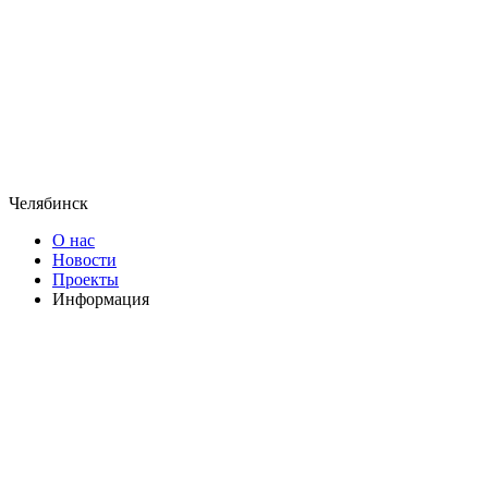
Челябинск
О нас
Новости
Проекты
Информация