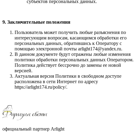
субъектов персональных данных.
9. Заключительные положения
Пользователь может получить любые разъяснения по
интересующим вопросам, касающимся обработки его
персональных данных, обратившись к Оператору с
помощью электронной почты arlight174@yandex.ru.
В данном документе будут отражены любые изменения
политики обработки персональных данных Оператором.
Политика действует бессрочно до замены ее новой
версией.
Актуальная версия Политики в свободном доступе
расположена в сети Интернет по адресу
https://arlight174.ru/policy/.
официальный партнер Arlight