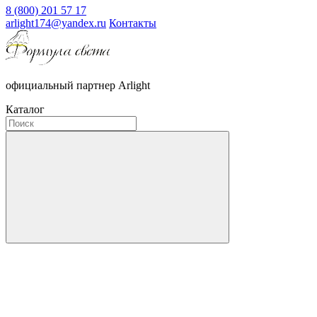
8 (800) 201 57 17
arlight174@yandex.ru
Контакты
официальный партнер Arlight
Каталог