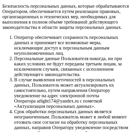
Безопасность персональных данных, которые обрабатываются
Оператором, обеспечивается путем реализации правовых,
организационных и технических мер, необходимых для
выполнения в полном объеме требований действующего
законодательства в области защиты персональных данных.
Оператор обеспечивает сохранность персональных
данных и принимает все возможные меры,
исключающие доступ к персональным данным
неуполномоченных лиц.
Персональные данные Пользователя никогда, ни при
каких условиях не будут переданы третьим лицам, за
исключением случаев, связанных с исполнением
действующего законодательства.
В случае выявления неточностей в персональных
данных, Пользователь может актуализировать их
самостоятельно, путем направления Оператору
уведомление на адрес электронной почты
Оператора arlight174@yandex.ru с пометкой
«Актуализация персональных данных».
Срок обработки персональных данных является
неограниченным. Пользователь может в любой момент
отозвать свое согласие на обработку персональных
данных, направив Оператору уведомление посредством