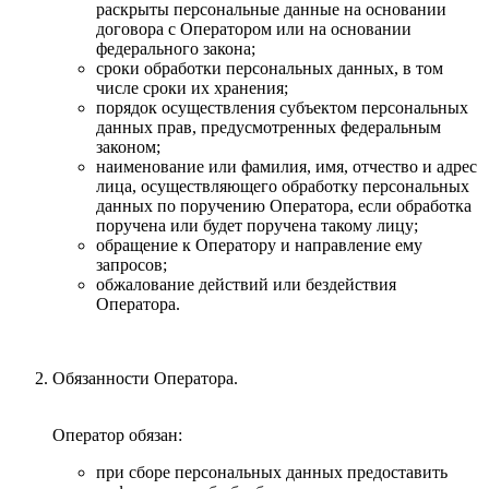
раскрыты персональные данные на основании
договора с Оператором или на основании
федерального закона;
сроки обработки персональных данных, в том
числе сроки их хранения;
порядок осуществления субъектом персональных
данных прав, предусмотренных федеральным
законом;
наименование или фамилия, имя, отчество и адрес
лица, осуществляющего обработку персональных
данных по поручению Оператора, если обработка
поручена или будет поручена такому лицу;
обращение к Оператору и направление ему
запросов;
обжалование действий или бездействия
Оператора.
Обязанности Оператора.
Оператор обязан:
при сборе персональных данных предоставить