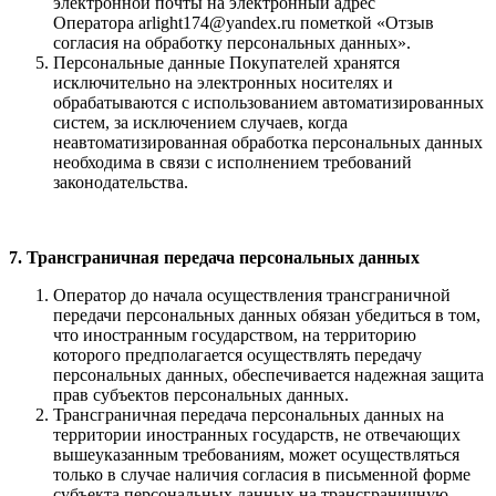
электронной почты на электронный адрес
Оператора arlight174@yandex.ru пометкой «Отзыв
согласия на обработку персональных данных».
Персональные данные Покупателей хранятся
исключительно на электронных носителях и
обрабатываются с использованием автоматизированных
сис­тем, за исключением случаев, когда
неавтоматизированная обработка персональных данных
необходима в связи с исполнением требований
законодательства.
7. Трансграничная передача персональных данных
Оператор до начала осуществления трансграничной
передачи персональных данных обязан убедиться в том,
что иностранным государством, на территорию
которого предполагается осуществлять передачу
персональных данных, обеспечивается надежная защита
прав субъектов персональных данных.
Трансграничная передача персональных данных на
территории иностранных государств, не отвечающих
вышеуказанным требованиям, может осуществляться
только в случае наличия согласия в письменной форме
субъекта персональных данных на трансграничную