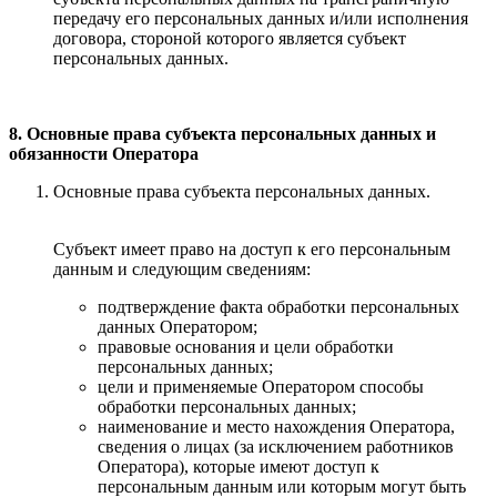
передачу его персональных данных и/или исполнения
договора, стороной которого является субъект
персональных данных.
8. Основные права субъекта персональных данных и
обязанности Оператора
Основные права субъекта персональных данных.
Субъект имеет право на доступ к его персональным
данным и следующим сведениям:
подтверждение факта обработки персональных
данных Оператором;
правовые основания и цели обработки
персональных данных;
цели и применяемые Оператором способы
обработки персональных данных;
наименование и место нахождения Оператора,
сведения о лицах (за исключением работников
Оператора), которые имеют доступ к
персональным данным или которым могут быть