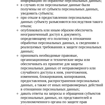
информацию об обработке персональных данных;
в случаях если персональные данные были
получены не от субъекта персональных данных,
уведомить субъекта;
при отказе в предоставлении персональных
данных субъекту разъясняются последствия такого
отказа;
опубликовать или иным образом обеспечить
неограниченный доступ к документу,
определяющему его политику в отношении
обработки персональных данных, к сведениям о
реализуемых требованиях к защите персональных
данных;
принимать необходимые правовые,
организационные и технические меры или
обеспечивать их принятие для защиты
персональных данных от неправомерного или
случайного доступа к ним, уничтожения,
изменения, блокирования, копирования,
предоставления, распространения персональных
данных, а также от иных неправомерных действий
в отношении персональных данных;
давать ответы на запросы и обращения субъектов
персональных данных, их представителей и
уполномоченного органа по защите прав