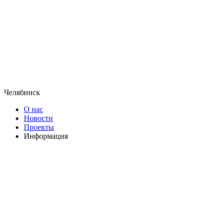
Челябинск
О нас
Новости
Проекты
Информация