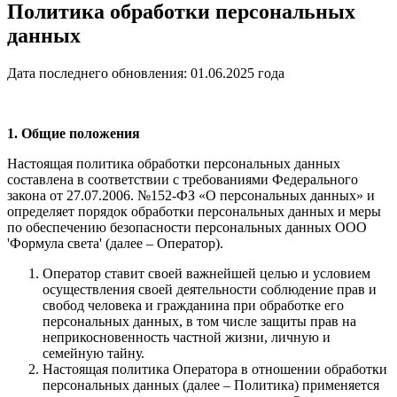
Политика обработки персональных
данных
Дата последнего обновления: 01.06.2025 года
1. Общие положения
Настоящая политика обработки персональных данных
составлена в соответствии с требованиями Федерального
закона от 27.07.2006. №152-ФЗ «О персональных данных» и
определяет порядок обработки персональных данных и меры
по обеспечению безопасности персональных данных ООО
'Формула света' (далее – Оператор).
Оператор ставит своей важнейшей целью и условием
осуществления своей деятельности соблюдение прав и
свобод человека и гражданина при обработке его
персональных данных, в том числе защиты прав на
неприкосновенность частной жизни, личную и
семейную тайну.
Настоящая политика Оператора в отношении обработки
персональных данных (далее – Политика) применяется