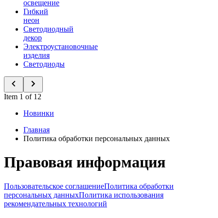
освещение
Гибкий
неон
Светодиодный
декор
Электроустановочные
изделия
Светодиоды
Item 1 of 12
Новинки
Главная
Политика обработки персональных данных
Правовая информация
Пользовательское соглашение
Политика обработки
персональных данных
Политика использования
рекомендательных технологий