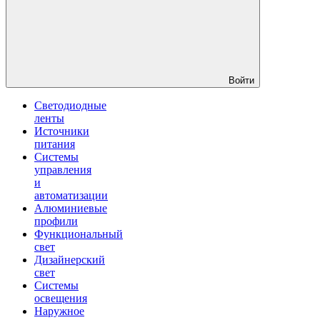
Войти
Светодиодные
ленты
Источники
питания
Системы
управления
и
автоматизации
Алюминиевые
профили
Функциональный
свет
Дизайнерский
свет
Системы
освещения
Наружное