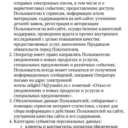
отправки электронных писем, в том числе и о
маркетинговых событиях; предоставление доступа
Пользователю к сервисам, информации и/или
материалам, содержащимся на веб-сайте; уточнение
деталей заявок, регистрация и авторизация
Пользователя на веб-сайте, осуществление клиентской
поддержки, проведения аудита и прочих внутренних
исследований с целью повышения качества
предоставляемых услуг, выполнение Продавцом
обязательств перед Покупателем.
Оператор имеет право направлять Пользователю
уведомления о новых продуктах и услугах,
специальных предложениях и различных событиях.
Пользователь всегда может отказаться от получения
информационных сообщений, направив Оператору
письмо на адрес электронной
почты arlight174@yandex.ru с пометкой «Отказ от
уведомлениях о новых продуктах и услугах и
специальных предложениях».
Обезличенные данные Пользователей, собираемые с
помощью сервисов интернет-статистики, служат для
сбора информации о действиях Пользователей на сайте,
улучшения качества сайта и его содержания.
Категории субъектов персональных данных:
клиенты и контрагенты оператора (физические