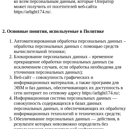
ко всем персональным данным, которые Оператор
может получить от посетителей веб-сайта
https://arlight174.ru/.
2. Основные понятия, используемые в Политике
Автоматизированная обработка персональных данных –
обработка персональных данных с помощью средств
вычислительной техники;
Блокирование персональных данных – временное
прекращение обработки персональных данных (за
исключением случаев, если обработка необходима для
уточнения персональных данных);
Веб-сайт – совокупность графических и
информационных материалов, а также программ для
ЭВМ и баз данных, обеспечивающих их доступность в
сети интернет по сетевому адресу https://arlight174.ru/;
Информационная система персональных данных —
совокупность содержащихся в базах данных
персональных данных, и обеспечивающих их обработку
информационных технологий и технических средств;
Обезличивание персональных данных — действия, в
результате которых невозможно определить без