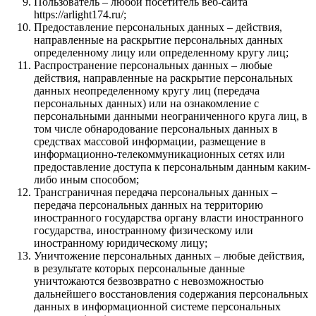
Пользователь – любой посетитель веб-сайта
https://arlight174.ru/;
Предоставление персональных данных – действия,
направленные на раскрытие персональных данных
определенному лицу или определенному кругу лиц;
Распространение персональных данных – любые
действия, направленные на раскрытие персональных
данных неопределенному кругу лиц (передача
персональных данных) или на ознакомление с
персональными данными неограниченного круга лиц, в
том числе обнародование персональных данных в
средствах массовой информации, размещение в
информационно-телекоммуникационных сетях или
предоставление доступа к персональным данным каким-
либо иным способом;
Трансграничная передача персональных данных –
передача персональных данных на территорию
иностранного государства органу власти иностранного
государства, иностранному физическому или
иностранному юридическому лицу;
Уничтожение персональных данных – любые действия,
в результате которых персональные данные
уничтожаются безвозвратно с невозможностью
дальнейшего восстановления содержания персональных
данных в информационной системе персональных