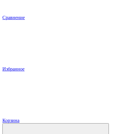
Сравнение
Избранное
Корзина