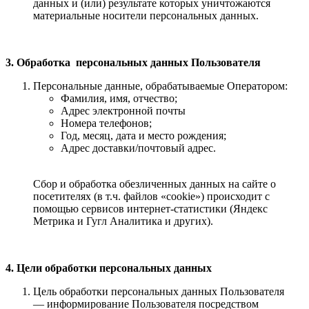
данных и (или) результате которых уничтожаются
материальные носители персональных данных.
3. Обработка персональных данных Пользователя
Персональные данные, обрабатываемые Оператором:
Фамилия, имя, отчество;
Адрес электронной почты
Номера телефонов;
Год, месяц, дата и место рождения;
Адрес доставки/почтовый адрес.
Сбор и обработка обезличенных данных на сайте о
посетителях (в т.ч. файлов «cookie») происходит с
помощью сервисов интернет-статистики (Яндекс
Метрика и Гугл Аналитика и других).
4. Цели обработки персональных данных
Цель обработки персональных данных Пользователя
— информирование Пользователя посредством