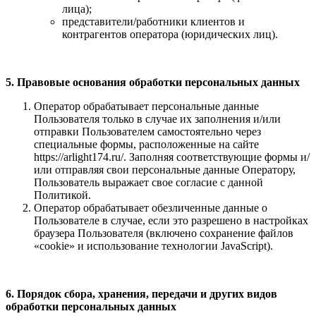
лица);
представители/работники клиентов и
контрагентов оператора (юридических лиц).
5. Правовые основания обработки персональных данных
Оператор обрабатывает персональные данные
Пользователя только в случае их заполнения и/или
отправки Пользователем самостоятельно через
специальные формы, расположенные на сайте
https://arlight174.ru/. Заполняя соответствующие формы и/
или отправляя свои персональные данные Оператору,
Пользователь выражает свое согласие с данной
Политикой.
Оператор обрабатывает обезличенные данные о
Пользователе в случае, если это разрешено в настройках
браузера Пользователя (включено сохранение файлов
«cookie» и использование технологии JavaScript).
6. Порядок сбора, хранения, передачи и других видов
обработки персональных данных