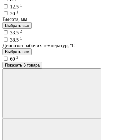
1
12.5
1
20
Высота, мм
Выбрать все
2
33.5
1
38.5
Диапазон рабочих температур, °C
Выбрать все
3
60
Показать 3 товара