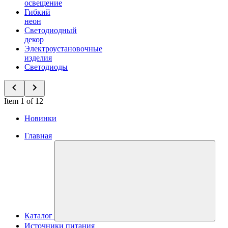
освещение
Гибкий
неон
Светодиодный
декор
Электроустановочные
изделия
Светодиоды
Item 1 of 12
Новинки
Главная
Каталог
Источники питания