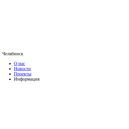
Челябинск
О нас
Новости
Проекты
Информация