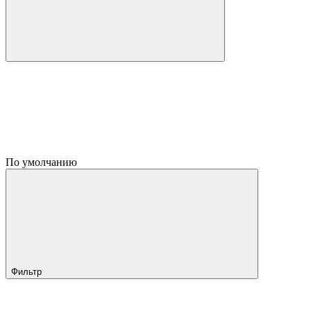
По умолчанию
Фильтр