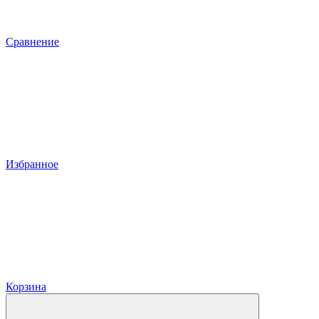
Сравнение
Избранное
Корзина