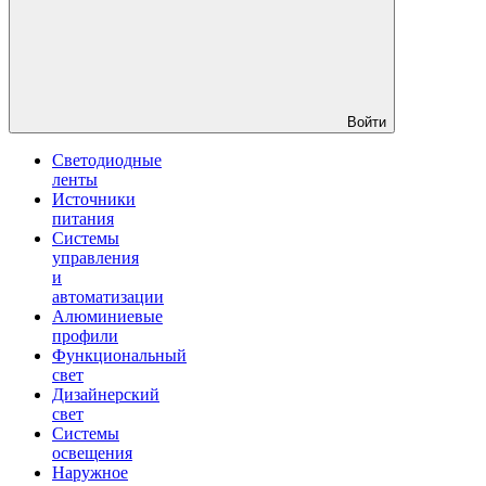
Войти
Светодиодные
ленты
Источники
питания
Системы
управления
и
автоматизации
Алюминиевые
профили
Функциональный
свет
Дизайнерский
свет
Системы
освещения
Наружное