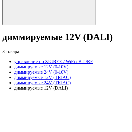
диммируемые 12V (DALI)
3 товара
управление по ZIGBEE / WiFi / BT /RF
диммируемые 12V (0-10V)
диммируемые 24V (0-10V)
диммируемые 12V (TRIAC)
диммируемые 24V (TRIAC)
диммируемые 12V (DALI)