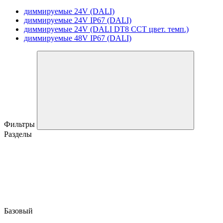
диммируемые 24V (DALI)
диммируемые 24V IP67 (DALI)
диммируемые 24V (DALI DT8 CCT цвет. темп.)
диммируемые 48V IP67 (DALI)
Фильтры
Разделы
Базовый