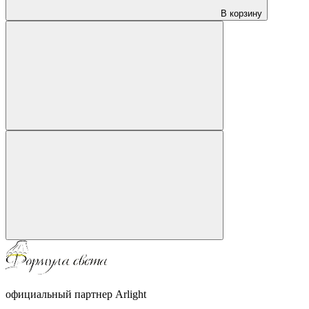
В корзину
официальный партнер Arlight