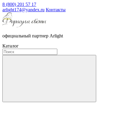
8 (800) 201 57 17
arlight174@yandex.ru
Контакты
официальный партнер Arlight
Каталог