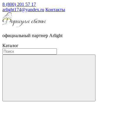
8 (800) 201 57 17
arlight174@yandex.ru
Контакты
официальный партнер Arlight
Каталог