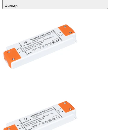
Фильтр