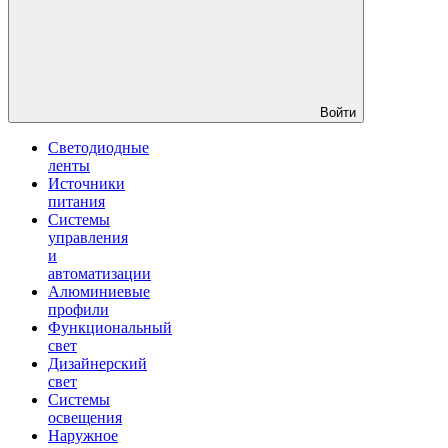
Войти
Светодиодные
ленты
Источники
питания
Системы
управления
и
автоматизации
Алюминиевые
профили
Функциональный
свет
Дизайнерский
свет
Системы
освещения
Наружное