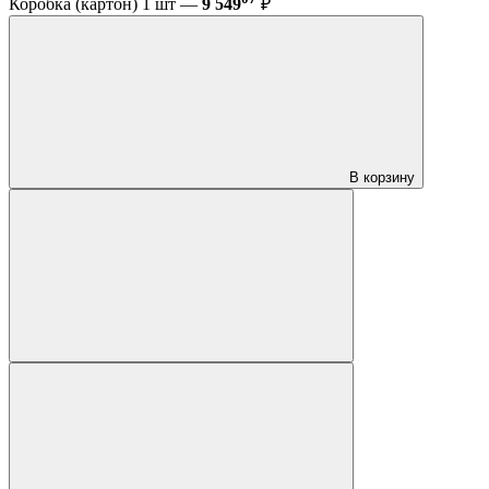
Коробка (картон) 1 шт —
9 549
₽
В корзину