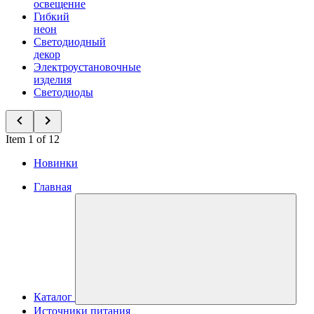
освещение
Гибкий
неон
Светодиодный
декор
Электроустановочные
изделия
Светодиоды
Item 1 of 12
Новинки
Главная
Каталог
Источники питания