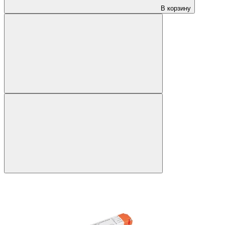
В корзину