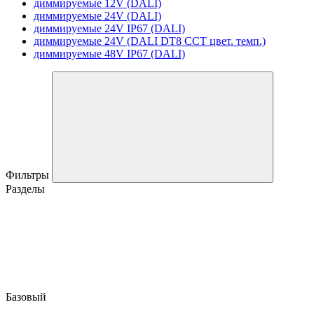
диммируемые 12V (DALI)
диммируемые 24V (DALI)
диммируемые 24V IP67 (DALI)
диммируемые 24V (DALI DT8 CCT цвет. темп.)
диммируемые 48V IP67 (DALI)
Фильтры
Разделы
Базовый