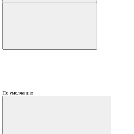
По умолчанию