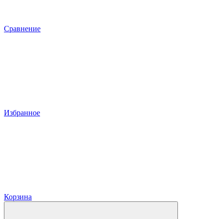
Сравнение
Избранное
Корзина