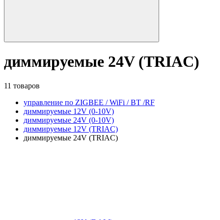
диммируемые 24V (TRIAC)
11 товаров
управление по ZIGBEE / WiFi / BT /RF
диммируемые 12V (0-10V)
диммируемые 24V (0-10V)
диммируемые 12V (TRIAC)
диммируемые 24V (TRIAC)