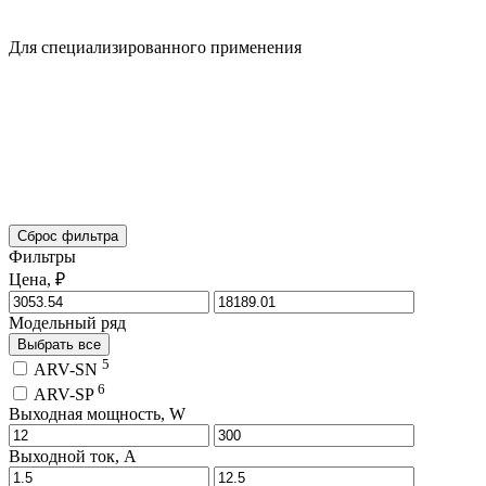
Для специализированного применения
Сброс фильтра
Фильтры
Цена, ₽
Модельный ряд
Выбрать все
5
ARV-SN
6
ARV-SP
Выходная мощность, W
Выходной ток, A