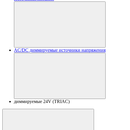
AC/DC диммируемые источники напряжения
диммируемые 24V (TRIAC)