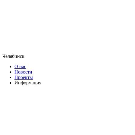
Челябинск
О нас
Новости
Проекты
Информация