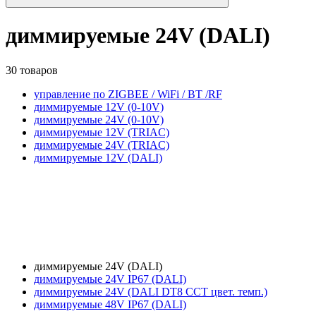
диммируемые 24V (DALI)
30 товаров
управление по ZIGBEE / WiFi / BT /RF
диммируемые 12V (0-10V)
диммируемые 24V (0-10V)
диммируемые 12V (TRIAC)
диммируемые 24V (TRIAC)
диммируемые 12V (DALI)
диммируемые 24V (DALI)
диммируемые 24V IP67 (DALI)
диммируемые 24V (DALI DT8 CCT цвет. темп.)
диммируемые 48V IP67 (DALI)