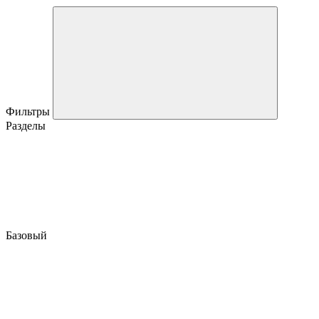
Фильтры
Разделы
Базовый