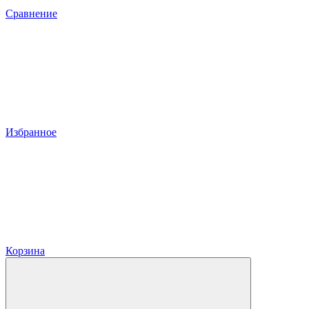
Сравнение
Избранное
Корзина