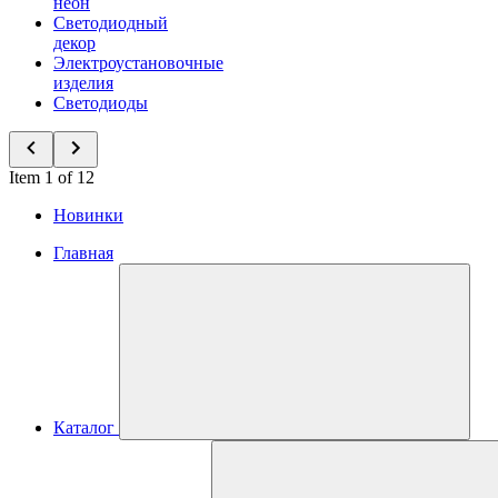
неон
Светодиодный
декор
Электроустановочные
изделия
Светодиоды
Item 1 of 12
Новинки
Главная
Каталог