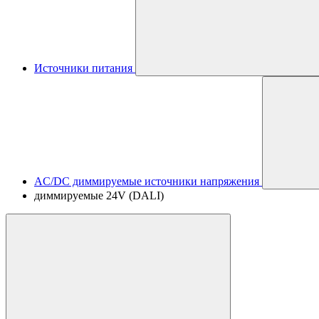
Источники питания
AC/DC диммируемые источники напряжения
диммируемые 24V (DALI)