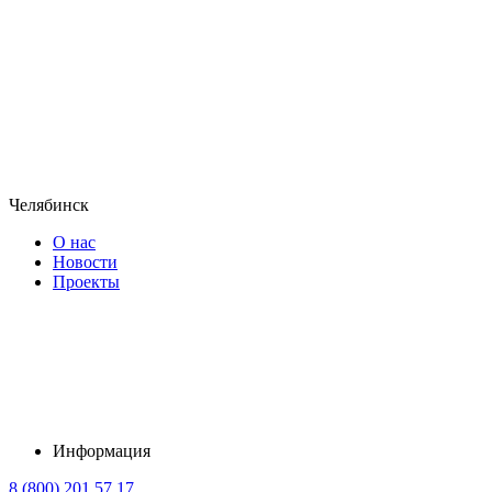
Челябинск
О нас
Новости
Проекты
Информация
8 (800) 201 57 17