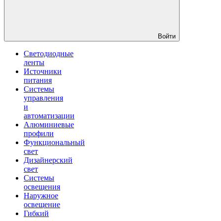
Войти
Светодиодные
ленты
Источники
питания
Системы
управления
и
автоматизации
Алюминиевые
профили
Функциональный
свет
Дизайнерский
свет
Системы
освещения
Наружное
освещение
Гибкий