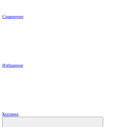
Сравнение
Избранное
Корзина