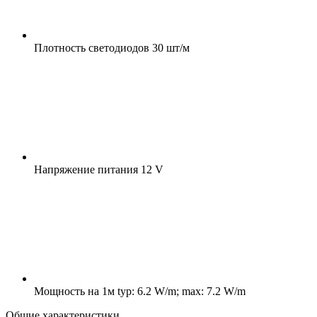
Плотность светодиодов
30 шт/м
Напряжение питания
12 V
Мощность на 1м
typ: 6.2 W/m; max: 7.2 W/m
Общие характеристики