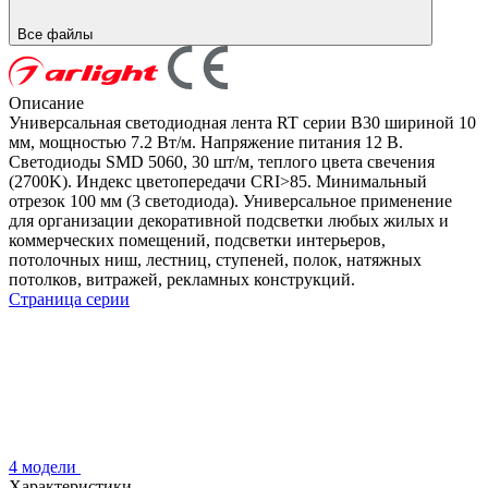
Все файлы
Описание
Универсальная светодиодная лента RT серии B30 шириной 10
мм, мощностью 7.2 Вт/м. Напряжение питания 12 В.
Светодиоды SMD 5060, 30 шт/м, теплого цвета свечения
(2700K). Индекс цветопередачи CRI>85. Минимальный
отрезок 100 мм (3 светодиода). Универсальное применение
для организации декоративной подсветки любых жилых и
коммерческих помещений, подсветки интерьеров,
потолочных ниш, лестниц, ступеней, полок, натяжных
потолков, витражей, рекламных конструкций.
Страница серии
4 модели
Характеристики