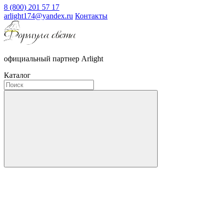
8 (800) 201 57 17
arlight174@yandex.ru
Контакты
официальный партнер Arlight
Каталог