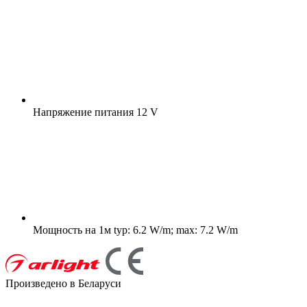
Напряжение питания
12 V
Мощность на 1м
typ: 6.2 W/m; max: 7.2 W/m
Произведено в Беларуси