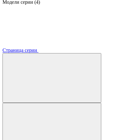
Модели серии (4)
Страница серии