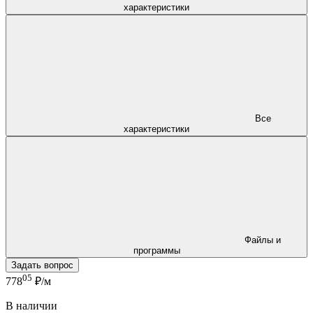
характеристики
Все
характеристики
Файлы и
программы
Задать вопрос
05
778
₽/м
В наличии