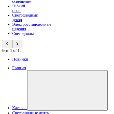
освещение
Гибкий
неон
Светодиодный
декор
Электроустановочные
изделия
Светодиоды
Item 1 of 12
Новинки
Главная
Каталог
Светодиодные ленты