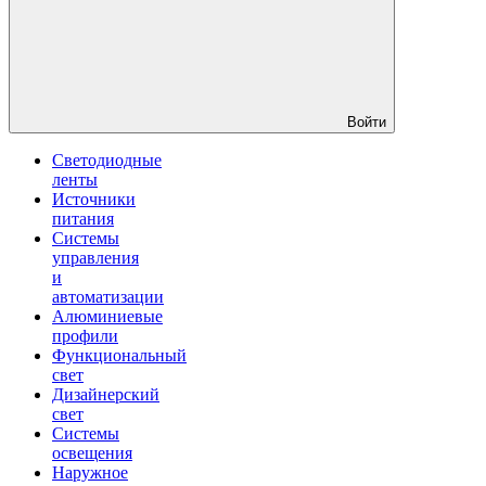
Войти
Светодиодные
ленты
Источники
питания
Системы
управления
и
автоматизации
Алюминиевые
профили
Функциональный
свет
Дизайнерский
свет
Системы
освещения
Наружное