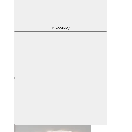
В корзину