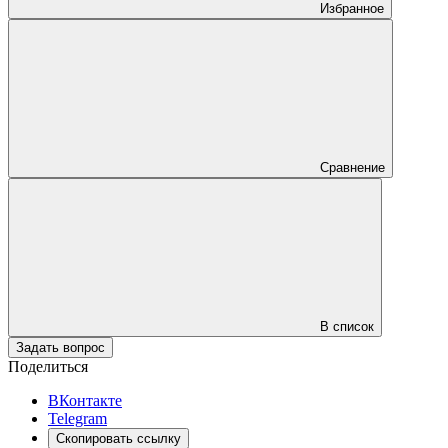
Избранное
Сравнение
В список
Задать вопрос
Поделиться
ВКонтакте
Telegram
Скопировать ссылку