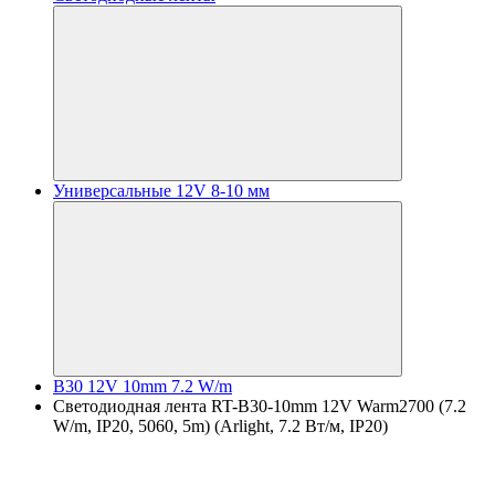
Универсальные 12V 8-10 мм
B30 12V 10mm 7.2 W/m
Светодиодная лента RT-B30-10mm 12V Warm2700 (7.2
W/m, IP20, 5060, 5m) (Arlight, 7.2 Вт/м, IP20)