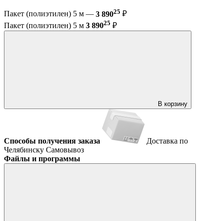
25
Пакет (полиэтилен) 5 м —
3 890
₽
25
Пакет (полиэтилен) 5 м
3 890
₽
В корзину
Способы получения заказа
Доставка по
Челябинску
Самовывоз
Файлы и программы