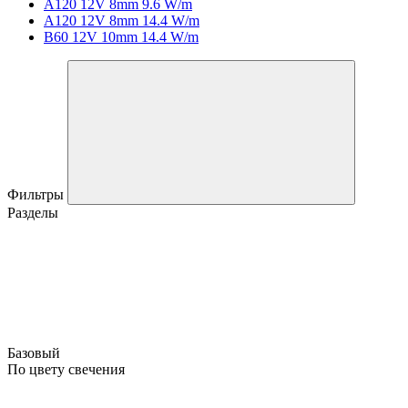
A120 12V 8mm 9.6 W/m
A120 12V 8mm 14.4 W/m
B60 12V 10mm 14.4 W/m
Фильтры
Разделы
Базовый
По цвету свечения