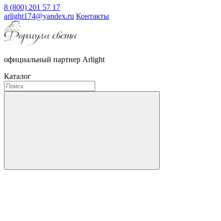
8 (800) 201 57 17
arlight174@yandex.ru
Контакты
официальный партнер Arlight
Каталог