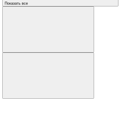
Показать все