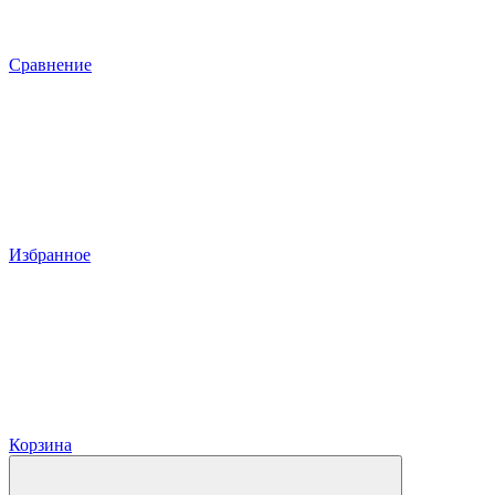
Сравнение
Избранное
Корзина