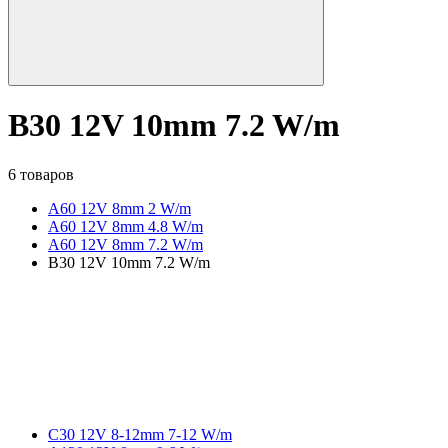
B30 12V 10mm 7.2 W/m
6 товаров
A60 12V 8mm 2 W/m
A60 12V 8mm 4.8 W/m
A60 12V 8mm 7.2 W/m
B30 12V 10mm 7.2 W/m
C30 12V 8-12mm 7-12 W/m