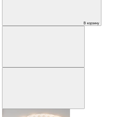
В корзину