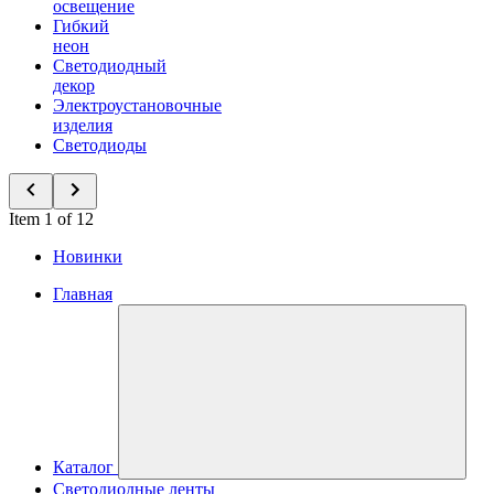
освещение
Гибкий
неон
Светодиодный
декор
Электроустановочные
изделия
Светодиоды
Item 1 of 12
Новинки
Главная
Каталог
Светодиодные ленты