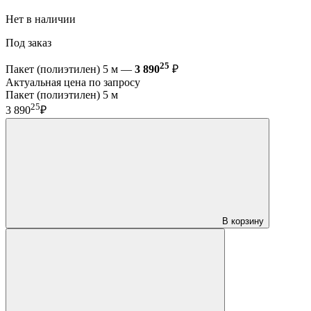
Нет в наличии
Под заказ
25
Пакет (полиэтилен) 5 м —
3 890
₽
Актуальная цена по запросу
Пакет (полиэтилен) 5 м
25
3 890
₽
В корзину