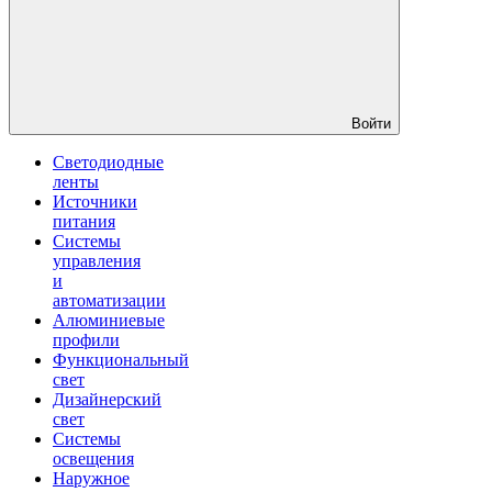
Войти
Светодиодные
ленты
Источники
питания
Системы
управления
и
автоматизации
Алюминиевые
профили
Функциональный
свет
Дизайнерский
свет
Системы
освещения
Наружное