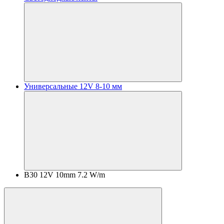
Универсальные 12V 8-10 мм
B30 12V 10mm 7.2 W/m