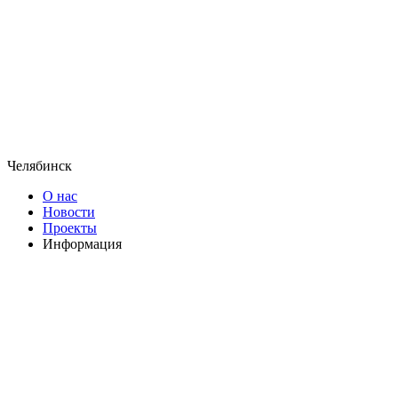
Челябинск
О нас
Новости
Проекты
Информация