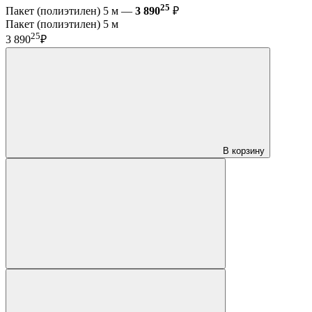
25
Пакет (полиэтилен) 5 м —
3 890
₽
Пакет (полиэтилен) 5 м
25
3 890
₽
В корзину