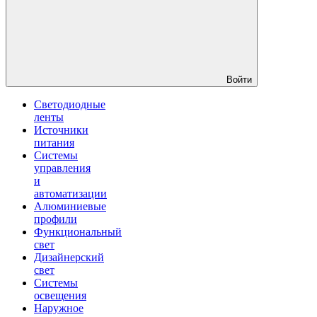
Войти
Светодиодные
ленты
Источники
питания
Системы
управления
и
автоматизации
Алюминиевые
профили
Функциональный
свет
Дизайнерский
свет
Системы
освещения
Наружное