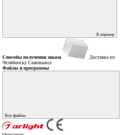
В корзину
Способы получения заказа
Доставка по
Челябинску
Самовывоз
Файлы и программы
Все файлы
Описание