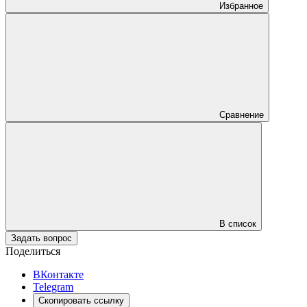
Избранное
Сравнение
В список
Задать вопрос
Поделиться
ВКонтакте
Telegram
Скопировать ссылку