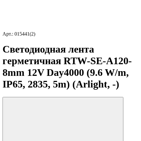
Арт.: 015441(2)
Светодиодная лента
герметичная RTW-SE-A120-
8mm 12V Day4000 (9.6 W/m,
IP65, 2835, 5m) (Arlight, -)