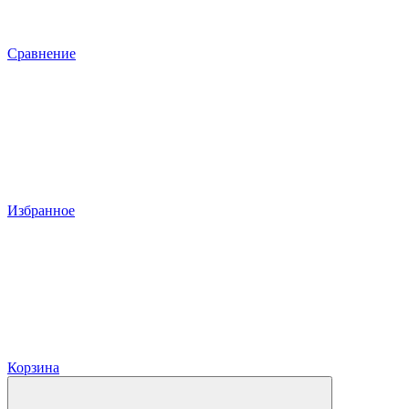
Сравнение
Избранное
Корзина