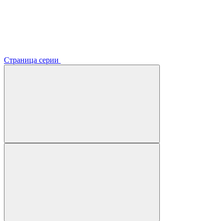
Страница серии