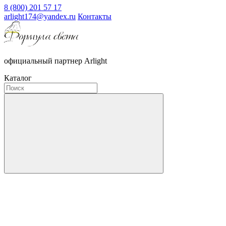
8 (800) 201 57 17
arlight174@yandex.ru
Контакты
официальный партнер Arlight
Каталог