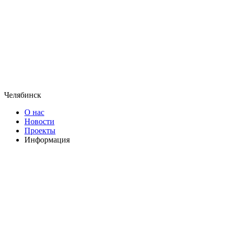
Челябинск
О нас
Новости
Проекты
Информация