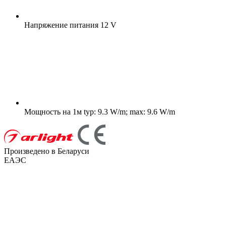
Напряжение питания
12 V
Мощность на 1м
typ: 9.3 W/m; max: 9.6 W/m
Произведено в Беларуси
ЕАЭС