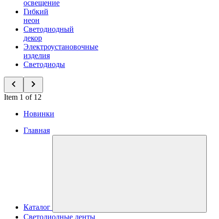
освещение
Гибкий
неон
Светодиодный
декор
Электроустановочные
изделия
Светодиоды
Item 1 of 12
Новинки
Главная
Каталог
Светодиодные ленты