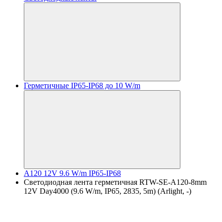
Герметичные IP65-IP68 до 10 W/m
A120 12V 9.6 W/m IP65-IP68
Светодиодная лента герметичная RTW-SE-A120-8mm
12V Day4000 (9.6 W/m, IP65, 2835, 5m) (Arlight, -)