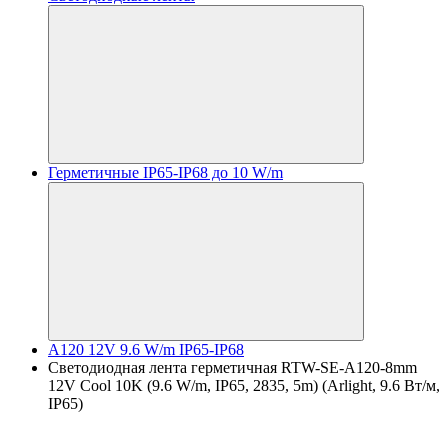
Герметичные IP65-IP68 до 10 W/m
A120 12V 9.6 W/m IP65-IP68
Светодиодная лента герметичная RTW-SE-A120-8mm
12V Cool 10K (9.6 W/m, IP65, 2835, 5m) (Arlight, 9.6 Вт/м,
IP65)