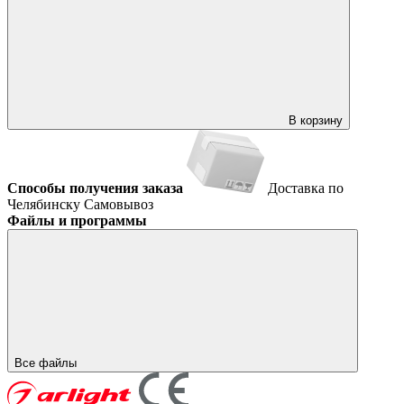
В корзину
Способы получения заказа
Доставка по
Челябинску
Самовывоз
Файлы и программы
Все файлы