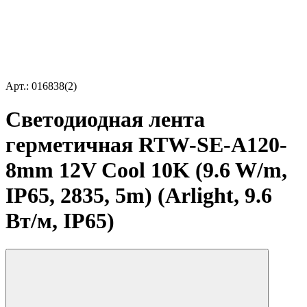
Арт.: 016838(2)
Светодиодная лента
герметичная RTW-SE-A120-
8mm 12V Cool 10K (9.6 W/m,
IP65, 2835, 5m) (Arlight, 9.6
Вт/м, IP65)