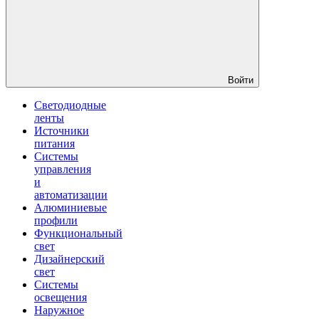
Войти
Светодиодные
ленты
Источники
питания
Системы
управления
и
автоматизации
Алюминиевые
профили
Функциональный
свет
Дизайнерский
свет
Системы
освещения
Наружное