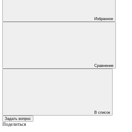
Избранное
Сравнение
В список
Задать вопрос
Поделиться