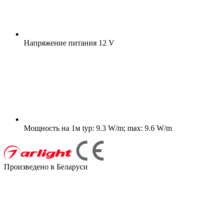
Напряжение питания
12 V
Мощность на 1м
typ: 9.3 W/m; max: 9.6 W/m
Произведено в Беларуси