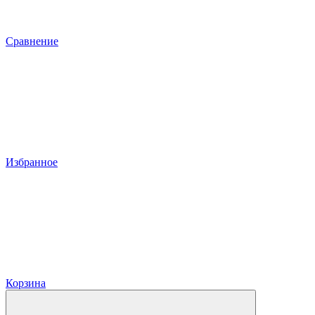
Сравнение
Избранное
Корзина