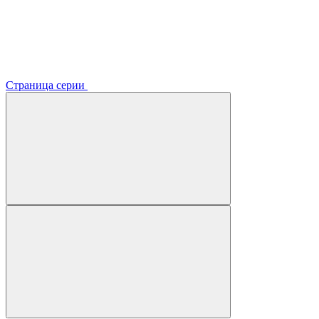
Страница серии