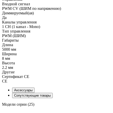
Входной сигнал
PWM СV (ШИМ по напряжению)
Диммируемый(ая)
Да
Каналы управления
1 CH (1 канал - Mono)
Тип управления
PWM (ШИМ)
Габариты
Длина
5000 мм
Ширина
8 мм
Высота
2.2 мм
Другие
Сертификат CE
CE
Аксессуары
Сопутствующие товары
Модели серии (25)