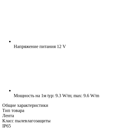
Напряжение питания
12 V
Мощность на 1м
typ: 9.3 W/m; max: 9.6 W/m
Общие характеристики
Тип товара
Лента
Класс пылевлагозащиты
IP65