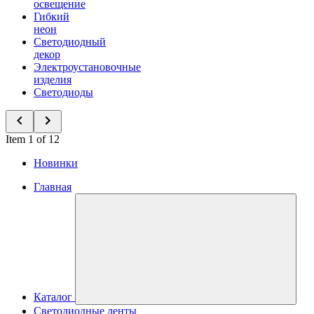
освещение
Гибкий
неон
Светодиодный
декор
Электроустановочные
изделия
Светодиоды
Item 1 of 12
Новинки
Главная
Каталог
Светодиодные ленты