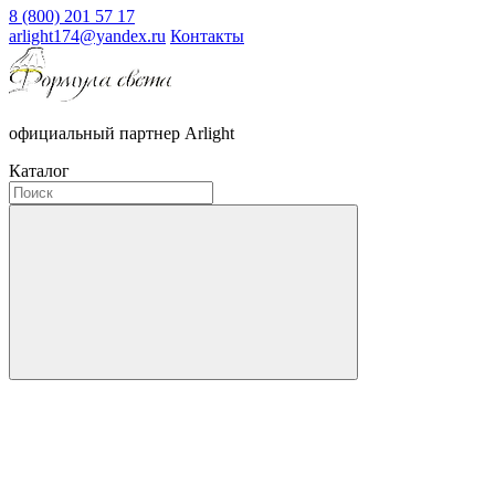
8 (800) 201 57 17
arlight174@yandex.ru
Контакты
официальный партнер Arlight
Каталог