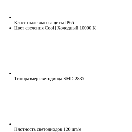
Класс пылевлагозащиты
IP65
Цвет свечения
Cool | Холодный 10000 K
Типоразмер светодиода
SMD 2835
Плотность светодиодов
120 шт/м