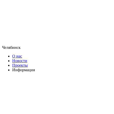
Челябинск
О нас
Новости
Проекты
Информация