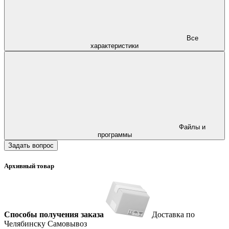
Все
характеристики
Файлы и
программы
Задать вопрос
Архивный товар
Способы получения заказа
Доставка по
Челябинску
Самовывоз