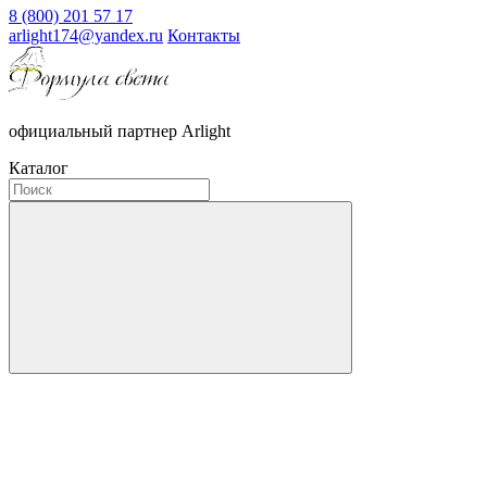
8 (800) 201 57 17
arlight174@yandex.ru
Контакты
официальный партнер Arlight
Каталог