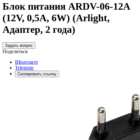
Блок питания ARDV-06-12A
(12V, 0,5A, 6W) (Arlight,
Адаптер, 2 года)
Задать вопрос
Поделиться
ВКонтакте
Telegram
Скопировать ссылку