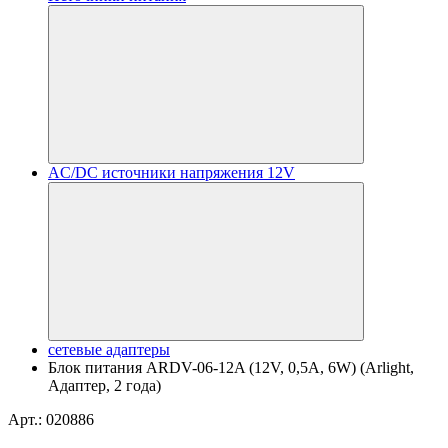
AC/DC источники напряжения 12V
сетевые адаптеры
Блок питания ARDV-06-12A (12V, 0,5A, 6W) (Arlight,
Адаптер, 2 года)
Арт.: 020886