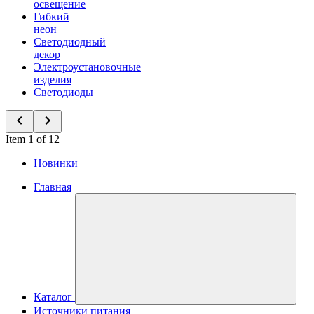
освещение
Гибкий
неон
Светодиодный
декор
Электроустановочные
изделия
Светодиоды
Item 1 of 12
Новинки
Главная
Каталог
Источники питания