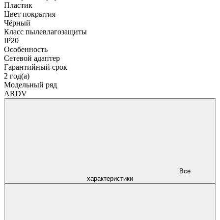
Пластик
Цвет покрытия
Чёрный
Класс пылевлагозащиты
IP20
Особенность
Сетевой адаптер
Гарантийный срок
2 год(а)
Модельный ряд
ARDV
Все
характеристики