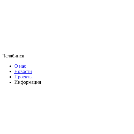
Челябинск
О нас
Новости
Проекты
Информация