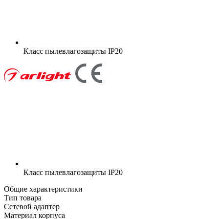
Класс пылевлагозащиты
IP20
Класс пылевлагозащиты
IP20
Общие характеристики
Тип товара
Сетевой адаптер
Материал корпуса