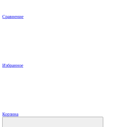
Сравнение
Избранное
Корзина