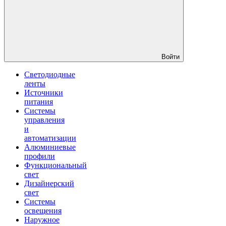
Войти
Светодиодные
ленты
Источники
питания
Системы
управления
и
автоматизации
Алюминиевые
профили
Функциональный
свет
Дизайнерский
свет
Системы
освещения
Наружное