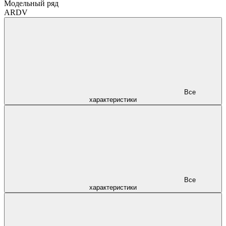
Модельный ряд
ARDV
Все
характеристики
Все
характеристики