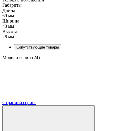
Габариты
Длина
69 мм
Ширина
43 мм
Высота
28 мм
Сопутствующие товары
Модели серии (24)
Страница серии