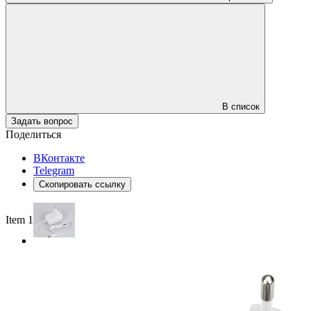
В список
Задать вопрос
Поделиться
ВКонтакте
Telegram
Скопировать ссылку
Item 1 of 2