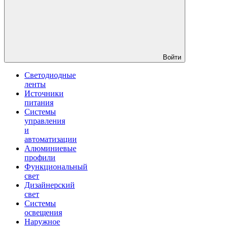
Войти
Светодиодные
ленты
Источники
питания
Системы
управления
и
автоматизации
Алюминиевые
профили
Функциональный
свет
Дизайнерский
свет
Системы
освещения
Наружное