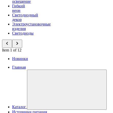
освещение
Гибкий
неон
Светодиодный
декор
Электроустановочные
изделия
Светодиоды
Item 1 of 12
Новинки
Главная
Каталог
Источники питания