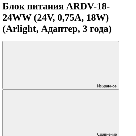
Блок питания ARDV-18-
24WW (24V, 0,75A, 18W)
(Arlight, Адаптер, 3 года)
Избранное
Сравнение