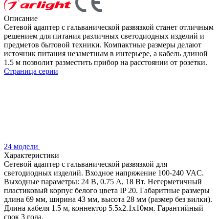
Описание
Сетевой адаптер с гальванической развязкой станет отличным
решением для питания различных светодиодных изделий и
предметов бытовой техники. Компактные размеры делают
источник питания незаметным в интерьере, а кабель длиной
1.5 м позволит разместить прибор на расстоянии от розетки.
Страница серии
24 модели
Характеристики
Сетевой адаптер с гальванической развязкой для
светодиодных изделий. Входное напряжение 100-240 VAC.
Выходные параметры: 24 В, 0.75 А, 18 Вт. Негерметичный
пластиковый корпус белого цвета IP 20. Габаритные размеры
длина 69 мм, ширина 43 мм, высота 28 мм (размер без вилки).
Длина кабеля 1.5 м, коннектор 5.5x2.1x10мм. Гарантийный
срок 3 года.