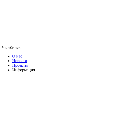
Челябинск
О нас
Новости
Проекты
Информация