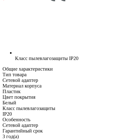
Класс пылевлагозащиты
IP20
Общие характеристики
Тип товара
Сетевой адаптер
Материал корпуса
Пластик
Цвет покрытия
Белый
Класс пылевлагозащиты
IP20
Особенность
Сетевой адаптер
Гарантийный срок
3 год(а)