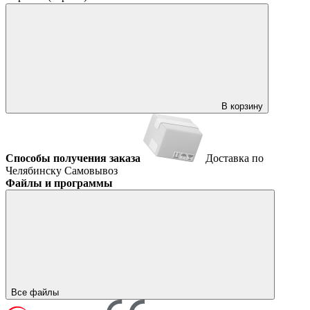
В корзину
Способы получения заказа
Доставка по
Челябинску
Самовывоз
Файлы и программы
Все файлы