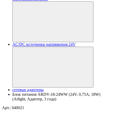
AC/DC источники напряжения 24V
сетевые адаптеры
Блок питания ARDV-18-24WW (24V, 0,75A, 18W)
(Arlight, Адаптер, 3 года)
Арт.: 040021