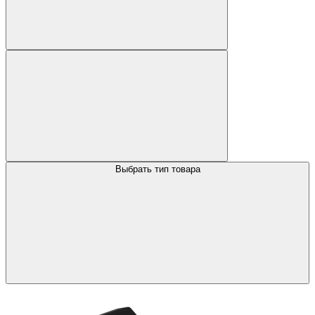
Выбрать тип товара