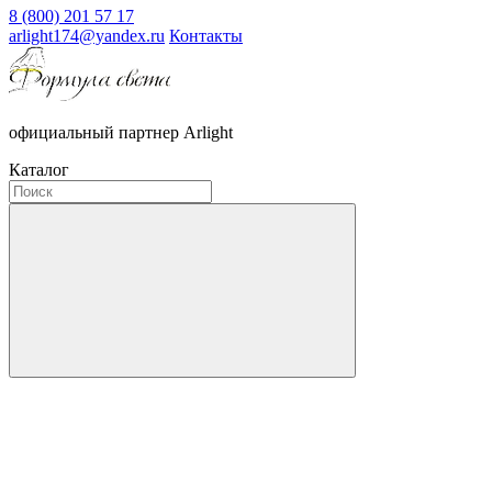
8 (800) 201 57 17
arlight174@yandex.ru
Контакты
официальный партнер Arlight
Каталог