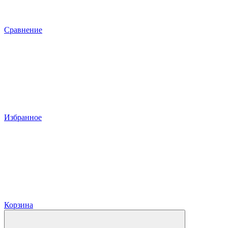
Сравнение
Избранное
Корзина