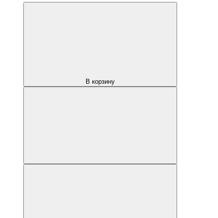
В корзину