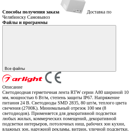
Способы получения заказа
Доставка по
Челябинску
Самовывоз
Файлы и программы
Все файлы
Описание
Светодиодная герметичная лента RTW серии A80 шириной 10
мм, мощностью 6 Вт/м, степень защиты IP67. Напряжение
питания 24 В. Светодиоды SMD 2835, 80 шт/м, теплого цвета
свечения (2700K). Минимальный отрезок 100 мм (8
светодиодов). Применяется для декоративной подсветки
любых жилых, коммерческих помещений, декоративной
подсветки интерьеров, потолочных ниш, рабочих зон кухни,
влажных зон, наружной рекламы, витрин, уличной подсветки.