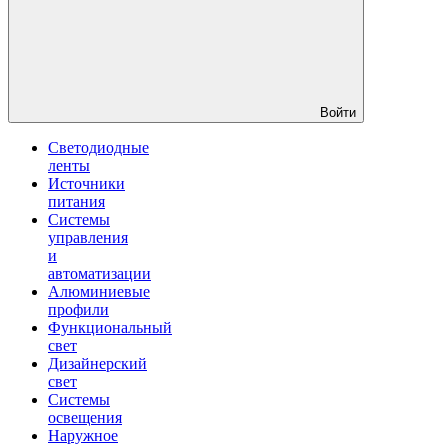
Войти
Светодиодные
ленты
Источники
питания
Системы
управления
и
автоматизации
Алюминиевые
профили
Функциональный
свет
Дизайнерский
свет
Системы
освещения
Наружное