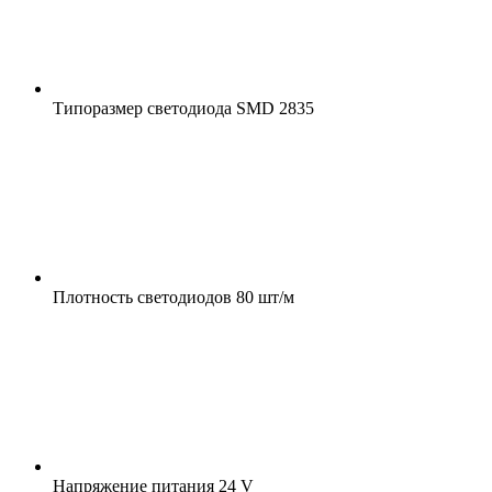
Типоразмер светодиода
SMD 2835
Плотность светодиодов
80 шт/м
Напряжение питания
24 V