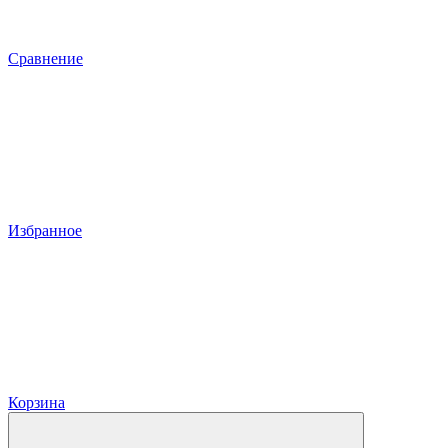
Сравнение
Избранное
Корзина