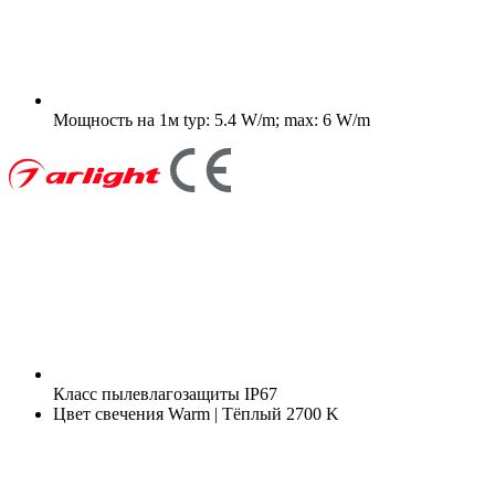
Мощность на 1м
typ: 5.4 W/m; max: 6 W/m
Класс пылевлагозащиты
IP67
Цвет свечения
Warm | Тёплый 2700 K