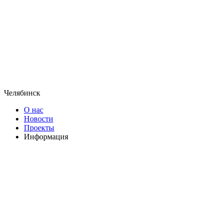
Челябинск
О нас
Новости
Проекты
Информация