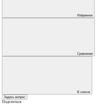
Избранное
Сравнение
В список
Задать вопрос
Поделиться