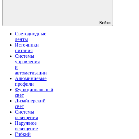
Войти
Светодиодные
ленты
Источники
питания
Системы
управления
и
автоматизации
Алюминиевые
профили
Функциональный
свет
Дизайнерский
свет
Системы
освещения
Наружное
освещение
Гибкий