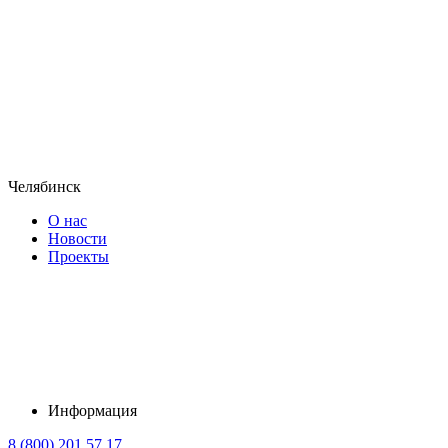
Челябинск
О нас
Новости
Проекты
Информация
8 (800) 201 57 17