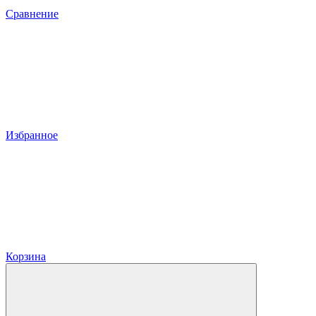
Сравнение
Избранное
Корзина