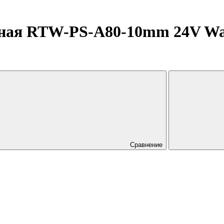
ная RTW-PS-A80-10mm 24V War
Сравнение