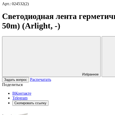
Арт.: 024532(2)
Светодиодная лента герметич
50m) (Arlight, -)
Избранное
Распечатать
Задать вопрос
Поделиться
ВКонтакте
Telegram
Скопировать ссылку