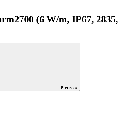
m2700 (6 W/m, IP67, 2835,
В список