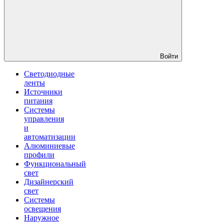
Войти
Светодиодные
ленты
Источники
питания
Системы
управления
и
автоматизации
Алюминиевые
профили
Функциональный
свет
Дизайнерский
свет
Системы
освещения
Наружное