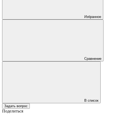
Избранное
Сравнение
В список
Задать вопрос
Поделиться