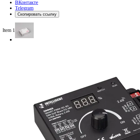
ВКонтакте
Telegram
Скопировать ссылку
Item 1 of 3