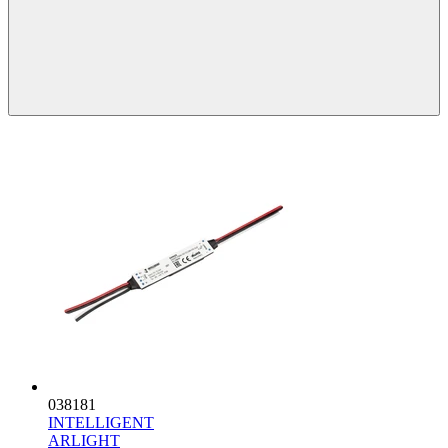
038181
INTELLIGENT
ARLIGHT