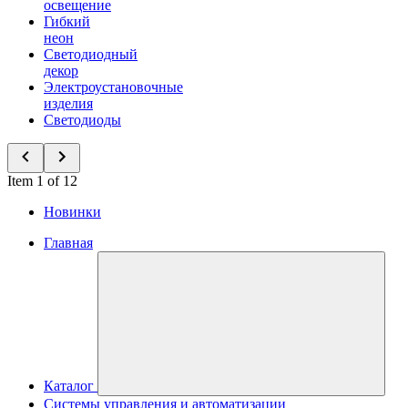
освещение
Гибкий
неон
Светодиодный
декор
Электроустановочные
изделия
Светодиоды
Item 1 of 12
Новинки
Главная
Каталог
Системы управления и автоматизации