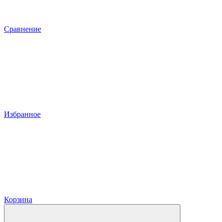
Сравнение
Избранное
Корзина