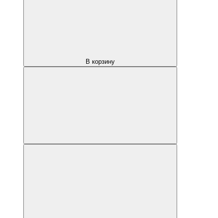
В корзину