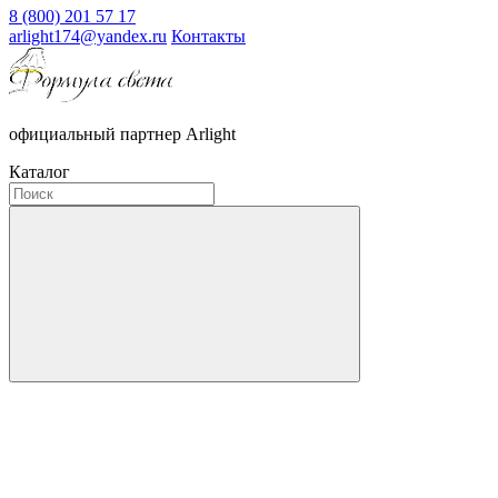
8 (800) 201 57 17
arlight174@yandex.ru
Контакты
официальный партнер Arlight
Каталог