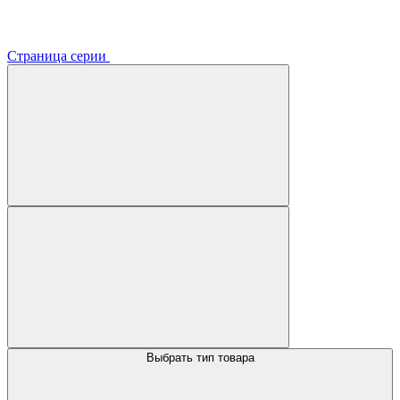
Страница серии
Выбрать тип товара