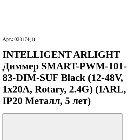
Арт.: 028174(1)
INTELLIGENT ARLIGHT
Диммер SMART-PWM-101-
83-DIM-SUF Black (12-48V,
1x20A, Rotary, 2.4G) (IARL,
IP20 Металл, 5 лет)