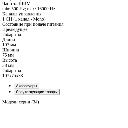
Частота ШИМ
min: 500 Hz; max: 16000 Hz
Каналы управления
1 CH (1 канал - Mono)
Состояние при подаче питания
Предыдущее
Габариты
Длина
107 мм
Ширина
75 мм
Высота
38 мм
Габариты
107х75х38
Аксессуары
Сопутствующие товары
Модели серии (34)