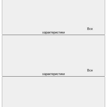
Все
характеристики
Все
характеристики