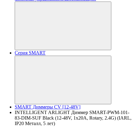
Серия SMART
SMART Диммеры CV [12-48V]
INTELLIGENT ARLIGHT Диммер SMART-PWM-101-
83-DIM-SUF Black (12-48V, 1x20A, Rotary, 2.4G) (IARL,
IP20 Металл, 5 лет)