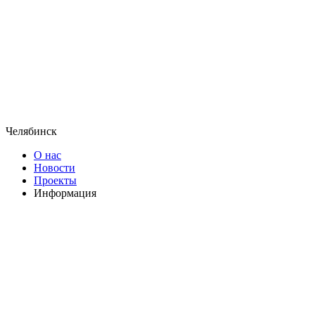
Челябинск
О нас
Новости
Проекты
Информация