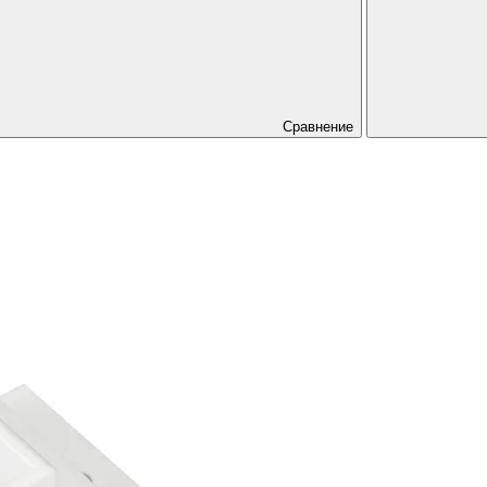
Сравнение