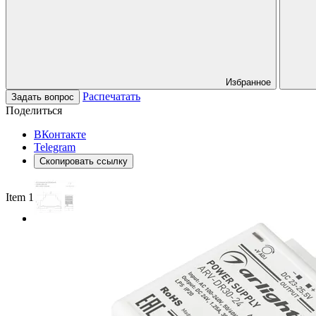
Избранное
Распечатать
Задать вопрос
Поделиться
ВКонтакте
Telegram
Скопировать ссылку
Item 1 of 2