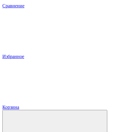
Сравнение
Избранное
Корзина