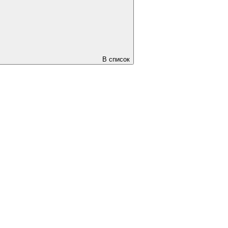
В список