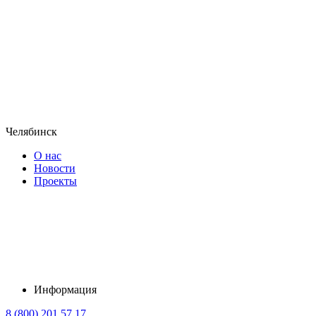
Челябинск
О нас
Новости
Проекты
Информация
8 (800) 201 57 17