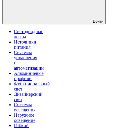
Войти
Светодиодные
ленты
Источники
питания
Системы
управления
и
автоматизации
Алюминиевые
профили
Функциональный
свет
Дизайнерский
свет
Системы
освещения
Наружное
освещение
Гибкий