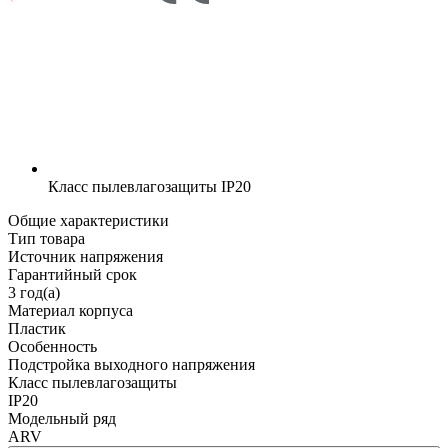
Класс пылевлагозащиты
IP20
Общие характеристики
Тип товара
Источник напряжения
Гарантийный срок
3 год(а)
Материал корпуса
Пластик
Особенность
Подстройка выходного напряжения
Класс пылевлагозащиты
IP20
Модельный ряд
ARV