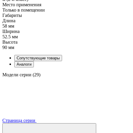
Место применения
Только в помещении
Габариты
Длина
58 мм
Ширина
52.5 мм
Высота
90 мм
Сопутствующие товары
Аналоги
Модели серии (29)
Страница серии