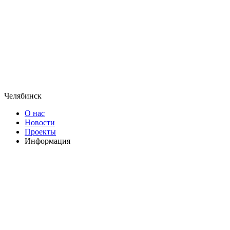
Челябинск
О нас
Новости
Проекты
Информация