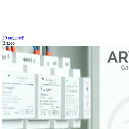
29 моделей
Видео