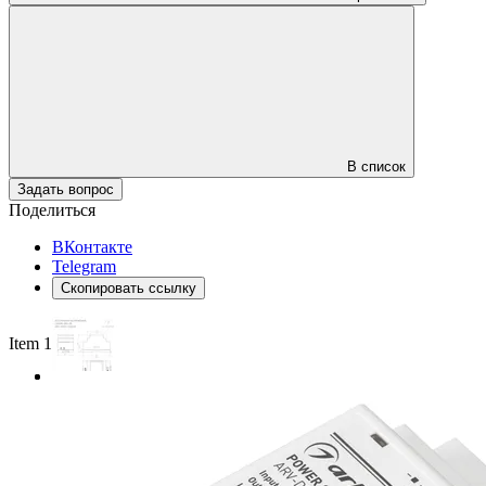
В список
Задать вопрос
Поделиться
ВКонтакте
Telegram
Скопировать ссылку
Item 1 of 2