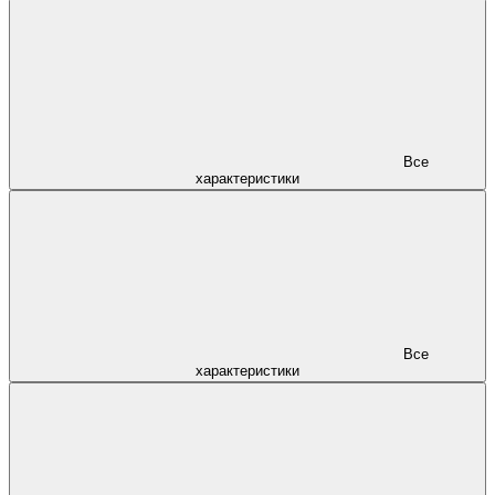
Все
характеристики
Все
характеристики