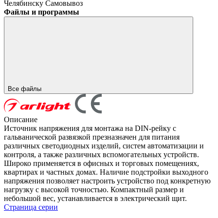
Челябинску
Самовывоз
Файлы и программы
Все файлы
Описание
Источник напряжения для монтажа на DIN-рейку с
гальванической развязкой презназначен для питания
различных светодиодных изделий, систем автоматизации и
контроля, а также различных вспомогательных устройств.
Широко применяется в офисных и торговых помещениях,
квартирах и частных домах. Наличие подстройки выходного
напряжения позволяет настроить устройство под конкретную
нагрузку с высокой точностью. Компактный размер и
небольшой вес, устанавливается в электрический щит.
Страница серии