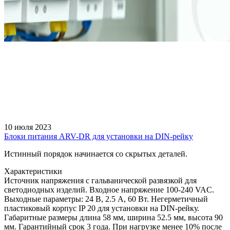
10 июля 2023
Блоки питания ARV-DR для установки на DIN-рейку
Истинный порядок начинается со скрытых деталей.
Характеристики
Источник напряжения с гальванической развязкой для
светодиодных изделий. Входное напряжение 100-240 VAC.
Выходные параметры: 24 В, 2.5 А, 60 Вт. Негерметичный
пластиковый корпус IP 20 для установки на DIN-рейку.
Габаритные размеры длина 58 мм, ширина 52.5 мм, высота 90
мм. Гарантийный срок 3 года. При нагрузке менее 10% после