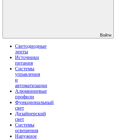
Войти
Светодиодные
ленты
Источники
питания
Системы
управления
и
автоматизации
Алюминиевые
профили
Функциональный
свет
Дизайнерский
свет
Системы
освещения
Наружное