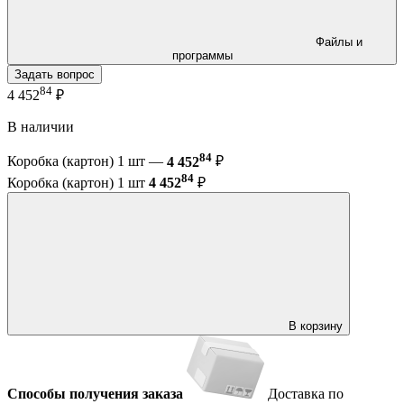
Файлы и
программы
Задать вопрос
84
4 452
₽
В наличии
84
Коробка (картон) 1 шт —
4 452
₽
84
Коробка (картон) 1 шт
4 452
₽
В корзину
Способы получения заказа
Доставка по