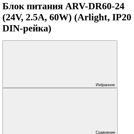
Блок питания ARV-DR60-24
(24V, 2.5A, 60W) (Arlight, IP20
DIN-рейка)
Избранное
Сравнение