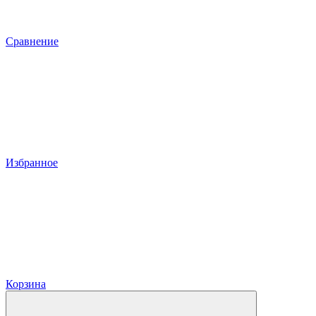
Сравнение
Избранное
Корзина