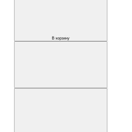
В корзину