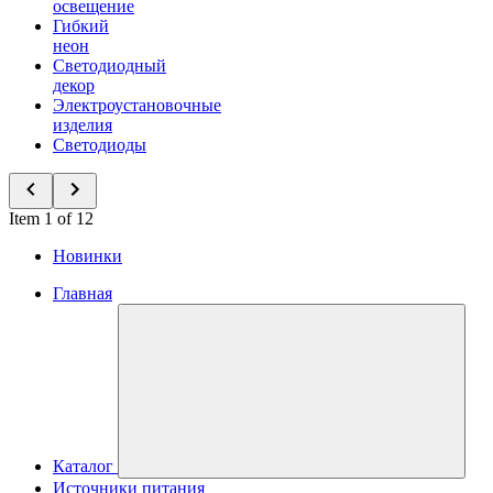
освещение
Гибкий
неон
Светодиодный
декор
Электроустановочные
изделия
Светодиоды
Item 1 of 12
Новинки
Главная
Каталог
Источники питания