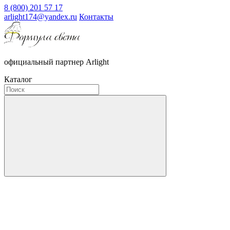
8 (800) 201 57 17
arlight174@yandex.ru
Контакты
официальный партнер Arlight
Каталог