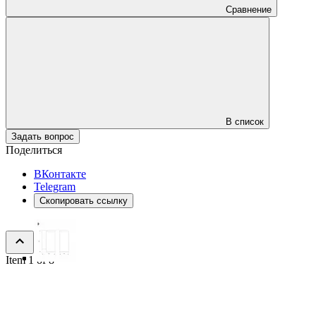
Сравнение
В список
Задать вопрос
Поделиться
ВКонтакте
Telegram
Скопировать ссылку
Item 1 of 8