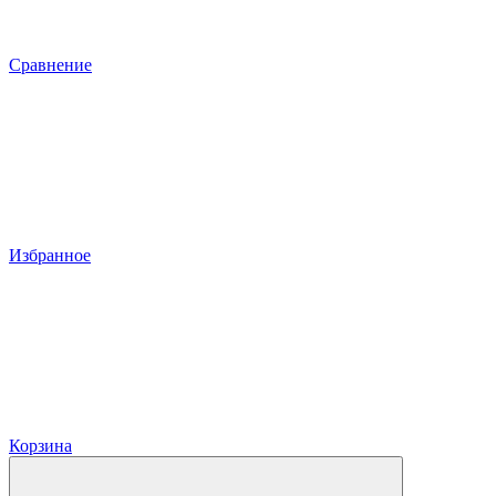
Сравнение
Избранное
Корзина