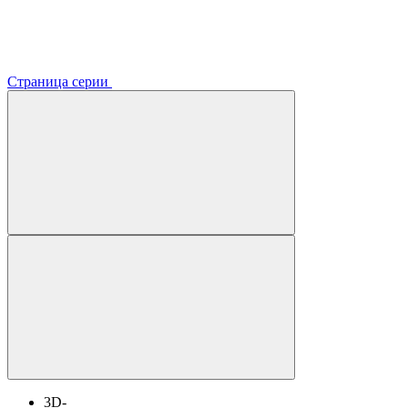
Страница серии
3D-