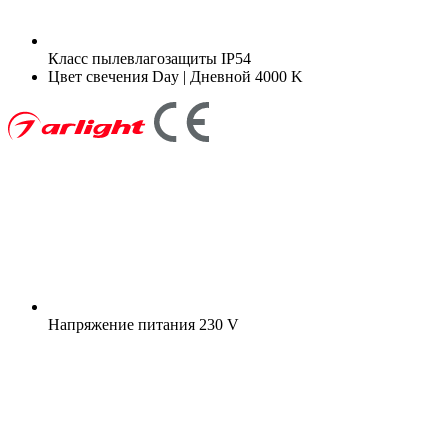
Класс пылевлагозащиты
IP54
Цвет свечения
Day | Дневной 4000 K
Напряжение питания
230 V