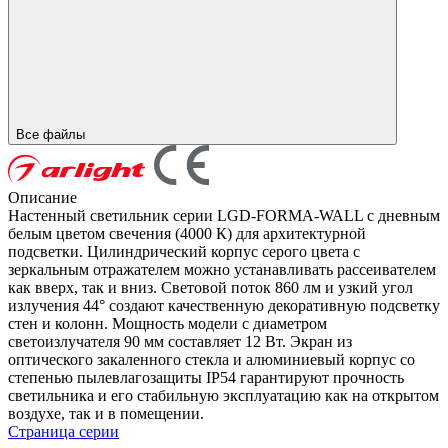
Все файлы
Описание
Настенный светильник серии LGD-FORMA-WALL с дневным
белым цветом свечения (4000 К) для архитектурной
подсветки. Цилиндрический корпус серого цвета с
зеркальным отражателем можно устанавливать рассеивателем
как вверх, так и вниз. Световой поток 860 лм и узкий угол
излучения 44° создают качественную декоративную подсветку
стен и колонн. Мощность модели с диаметром
светоизлучателя 90 мм составляет 12 Вт. Экран из
оптического закаленного стекла и алюминиевый корпус со
степенью пылевлагозащиты IP54 гарантируют прочность
светильника и его стабильную эксплуатацию как на открытом
воздухе, так и в помещении.
Страница серии