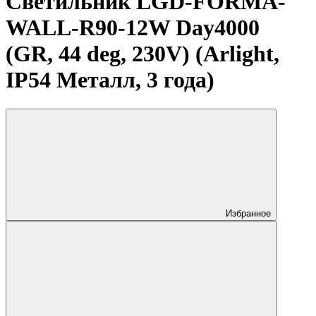
Светильник LGD-FORMA-
WALL-R90-12W Day4000
(GR, 44 deg, 230V) (Arlight,
IP54 Металл, 3 года)
Избранное