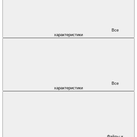
Все
характеристики
Все
характеристики
Файлы и