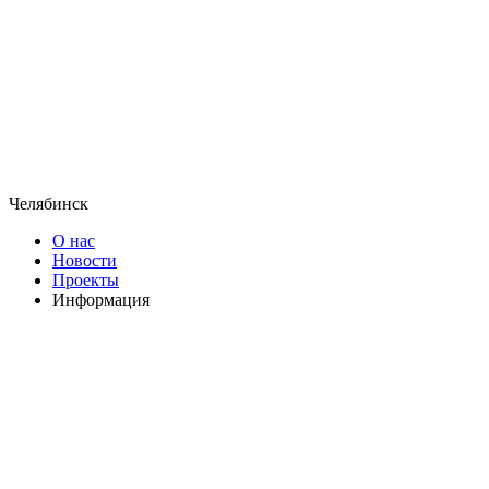
Челябинск
О нас
Новости
Проекты
Информация