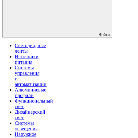
Войти
Светодиодные
ленты
Источники
питания
Системы
управления
и
автоматизации
Алюминиевые
профили
Функциональный
свет
Дизайнерский
свет
Системы
освещения
Наружное