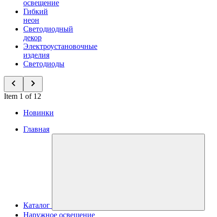
освещение
Гибкий
неон
Светодиодный
декор
Электроустановочные
изделия
Светодиоды
Item 1 of 12
Новинки
Главная
Каталог
Наружное освещение