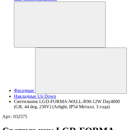
Фасадные
Накладные Up Down
Светильник LGD-FORMA-WALL-R90-12W Day4000
(GR, 44 deg, 230V) (Arlight, IP54 Металл, 3 года)
Арт.: 032575