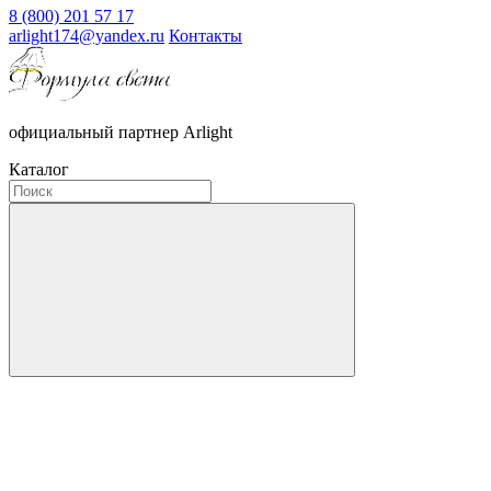
8 (800) 201 57 17
arlight174@yandex.ru
Контакты
официальный партнер Arlight
Каталог