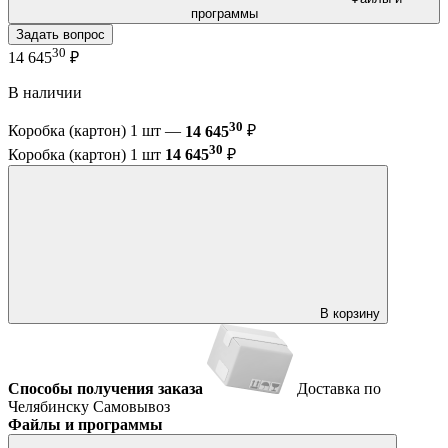
программы
Задать вопрос
30
14 645
₽
В наличии
30
Коробка (картон) 1 шт —
14 645
₽
30
Коробка (картон) 1 шт
14 645
₽
В корзину
Способы получения заказа
Доставка по
Челябинску
Самовывоз
Файлы и программы