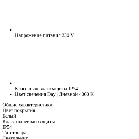
Напряжение питания
230 V
Класс пылевлагозащиты
IP54
Цвет свечения
Day | Дневной 4000 K
Общие характеристики
Цвет покрытия
Белый
Класс пылевлагозащиты
IP54
Тип товара
Светильник