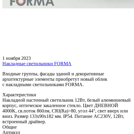
1 ноября 2023
Накладные светильники FORMA
Входные группы, фасады зданий и декоративные
архитектурные элементы приобретут новый облик
с накладными светильниками FORMA.
Характеристики
Накладной настенный светильник 12Вт, белый алюминиевый
корпус, оптическое закаленное стекло. Цвет ДНЕВНОЙ
4000K, св.поток 860лм, CRI(Ra)>80, угол 44°, свет вверх или
вниз. Размер 133x90x182 мм. IP54. Питание AC230V, 12Вт,
встроенный драйвер.
Общие
Артикул