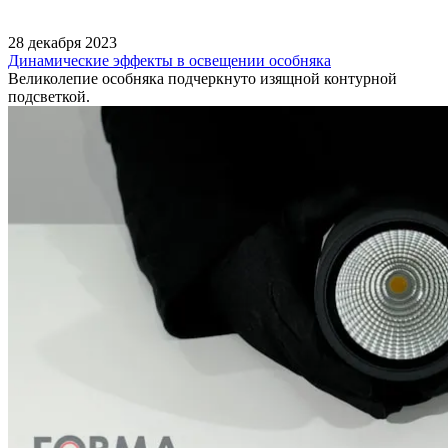
28 декабря 2023
Динамические эффекты в освещении особняка
Великолепие особняка подчеркнуто изящной контурной
подсветкой.