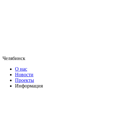
Челябинск
О нас
Новости
Проекты
Информация