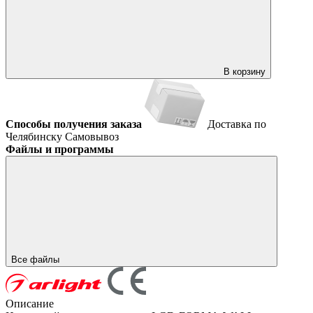
В корзину
Способы получения заказа
Доставка по
Челябинску
Самовывоз
Файлы и программы
Все файлы
Описание