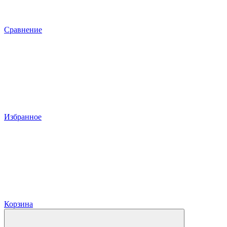
Сравнение
Избранное
Корзина