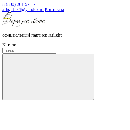
8 (800) 201 57 17
arlight174@yandex.ru
Контакты
официальный партнер Arlight
Каталог