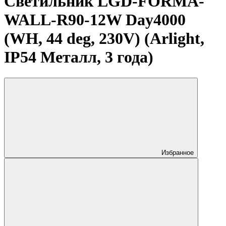
Светильник LGD-FORMA-
WALL-R90-12W Day4000
(WH, 44 deg, 230V) (Arlight,
IP54 Металл, 3 года)
Избранное