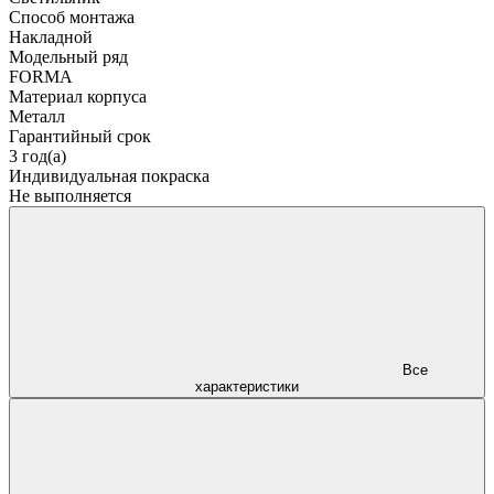
Способ монтажа
Накладной
Модельный ряд
FORMA
Материал корпуса
Металл
Гарантийный срок
3 год(а)
Индивидуальная покраска
Не выполняется
Все
характеристики