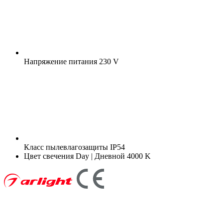
Напряжение питания
230 V
Класс пылевлагозащиты
IP54
Цвет свечения
Day | Дневной 4000 K