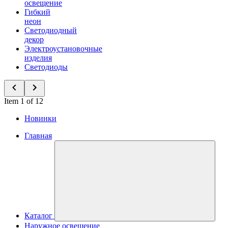
освещение
Гибкий
неон
Светодиодный
декор
Электроустановочные
изделия
Светодиоды
Item 1 of 12
Новинки
Главная
Каталог
Наружное освещение