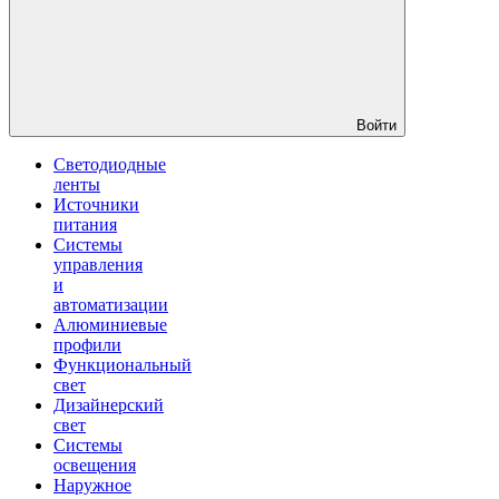
Войти
Светодиодные
ленты
Источники
питания
Системы
управления
и
автоматизации
Алюминиевые
профили
Функциональный
свет
Дизайнерский
свет
Системы
освещения
Наружное