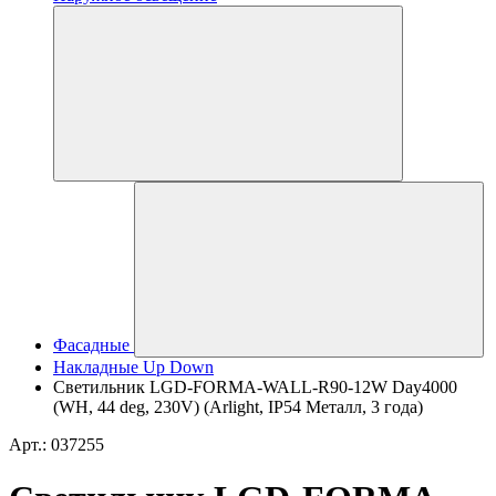
Фасадные
Накладные Up Down
Светильник LGD-FORMA-WALL-R90-12W Day4000
(WH, 44 deg, 230V) (Arlight, IP54 Металл, 3 года)
Арт.: 037255