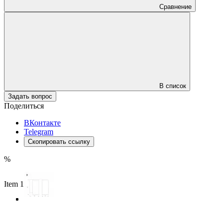
Сравнение
В список
Задать вопрос
Поделиться
ВКонтакте
Telegram
Скопировать ссылку
%
Item 1 of 3