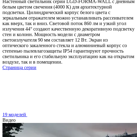
Настенный светильник серии LGD-FORMA-WALL с дневным
белым цветом свечения (4000 К) для архитектурной
подсветки. Цилиндрический корпус белого цвета с
зеркальным отражателем можно устанавливать рассеивателем
как вверх, так и вниз. Световой поток 860 лм и узкий угол
излучения 44° создают качественную декоративную подсветку
стен и колонн. Мощность модели с диаметром
светоизлучателя 90 мм составляет 12 Вт. Экран из
оптического закаленного стекла и алюминиевый корпус со
степенью пылевлагозащиты IP54 гарантируют прочность
светильника и его стабильную эксплуатацию как на открытом
воздухе, так и в помещении.
Страница серии
19 моделей
Видео