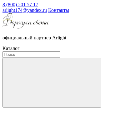
8 (800) 201 57 17
arlight174@yandex.ru
Контакты
официальный партнер Arlight
Каталог