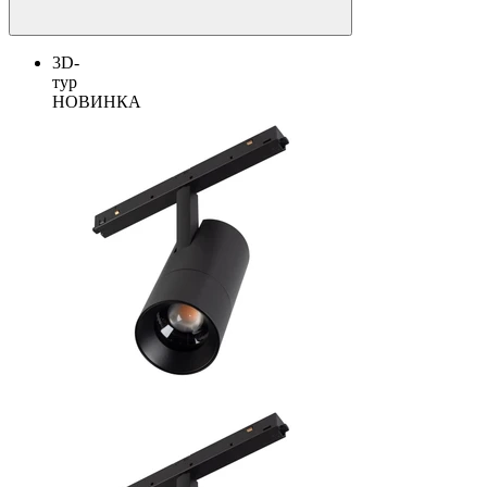
3D-
тур
НОВИНКА