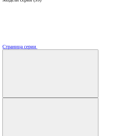
Страница серии