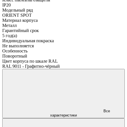
IP20
Модельный ряд
ORIENT SPOT
Материал корпуса
Металл
Гарантийный срок
5 год(а)
Индивидуальная покраска
Не выполняется
Особенность
Поворотный
Цвет корпуса по шкале RAL
RAL 9011 - Графитно-чёрный
Все
характеристики