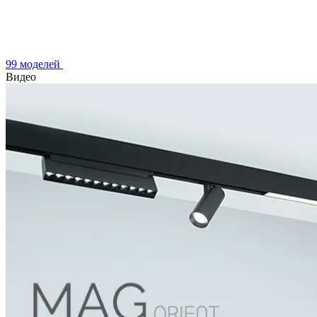
99 моделей
Видео