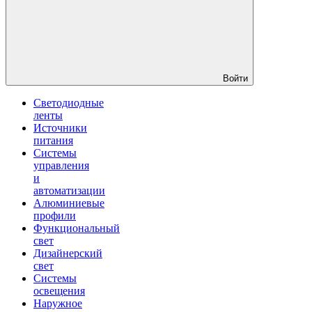
Войти
Светодиодные
ленты
Источники
питания
Системы
управления
и
автоматизации
Алюминиевые
профили
Функциональный
свет
Дизайнерский
свет
Системы
освещения
Наружное