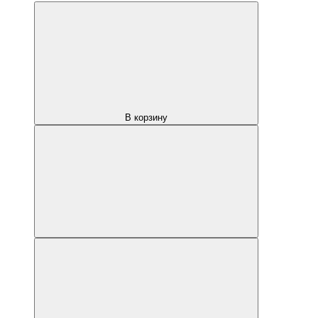
В корзину