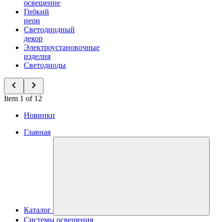
освещение
Гибкий
неон
Светодиодный
декор
Электроустановочные
изделия
Светодиоды
Item 1 of 12
Новинки
Главная
Каталог
Системы освещения