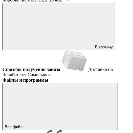
В корзину
Способы получения заказа
Доставка по
Челябинску
Самовывоз
Файлы и программы
Все файлы