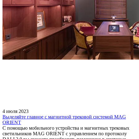
4 июля 2023
Выделяйте главное с магнитной трековой системой MAG
ORIENT
С помощью мобильного устройства и магнитных трековых
светильников MAG ORIENT с управлением по протоколу