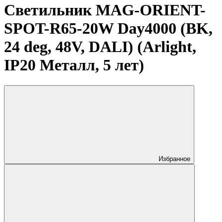
Светильник MAG-ORIENT-
SPOT-R65-20W Day4000 (BK,
24 deg, 48V, DALI) (Arlight,
IP20 Металл, 5 лет)
Избранное