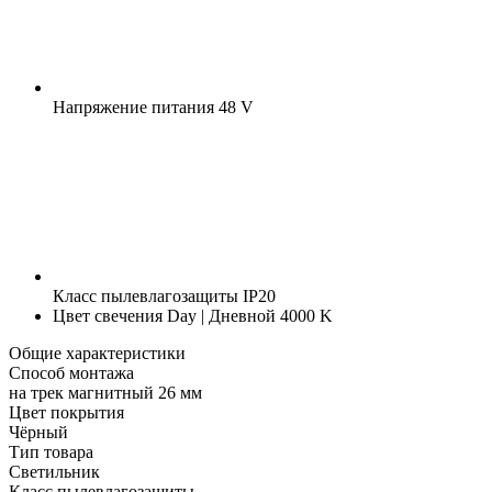
Напряжение питания
48 V
Класс пылевлагозащиты
IP20
Цвет свечения
Day | Дневной 4000 K
Общие характеристики
Способ монтажа
на трек магнитный 26 мм
Цвет покрытия
Чёрный
Тип товара
Светильник
Класс пылевлагозащиты