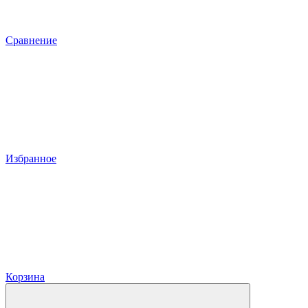
Сравнение
Избранное
Корзина