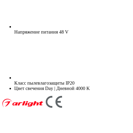
Напряжение питания
48 V
Класс пылевлагозащиты
IP20
Цвет свечения
Day | Дневной 4000 K