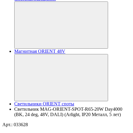
Магнитная ORIENT 48V
Светильники ORIENT споты
Светильник MAG-ORIENT-SPOT-R65-20W Day4000
(BK, 24 deg, 48V, DALI) (Arlight, IP20 Металл, 5 лет)
Арт.: 033628