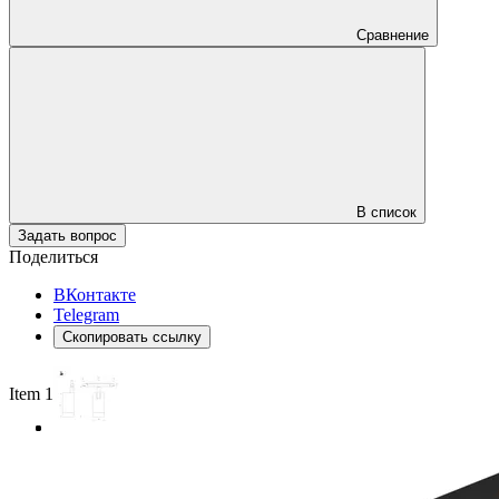
Сравнение
В список
Задать вопрос
Поделиться
ВКонтакте
Telegram
Скопировать ссылку
Item 1 of 3