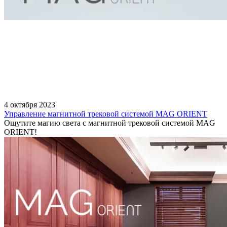
4 октября 2023
Управление магнитной трековой системой MAG ORIENT
Ощутите магию света с магнитной трековой системой MAG
ORIENT!