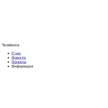
Челябинск
О нас
Новости
Проекты
Информация