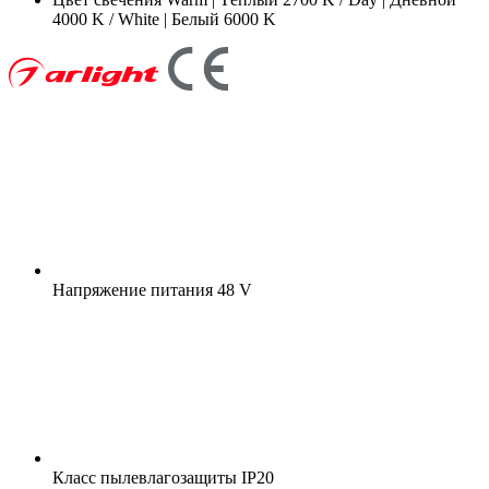
4000 K / White | Белый 6000 K
Напряжение питания
48 V
Класс пылевлагозащиты
IP20