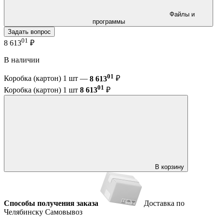
Файлы и
программы
Задать вопрос
01
8 613
₽
В наличии
01
Коробка (картон) 1 шт —
8 613
₽
01
Коробка (картон) 1 шт
8 613
₽
В корзину
Способы получения заказа
Доставка по
Челябинску
Самовывоз