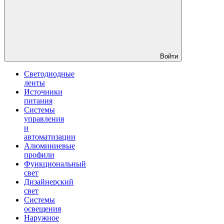
Войти
Светодиодные
ленты
Источники
питания
Системы
управления
и
автоматизации
Алюминиевые
профили
Функциональный
свет
Дизайнерский
свет
Системы
освещения
Наружное