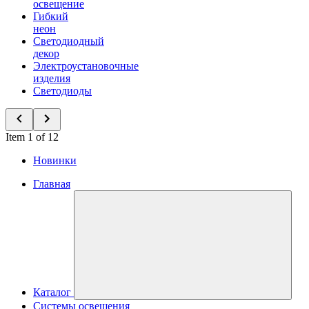
освещение
Гибкий
неон
Светодиодный
декор
Электроустановочные
изделия
Светодиоды
Item 1 of 12
Новинки
Главная
Каталог
Системы освещения