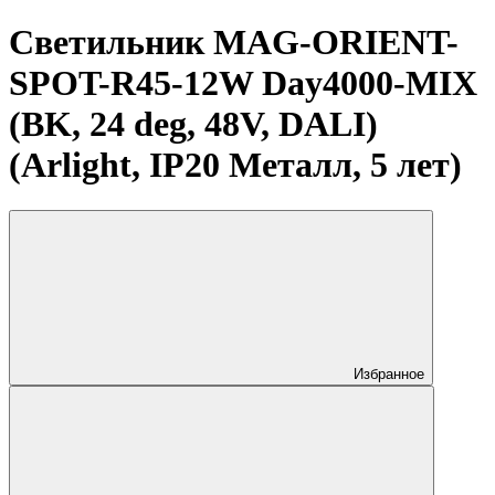
Светильник MAG-ORIENT-
SPOT-R45-12W Day4000-MIX
(BK, 24 deg, 48V, DALI)
(Arlight, IP20 Металл, 5 лет)
Избранное