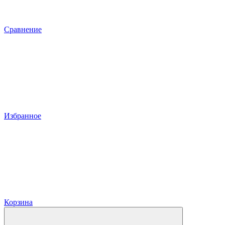
Сравнение
Избранное
Корзина