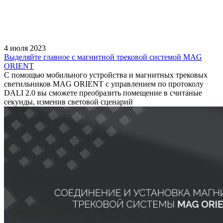
4 июля 2023
Выделяйте главное с магнитной трековой системой MAG
ORIENT
С помощью мобильного устройства и магнитных трековых
светильников MAG ORIENT с управлением по протоколу
DALI 2.0 вы сможете преобразить помещение в считаные
секунды, изменив световой сценарий