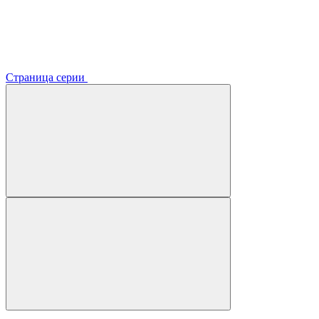
Страница серии