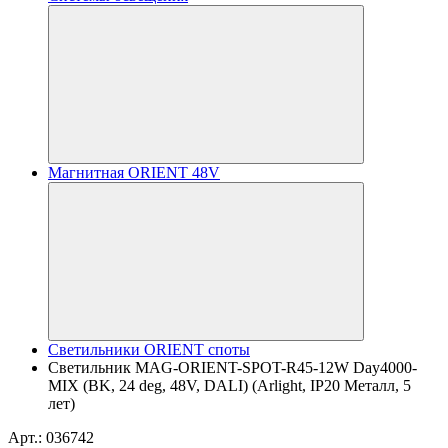
Магнитная ORIENT 48V
Светильники ORIENT споты
Светильник MAG-ORIENT-SPOT-R45-12W Day4000-
MIX (BK, 24 deg, 48V, DALI) (Arlight, IP20 Металл, 5
лет)
Арт.: 036742