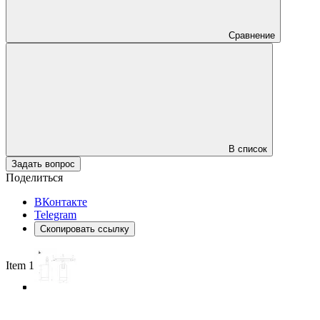
Сравнение
В список
Задать вопрос
Поделиться
ВКонтакте
Telegram
Скопировать ссылку
Item 1 of 4