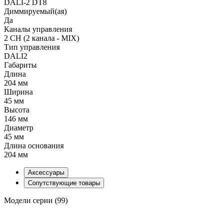
DALI-2 DT8
Диммируемый(ая)
Да
Каналы управления
2 CH (2 канала - MIX)
Тип управления
DALI2
Габариты
Длина
204 мм
Ширина
45 мм
Высота
146 мм
Диаметр
45 мм
Длина основания
204 мм
Аксессуары
Сопутствующие товары
Модели серии (99)