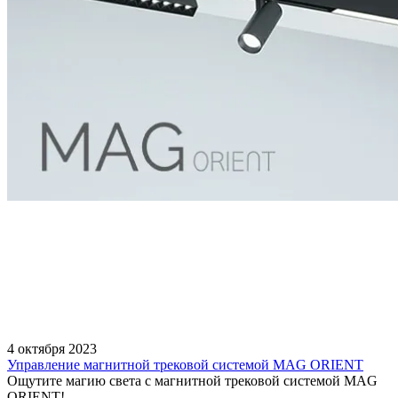
4 октября 2023
Управление магнитной трековой системой MAG ORIENT
Ощутите магию света с магнитной трековой системой MAG
ORIENT!