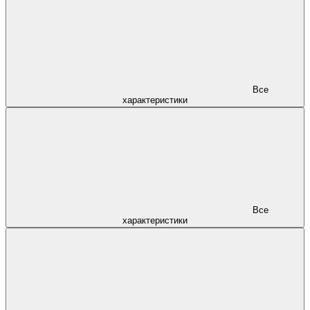
Все
характеристики
Все
характеристики