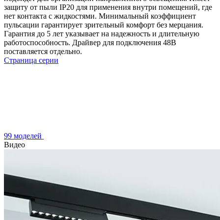
защиту от пыли IP20 для применения внутри помещений, где
нет контакта с жидкостями. Минимальный коэффициент
пульсации гарантирует зрительный комфорт без мерцания.
Гарантия до 5 лет указывает на надежность и длительную
работоспособность. Драйвер для подключения 48В
поставляется отдельно.
Страница серии
99 моделей
Видео