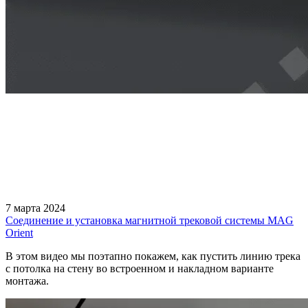
7 марта 2024
Соединение и установка магнитной трековой системы MAG
Orient
В этом видео мы поэтапно покажем, как пустить линию трека
с потолка на стену во встроенном и накладном варианте
монтажа.