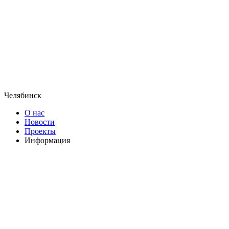
Челябинск
О нас
Новости
Проекты
Информация