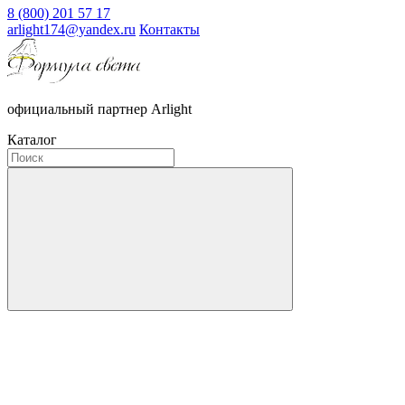
8 (800) 201 57 17
arlight174@yandex.ru
Контакты
официальный партнер Arlight
Каталог