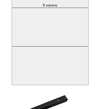
В корзину