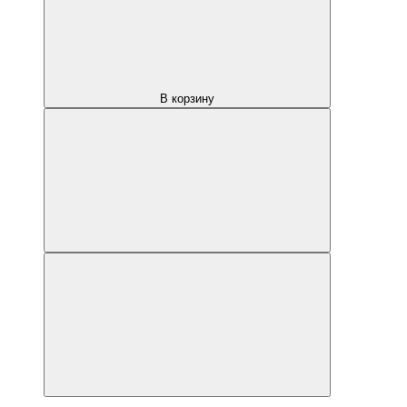
В корзину