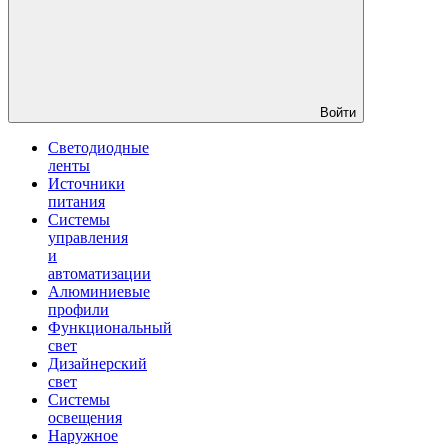
Войти
Светодиодные
ленты
Источники
питания
Системы
управления
и
автоматизации
Алюминиевые
профили
Функциональный
свет
Дизайнерский
свет
Системы
освещения
Наружное