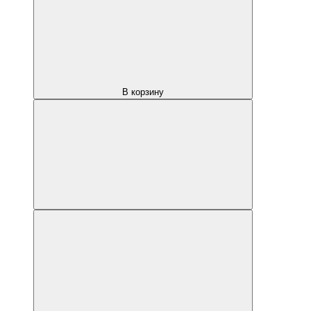
В корзину