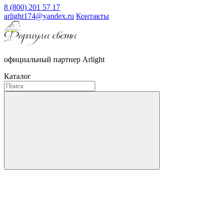
8 (800) 201 57 17
arlight174@yandex.ru
Контакты
официальный партнер Arlight
Каталог