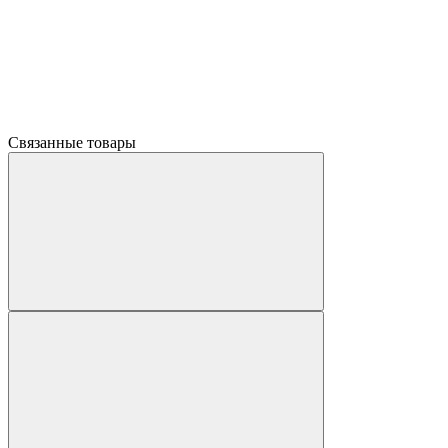
Связанные товары