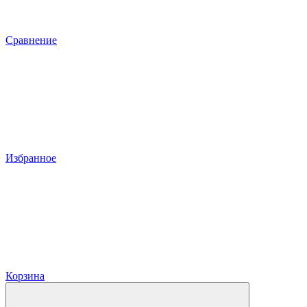
Сравнение
Избранное
Корзина