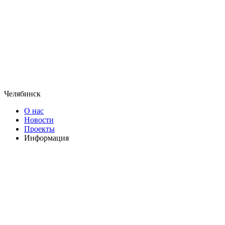
Челябинск
О нас
Новости
Проекты
Информация