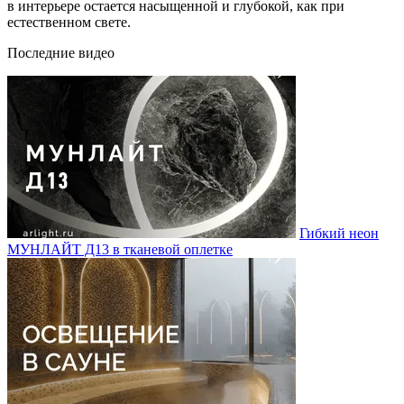
в интерьере остается насыщенной и глубокой, как при
естественном свете.
Последние видео
Гибкий неон
МУНЛАЙТ Д13 в тканевой оплетке