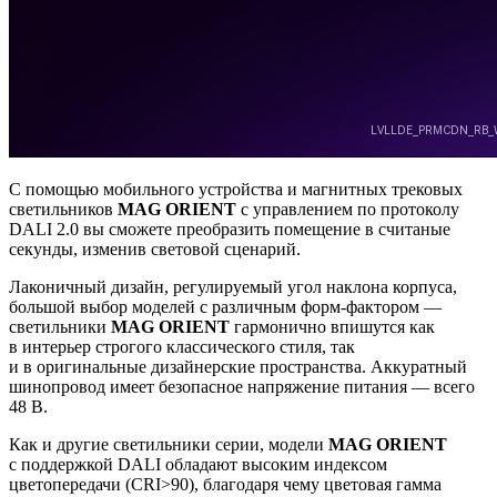
С помощью мобильного устройства и магнитных трековых
светильников
MAG ORIENT
с управлением по протоколу
DALI 2.0 вы сможете преобразить помещение в считаные
секунды, изменив световой сценарий.
Лаконичный дизайн, регулируемый угол наклона корпуса,
большой выбор моделей с различным форм-фактором —
светильники
MAG ORIENT
гармонично впишутся как
в интерьер строгого классического стиля, так
и в оригинальные дизайнерские пространства. Аккуратный
шинопровод имеет безопасное напряжение питания — всего
48 В.
Как и другие светильники серии, модели
MAG ORIENT
с поддержкой DALI обладают высоким индексом
цветопередачи (CRI>90), благодаря чему цветовая гамма