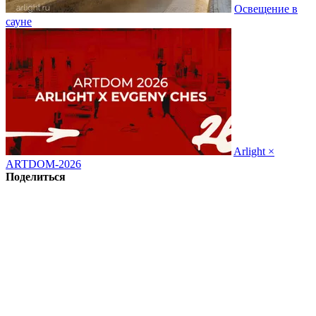
Освещение в
сауне
Arlight ×
ARTDOM-2026
Поделиться