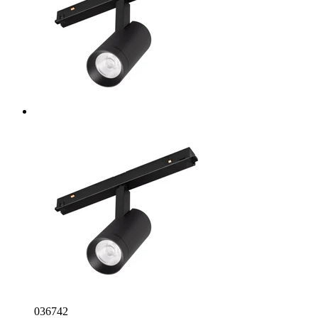
036742