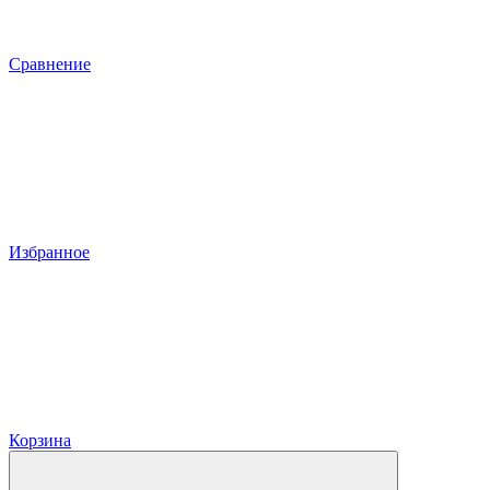
Сравнение
Избранное
Корзина