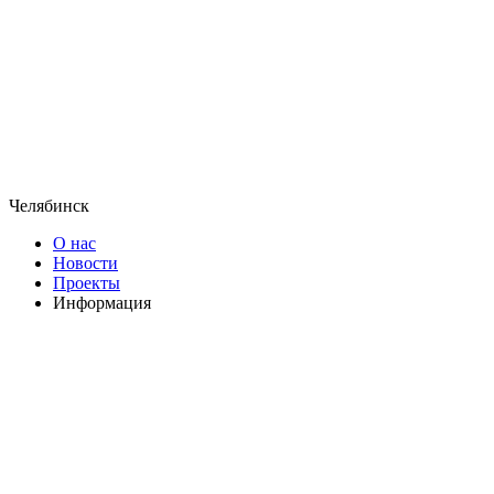
Челябинск
О нас
Новости
Проекты
Информация