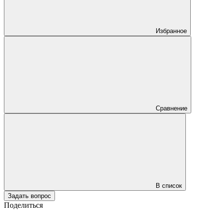
Избранное
Сравнение
В список
Задать вопрос
Поделиться