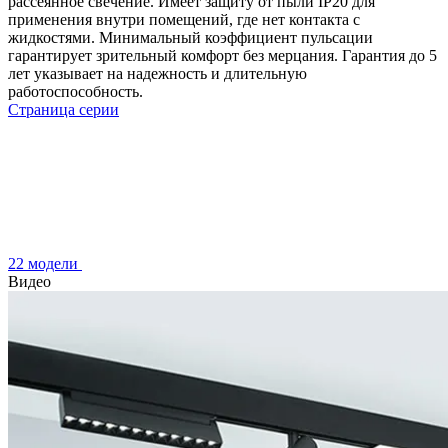
рассеянное свечение. Имеет защиту от пыли IP20 для
применения внутри помещений, где нет контакта с
жидкостями. Минимальный коэффициент пульсации
гарантирует зрительный комфорт без мерцания. Гарантия до 5
лет указывает на надежность и длительную
работоспособность.
Страница серии
22 модели
Видео