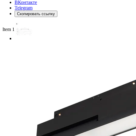
ВКонтакте
Telegram
Скопировать ссылку
Item 1 of 3