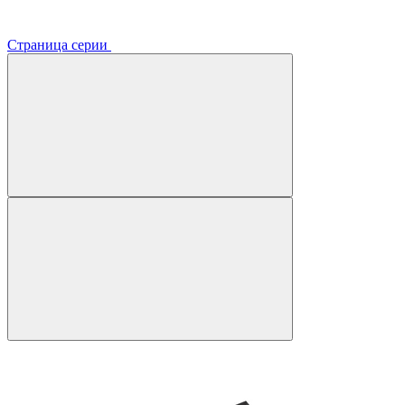
Страница серии