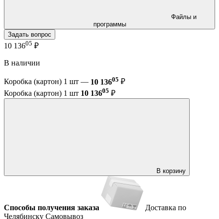
Файлы и
программы
Задать вопрос
05
10 136
₽
В наличии
05
Коробка (картон) 1 шт —
10 136
₽
05
Коробка (картон) 1 шт
10 136
₽
В корзину
Способы получения заказа
Доставка по
Челябинску
Самовывоз