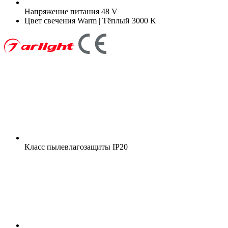
Напряжение питания
48 V
Цвет свечения
Warm | Тёплый 3000 K
Класс пылевлагозащиты
IP20