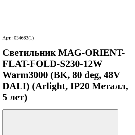
Арт.: 034663(1)
Светильник MAG-ORIENT-
FLAT-FOLD-S230-12W
Warm3000 (BK, 80 deg, 48V
DALI) (Arlight, IP20 Металл,
5 лет)