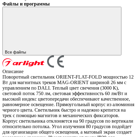
Файлы и программы
Все файлы
Описание
Поворотный светильник ORIENT-FLAT-FOLD мощностью 12
Вт для магнитных треков MAG-ORIENT шириной 26 мм с
управлением по DALI. Теплый цвет свечения (3000 К),
световой поток 750 лм, световая эффективность 60 лм/Вт и
высокий индекс цветопередачи обеспечивают качественное,
равномерное освещение. Прямоугольный корпус из алюминия
черного цвета. Светильник быстро и надежно крепится на
трек с помощью магнитов и механических фиксаторов.
Корпус светильника отклоняется на 90 градусов по вертикали
относительно потолка. Угол излучения 80 градусов подойдет
для организации общего освещения, а матовый экран создает