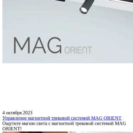
4 октября 2023
Управление магнитной трековой системой MAG ORIENT
Ощутите магию света с магнитной трековой системой MAG
ORIENT!