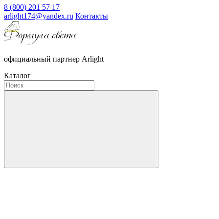
8 (800) 201 57 17
arlight174@yandex.ru
Контакты
официальный партнер Arlight
Каталог