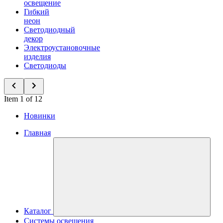
освещение
Гибкий
неон
Светодиодный
декор
Электроустановочные
изделия
Светодиоды
Item 1 of 12
Новинки
Главная
Каталог
Системы освещения