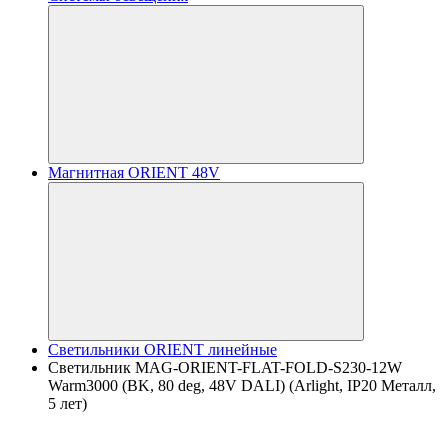
Магнитная ORIENT 48V
Светильники ORIENT линейные
Светильник MAG-ORIENT-FLAT-FOLD-S230-12W
Warm3000 (BK, 80 deg, 48V DALI) (Arlight, IP20 Металл,
5 лет)