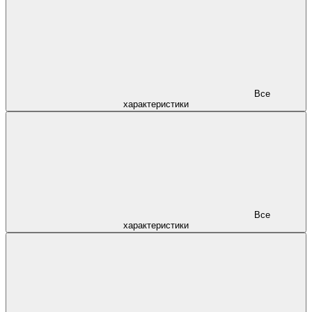
Все
характеристики
Все
характеристики