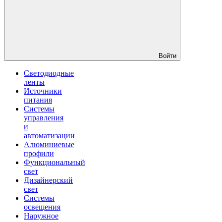
Войти
Светодиодные
ленты
Источники
питания
Системы
управления
и
автоматизации
Алюминиевые
профили
Функциональный
свет
Дизайнерский
свет
Системы
освещения
Наружное