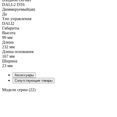
DALI-2 DT6
Диммируемый(ая)
Да
Тип управления
DALI2
Габариты
Высота
99 мм
Длина
232 мм
Длина основания
167 мм
Ширина
23 мм
Аксессуары
Сопутствующие товары
Модели серии (22)