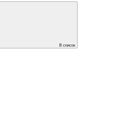
В список