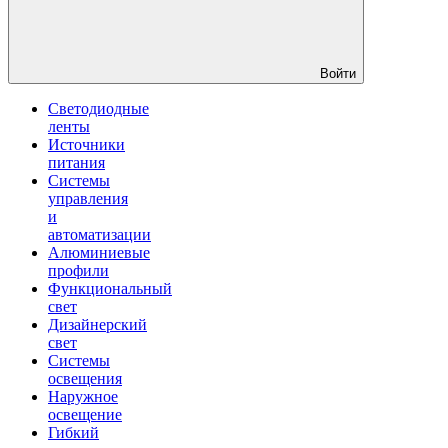
Войти
Светодиодные
ленты
Источники
питания
Системы
управления
и
автоматизации
Алюминиевые
профили
Функциональный
свет
Дизайнерский
свет
Системы
освещения
Наружное
освещение
Гибкий