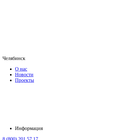
Челябинск
О нас
Новости
Проекты
Информация
8 (800) 201 57 17