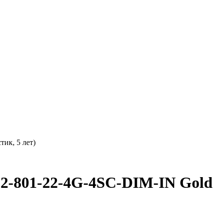
ик, 5 лет)
801-22-4G-4SC-DIM-IN Gold