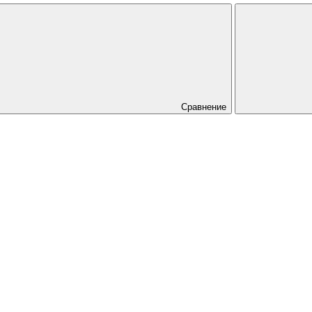
Сравнение