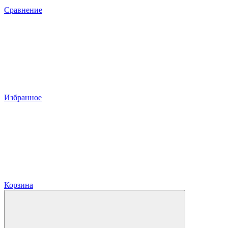
Сравнение
Избранное
Корзина