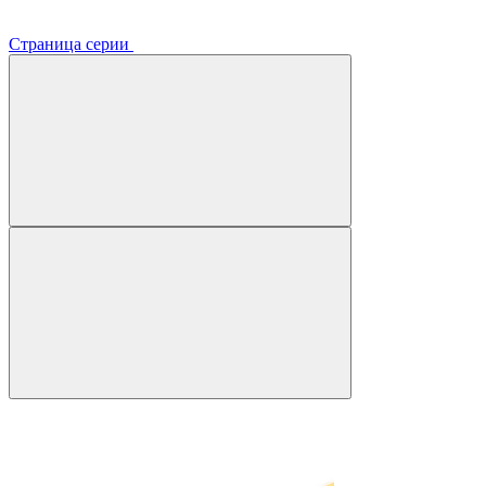
Страница серии