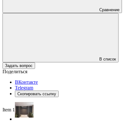
Сравнение
В список
Задать вопрос
Поделиться
ВКонтакте
Telegram
Скопировать ссылку
Item 1 of 6