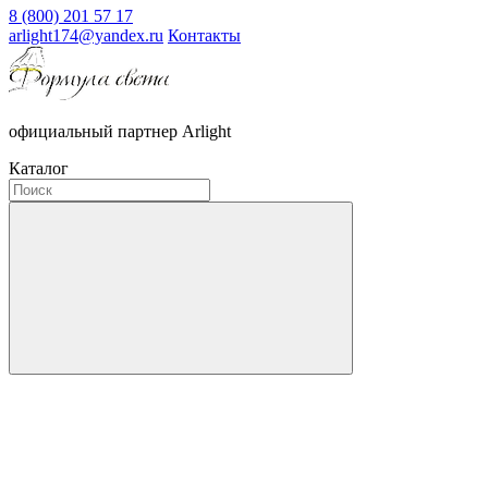
8 (800) 201 57 17
arlight174@yandex.ru
Контакты
официальный партнер Arlight
Каталог