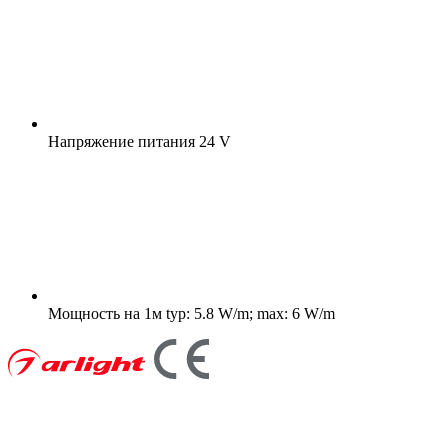
Напряжение питания
24 V
Мощность на 1м
typ: 5.8 W/m; max: 6 W/m