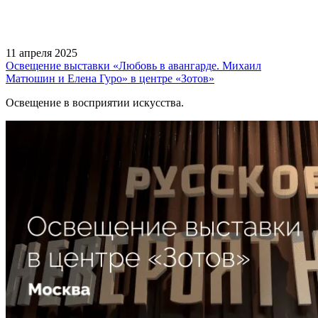
11 апреля 2025
Освещение выставки «Любовь в авангарде. Михаил
Матюшин и Елена Гуро» в центре «Зотов»
Освещение в восприятии искусства.