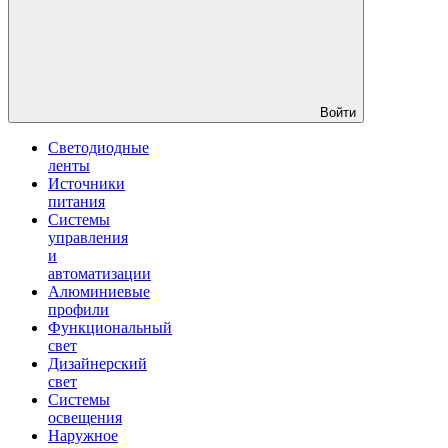
Войти
Светодиодные
ленты
Источники
питания
Системы
управления
и
автоматизации
Алюминиевые
профили
Функциональный
свет
Дизайнерский
свет
Системы
освещения
Наружное