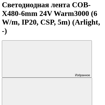
Светодиодная лента COB-
X480-6mm 24V Warm3000 (6
W/m, IP20, CSP, 5m) (Arlight,
-)
Избранное