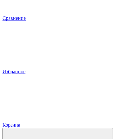
Сравнение
Избранное
Корзина