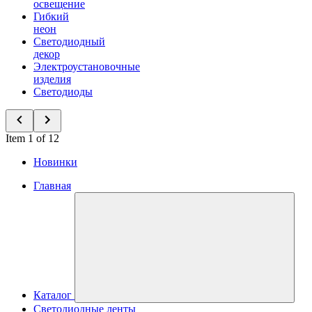
освещение
Гибкий
неон
Светодиодный
декор
Электроустановочные
изделия
Светодиоды
Item 1 of 12
Новинки
Главная
Каталог
Светодиодные ленты