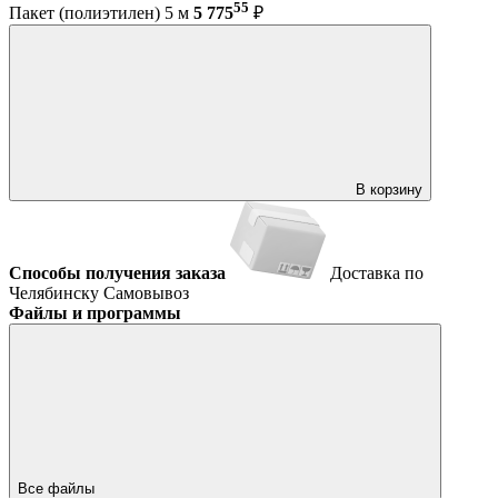
55
Пакет (полиэтилен) 5 м
5 775
₽
В корзину
Способы получения заказа
Доставка по
Челябинску
Самовывоз
Файлы и программы
Все файлы