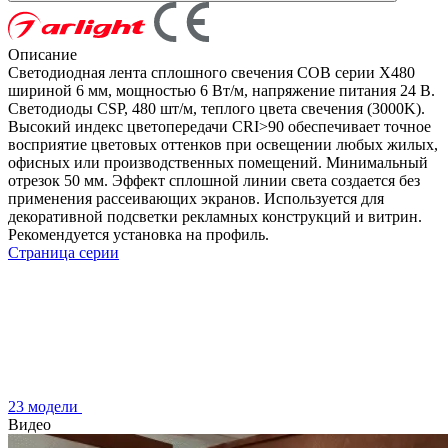
Описание
Светодиодная лента сплошного свечения COB серии X480
шириной 6 мм, мощностью 6 Вт/м, напряжение питания 24 В.
Светодиоды CSP, 480 шт/м, теплого цвета свечения (3000K).
Высокий индекс цветопередачи CRI>90 обеспечивает точное
восприятие цветовых оттенков при освещении любых жилых,
офисных или производственных помещений. Минимальный
отрезок 50 мм. Эффект сплошной линии света создается без
применения рассеивающих экранов. Используется для
декоративной подсветки рекламных конструкций и витрин.
Рекомендуется установка на профиль.
Страница серии
23 модели
Видео