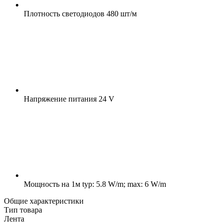
Плотность светодиодов
480 шт/м
Напряжение питания
24 V
Мощность на 1м
typ: 5.8 W/m; max: 6 W/m
Общие характеристики
Тип товара
Лента