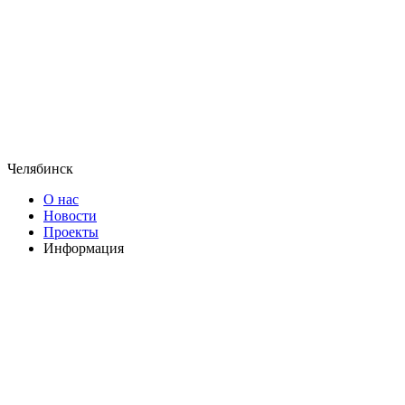
Челябинск
О нас
Новости
Проекты
Информация